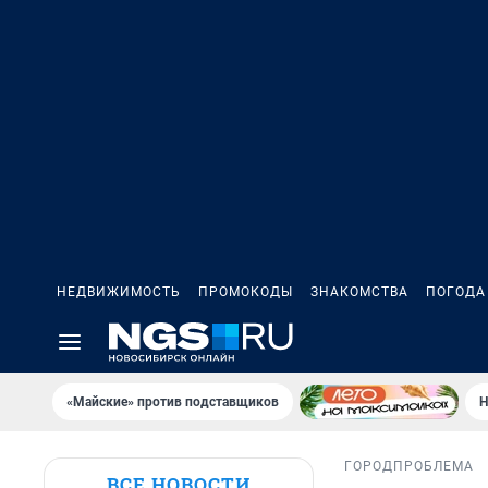
НЕДВИЖИМОСТЬ
ПРОМОКОДЫ
ЗНАКОМСТВА
ПОГОДА
«Майские» против подставщиков
Н
ГОРОД
ПРОБЛЕМА
ВСЕ НОВОСТИ