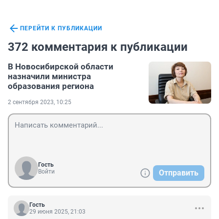
ПЕРЕЙТИ К ПУБЛИКАЦИИ
372 комментария к публикации
В Новосибирской области
назначили министра
образования региона
2 сентября 2023, 10:25
Гость
Войти
Отправить
Гость
29 июня 2025, 21:03