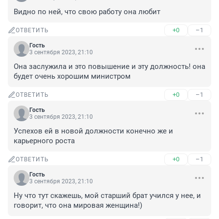
Видно по ней, что свою работу она любит
+0
–1
ОТВЕТИТЬ
Гость
3 сентября 2023, 21:10
Она заслужила и это повышение и эту должность! она 
будет очень хорошим министром
+0
–1
ОТВЕТИТЬ
Гость
3 сентября 2023, 21:10
Успехов ей в новой должности конечно же и 
карьерного роста
+0
–1
ОТВЕТИТЬ
Гость
3 сентября 2023, 21:10
Ну что тут скажешь, мой старший брат учился у нее, и 
говорит, что она мировая женщина!)