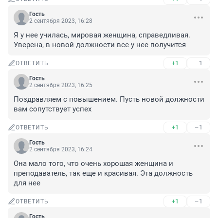
Гость
2 сентября 2023, 16:28
Я у нее училась, мировая женщина, справедливая. 
Уверена, в новой должности все у нее получится
+1
–1
ОТВЕТИТЬ
Гость
2 сентября 2023, 16:25
Поздравляем с повышением. Пусть новой должности 
вам сопутствует успех
+1
–1
ОТВЕТИТЬ
Гость
2 сентября 2023, 16:24
Она мало того, что очень хорошая женщина и 
преподаватель, так еще и красивая. Эта должность 
для нее
+1
–1
ОТВЕТИТЬ
Гость