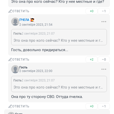
Это она про кого сейчас? Кто у нее местные и где?
+0
–1
ОТВЕТИТЬ
ПЧЕЛА
2 сентября 2023, 21:54
Гость
2 сентября 2023, 21:07
Это она про кого сейчас? Кто у нее местные и где?
Гость, довольно придираться...
+2
–0
ОТВЕТИТЬ
Гость
2 сентября 2023, 22:00
Гость
2 сентября 2023, 21:07
Это она про кого сейчас? Кто у нее местные и где?
Она про ту сторону СВО. Оттуда пчелка.
+0
–1
ОТВЕТИТЬ