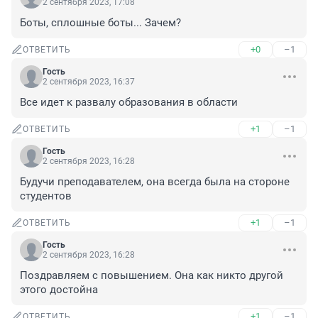
2 сентября 2023, 17:08
Боты, сплошные боты... Зачем?
+0
–1
ОТВЕТИТЬ
Гость
2 сентября 2023, 16:37
Все идет к развалу образования в области
+1
–1
ОТВЕТИТЬ
Гость
2 сентября 2023, 16:28
Будучи преподавателем, она всегда была на стороне 
студентов
+1
–1
ОТВЕТИТЬ
Гость
2 сентября 2023, 16:28
Поздравляем с повышением. Она как никто другой 
этого достойна
+1
–1
ОТВЕТИТЬ