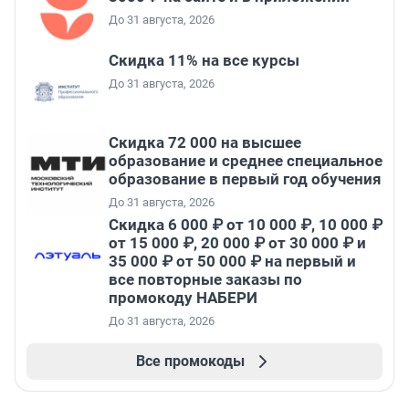
До 31 августа, 2026
Скидка 11% на все курсы
До 31 августа, 2026
Скидка 72 000 на высшее
образование и среднее специальное
образование в первый год обучения
До 31 августа, 2026
Скидка 6 000 ₽ от 10 000 ₽, 10 000 ₽
от 15 000 ₽, 20 000 ₽ от 30 000 ₽ и
35 000 ₽ от 50 000 ₽ на первый и
все повторные заказы по
промокоду НАБЕРИ
До 31 августа, 2026
Все промокоды