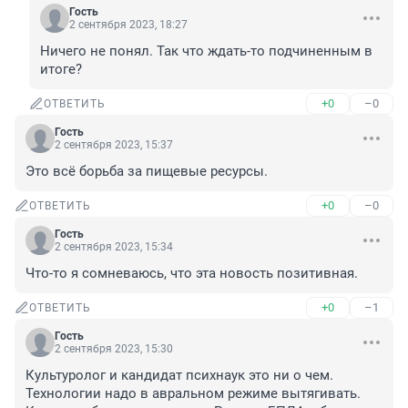
Гость
2 сентября 2023, 18:27
Ничего не понял. Так что ждать-то подчиненным в 
итоге?
+0
–0
ОТВЕТИТЬ
Гость
2 сентября 2023, 15:37
Это всё борьба за пищевые ресурсы.
+0
–0
ОТВЕТИТЬ
Гость
2 сентября 2023, 15:34
Что-то я сомневаюсь, что эта новость позитивная.
+0
–1
ОТВЕТИТЬ
Гость
2 сентября 2023, 15:30
Культуролог и кандидат психнаук это ни о чем. 
Технологии надо в авральном режиме вытягивать. 