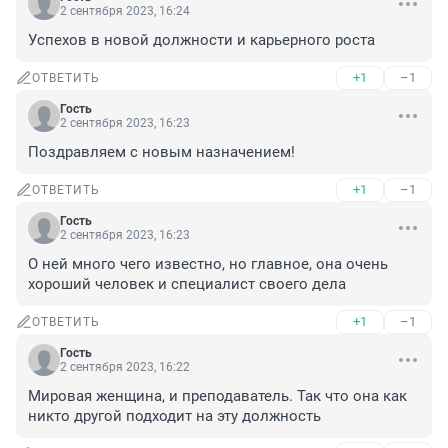
2 сентября 2023, 16:24
Успехов в новой должности и карьерного роста
+1
–1
ОТВЕТИТЬ
Гость
2 сентября 2023, 16:23
Поздравляем с новым назначением!
+1
–1
ОТВЕТИТЬ
Гость
2 сентября 2023, 16:23
О ней много чего известно, но главное, она очень 
хороший человек и специалист своего дела
+1
–1
ОТВЕТИТЬ
Гость
2 сентября 2023, 16:22
Мировая женщина, и преподаватель. Так что она как 
никто другой подходит на эту должность