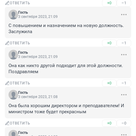
+0
–1
ОТВЕТИТЬ
Гость
3 сентября 2023, 21:09
С повышением и назначением на новую должность. 
Заслужила
+0
–1
ОТВЕТИТЬ
Гость
3 сентября 2023, 21:09
Она как никто другой подходит для этой должности. 
Поздравляем
+0
–1
ОТВЕТИТЬ
Гость
3 сентября 2023, 21:08
Она была хорошим директором и преподавателем! И 
министром тоже будет прекрасным
+0
–0
ОТВЕТИТЬ
Гость