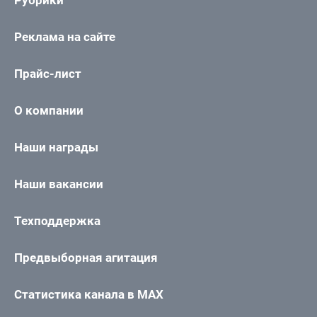
Рубрики
Реклама на сайте
Прайс-лист
О компании
Наши награды
Наши вакансии
Техподдержка
Предвыборная агитация
Статистика канала в MAX