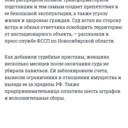
подстанции и тем самым создает препятствия в
ее безопасной эксплуатации, а также угрозу
жизни и здоровью граждан. Суд встал на сторону
истца и обязал ответчика освободить территорию
от нестационарного объекта, — рассказали в
пресс-службе ФССП по Новосибирской области.
Как добавили судебные приставы, женщина
несколько месяцев после окончания суда не
убирала павильон. Ей заблокировали счета,
вынесли ограничения в отношении имущества и
выезда ее за пределы РФ. Также
предпринимательница оплатила шесть штрафов
и исполнительные сборы.