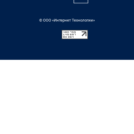
© ООО «Интернет Технологии»