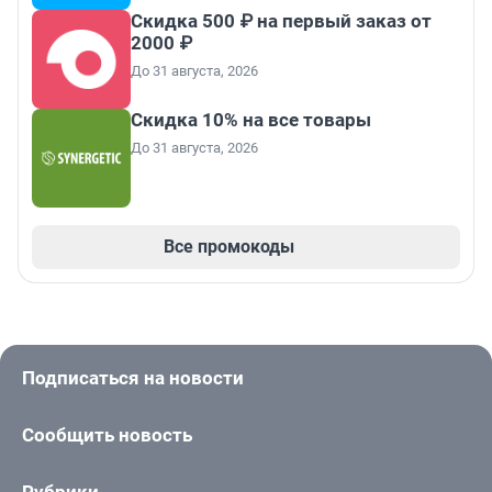
Скидка 500 ₽ на первый заказ от
2000 ₽
До 31 августа, 2026
Скидка 10% на все товары
До 31 августа, 2026
Все промокоды
Подписаться на новости
Сообщить новость