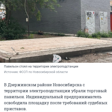
Павильон стоял на территории электроподстанции
Источник: 
ФССП по Новосибирской области
В Дзержинском районе Новосибирска с
территории электроподстанции убрали торговый
павильон. Индивидуальный предприниматель
освободила площадку после требований судебных
приставов.