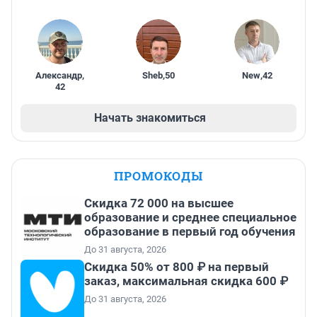
Александр
,
Sheb
,
50
New
,
42
42
Начать знакомиться
ПРОМОКОДЫ
Скидка 72 000 на высшее
образование и среднее специальное
образование в первый год обучения
До 31 августа, 2026
Скидка 50% от 800 ₽ на первый
заказ, максимальная скидка 600 ₽
До 31 августа, 2026