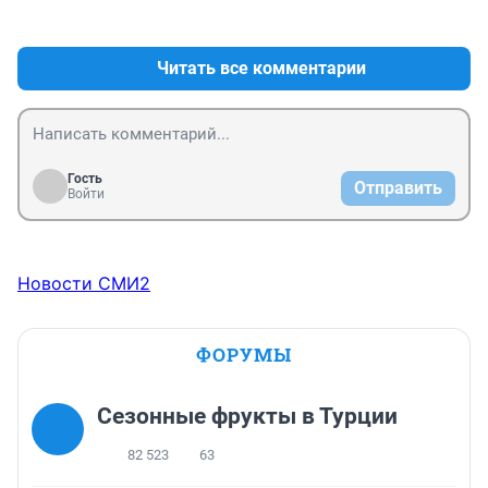
+2
–0
Читать все комментарии
Гость
Отправить
Войти
Новости СМИ2
ФОРУМЫ
Сезонные фрукты в Турции
82 523
63