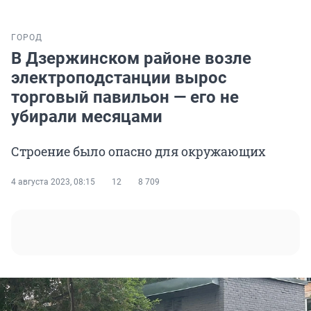
ГОРОД
В Дзержинском районе возле
электроподстанции вырос
торговый павильон — его не
убирали месяцами
Строение было опасно для окружающих
4 августа 2023, 08:15
12
8 709