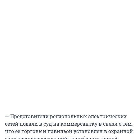
— Представители региональных электрических
сетей подали в суд на коммерсантку в связи с тем,
что ее торговый павильон установлен в охранной
зоне распределительной трансформаторной