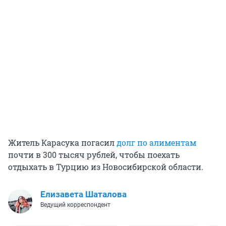
Житель Карасука погасил
долг по алиментам
почти в 300 тысяч рублей, чтобы поехать
отдыхать в Турцию из Новосибирской области.
Елизавета Шаталова
Ведущий корреспондент