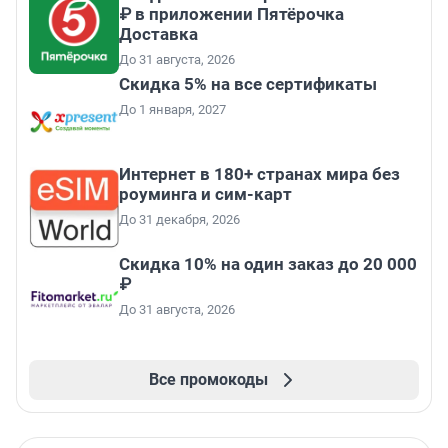
₽ в приложении Пятёрочка
Доставка
До 31 августа, 2026
Скидка 5% на все сертификаты
До 1 января, 2027
Интернет в 180+ странах мира без
роуминга и сим-карт
До 31 декабря, 2026
Скидка 10% на один заказ до 20 000
₽
До 31 августа, 2026
Все промокоды