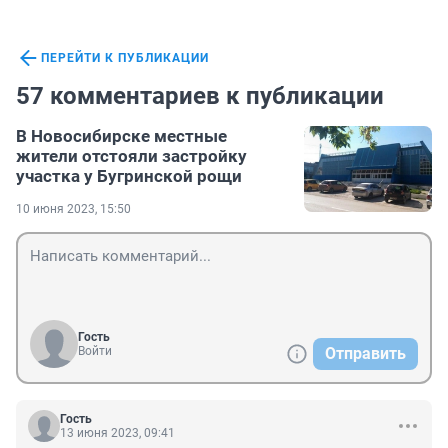
ПЕРЕЙТИ К ПУБЛИКАЦИИ
57 комментариев к публикации
В Новосибирске местные
жители отстояли застройку
участка у Бугринской рощи
10 июня 2023, 15:50
Гость
Войти
Отправить
Гость
13 июня 2023, 09:41