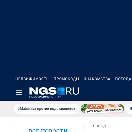
НЕДВИЖИМОСТЬ
ПРОМОКОДЫ
ЗНАКОМСТВА
ПОГОДА
«Майские» против подставщиков
Н
ГОРОД
ВСЕ НОВОСТИ