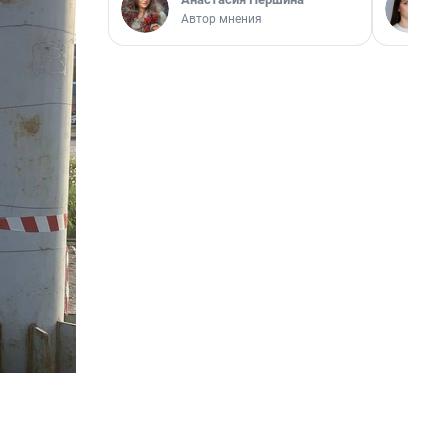
Автор мнения