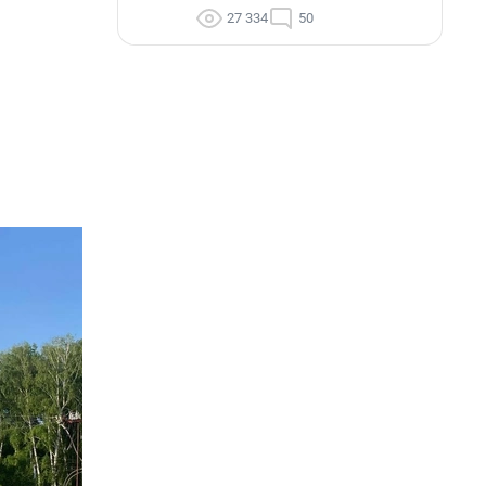
27 334
50