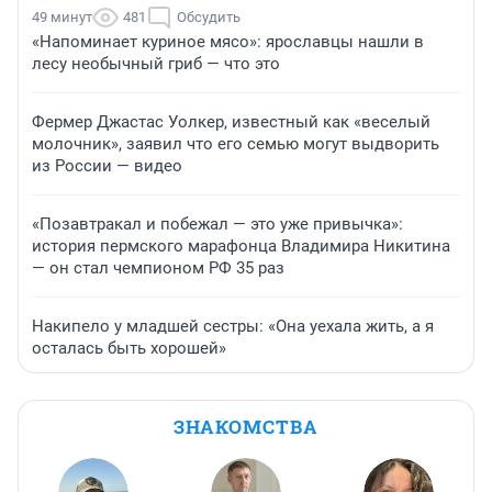
49 минут
481
Обсудить
«Напоминает куриное мясо»: ярославцы нашли в
лесу необычный гриб — что это
Фермер Джастас Уолкер, известный как «веселый
молочник», заявил что его семью могут выдворить
из России — видео
«Позавтракал и побежал — это уже привычка»:
история пермского марафонца Владимира Никитина
— он стал чемпионом РФ 35 раз
Накипело у младшей сестры: «Она уехала жить, а я
осталась быть хорошей»
ЗНАКОМСТВА