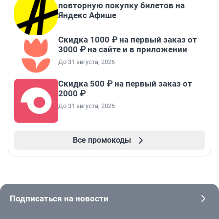
повторную покупку билетов на
Яндекс Афише
Скидка 1000 ₽ на первый заказ от
3000 ₽ на сайте и в приложении
До 31 августа, 2026
Скидка 500 ₽ на первый заказ от
2000 ₽
До 31 августа, 2026
Все промокоды
Подписаться на новости