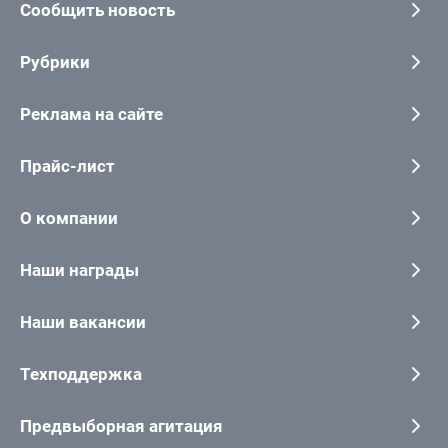
Сообщить новость
Рубрики
Реклама на сайте
Прайс-лист
О компании
Наши награды
Наши вакансии
Техподдержка
Предвыборная агитация