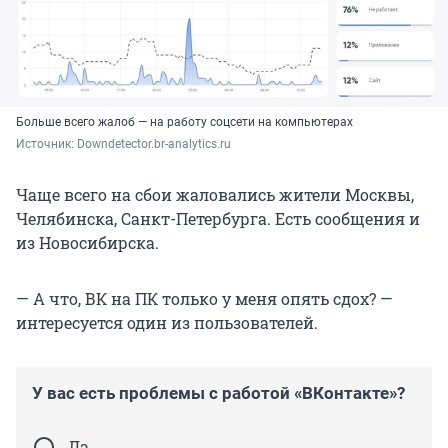
Больше всего жалоб — на работу соцсети на компьютерах
Источник: 
Downdetector.br-analytics.ru
Чаще всего на сбои жаловались жители Москвы,
Челябинска, Санкт-Петербурга. Есть сообщения и
из Новосибирска.
— А что, ВК на ПК только у меня опять сдох? —
интересуется один из пользователей.
У вас есть проблемы с работой «ВКонтакте»?
Да