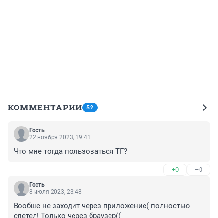
КОММЕНТАРИИ
52
Гость
22 ноября 2023, 19:41
Что мне тогда пользоваться ТГ?
+0
–0
Гость
8 июля 2023, 23:48
Вообще не заходит через приложение( полностью 
слетел! Только через браузер((