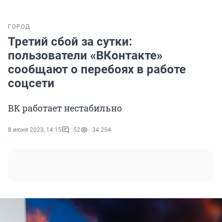
ГОРОД
Третий сбой за сутки:
пользователи «ВКонтакте»
сообщают о перебоях в работе
соцсети
ВК работает нестабильно
8 июня 2023, 14:15
52
34 254