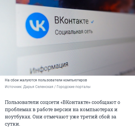
На сбои жалуются пользователи компьютеров
Источник: 
Дарья Селенская / Городские порталы
Пользователи соцсети «ВКонтакте» сообщают о
проблемах в работе версии на компьютерах и
ноутбуках. Они отмечают уже третий сбой за
сутки.