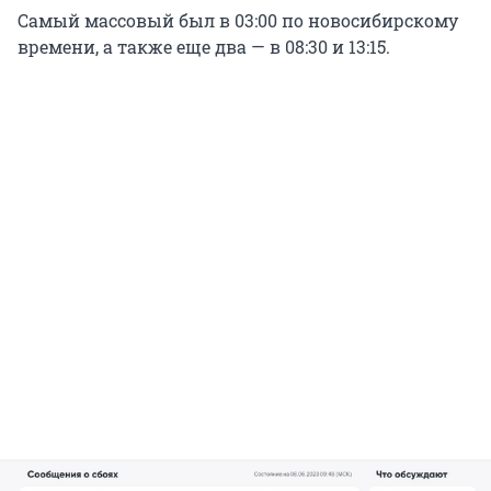
Самый массовый был в 03:00 по новосибирскому
времени, а также еще два — в 08:30 и 13:15.