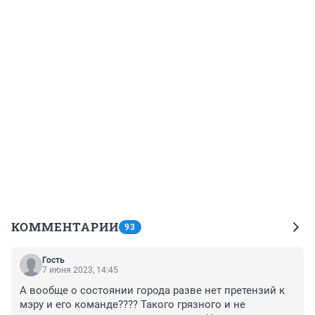
КОММЕНТАРИИ
93
Гость
7 июня 2023, 14:45
А вообще о состоянии города разве нет претензий к 
мэру и его команде???? Такого грязного и не 