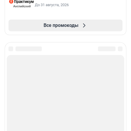
До 31 августа, 2026
Все промокоды