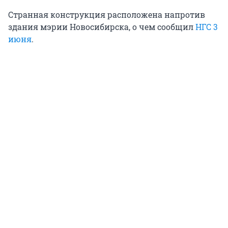
Странная конструкция расположена напротив
здания мэрии Новосибирска, о чем сообщил
НГС 3
июня
.