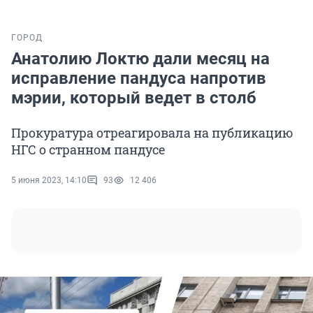
ГОРОД
Анатолию Локтю дали месяц на
исправление пандуса напротив
мэрии, который ведет в столб
Прокуратура отреагировала на публикацию
НГС о странном пандусе
5 июня 2023, 14:10
93
12 406