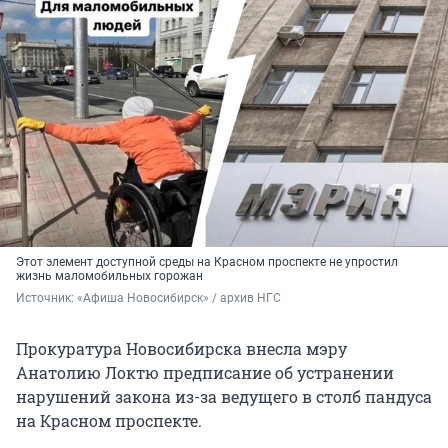
Этот элемент доступной среды на Красном проспекте не упростил
жизнь маломобильных горожан
Источник: 
«Афиша Новосибирск» / архив НГС
Прокуратура Новосибирска внесла мэру
Анатолию Локтю предписание об устранении
нарушений закона из-за ведущего в столб пандуса
на Красном проспекте.