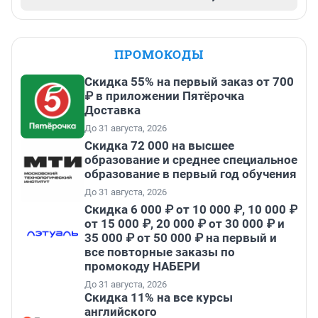
ПРОМОКОДЫ
Скидка 55% на первый заказ от 700
₽ в приложении Пятёрочка
Доставка
До 31 августа, 2026
Скидка 72 000 на высшее
образование и среднее специальное
образование в первый год обучения
До 31 августа, 2026
Скидка 6 000 ₽ от 10 000 ₽, 10 000 ₽
от 15 000 ₽, 20 000 ₽ от 30 000 ₽ и
35 000 ₽ от 50 000 ₽ на первый и
все повторные заказы по
промокоду НАБЕРИ
До 31 августа, 2026
Скидка 11% на все курсы
английского