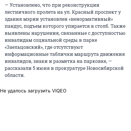
— Установлено, что при реконструкции
лестничного пролета на ул. Красный проспект у
здания мэрии установлен «ненормативный»
пандус, подъем которого упирается в столб. Также
выявлены нарушения, связанные с доступностью
инвалидам социальной среды в парке
«Заельцовский», где отсутствуют
информационные таблички маршрута движения
инвалидов, знаки и разметка на парковке, —
рассказали 5 июня в прокуратуре Новосибирской
области.
Не удалось загрузить VIQEO