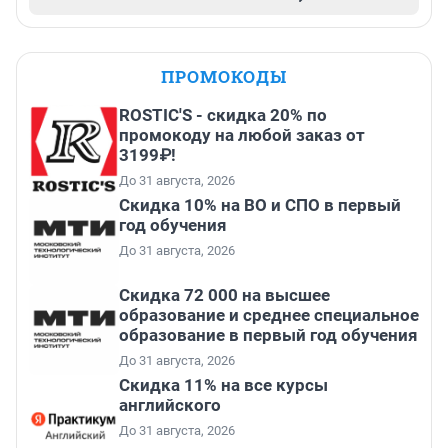
ПРОМОКОДЫ
ROSTIC'S - скидка 20% по
промокоду на любой заказ от
3199₽!
До 31 августа, 2026
Скидка 10% на ВО и СПО в первый
год обучения
До 31 августа, 2026
Скидка 72 000 на высшее
образование и среднее специальное
образование в первый год обучения
До 31 августа, 2026
Скидка 11% на все курсы
английского
До 31 августа, 2026