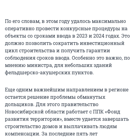
По его словам, в этом году удалось максимально
оперативно провести конкурсные процедуры на
объекты со сроками ввода в 2023 и 2024 годах. Это
должно позволить сократить инвестиционный
цикл строительства и получить гарантии
соблюдения сроков ввода. Особенно это важно, по
мнению министра, для небольших зданий
фельдшерско-акушерских пунктов.
Еще одним важнейшим направлением в регионе
остается решение проблемы обманутых
дольщиков. Для этого правительство
Новосибирской области работает с ППК «Фонд
развития территории», вместе удается завершать
строительство домов и выплачивать людям
компенсации. За последние пять лет