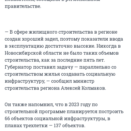
правительстве.
— В сфере жилищного строительства в регионе
создан хороший задел, поэтому показатели ввода
в эксплуатацию достаточно высокие. Никогда в
Новосибирской области не было таких объемов
строительства, как за последние пять лет.
Губернатор поставил задачу — параллельно со
строительством жилья создавать социальную
инфраструктуру, — сообщил министр
строительства региона Алексей Колмаков.
Он также напомнил, что в 2023 году по
строительной программе планируется построить
66 объектов социальной инфраструктуры, в
планах трехлетки — 137 объектов.