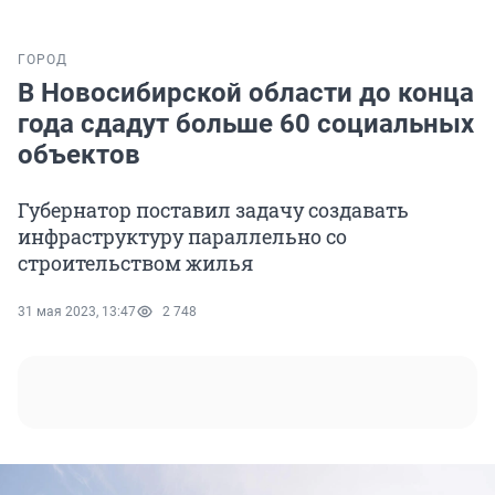
ГОРОД
В Новосибирской области до конца
года сдадут больше 60 социальных
объектов
Губернатор поставил задачу создавать
инфраструктуру параллельно со
строительством жилья
31 мая 2023, 13:47
2 748