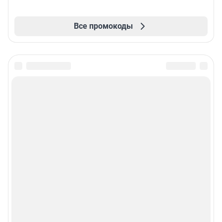
Все промокоды