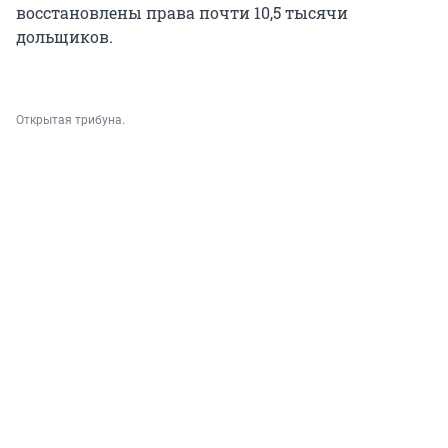
восстановлены права почти 10,5 тысячи
дольщиков.
Открытая трибуна.