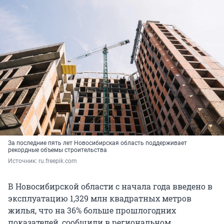
За последние пять лет Новосибирская область поддерживает
рекордные объемы строительства
Источник: 
ru.freepik.com
В Новосибирской области с начала года введено в
эксплуатацию 1,329 млн квадратных метров
жилья, что на 36% больше прошлогодних
показателей, сообщили в региональном