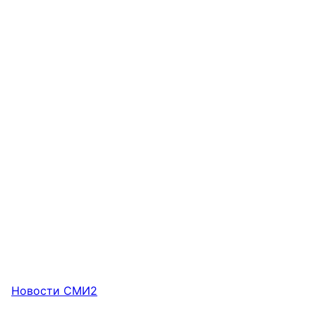
Новости СМИ2