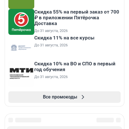
Скидка 55% на первый заказ от 700
₽ в приложении Пятёрочка
Доставка
До 31 августа, 2026
Скидка 11% на все курсы
До 31 августа, 2026
Скидка 10% на ВО и СПО в первый
год обучения
До 31 августа, 2026
Все промокоды