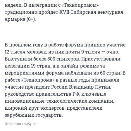
недели. В интеграции с «Технопромом»
традиционно пройдет XVII Сибирская венчурная
ярмарка (0+).
В прошлом году в работе форума приняло участие
12 тысяч человек, из них почти 9 тысяч — очно.
Выступили более 800 спикеров. Присутствовали
делегации 19 стран, а в онлайн-режиме за
мероприятиями форума наблюдали из 60 стран. В
работе «Технопрома» в разные годы принимали
участие президент России Владимир Путин,
руководство правительства РФ, ключевые
инновационные, технологические компании,
широкий круг экспертов, представители
зарубежных государств.
Открытая трибуна.