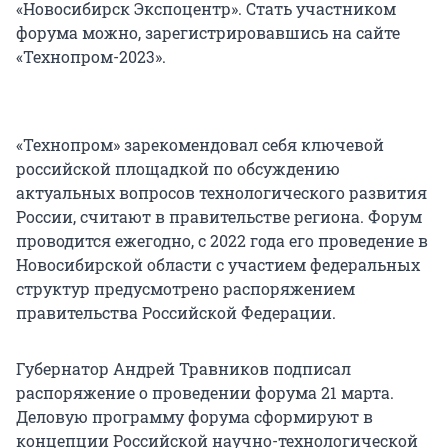
«Новосибирск Экспоцентр». Стать участником
форума можно, зарегистрировавшись на сайте
«Технопром-2023».
«Технопром» зарекомендовал себя ключевой
российской площадкой по обсуждению
актуальных вопросов технологического развития
России, считают в правительстве региона. Форум
проводится ежегодно, с 2022 года его проведение в
Новосибирской области с участием федеральных
структур предусмотрено распоряжением
правительства Российской Федерации.
Губернатор Андрей Травников подписал
распоряжение о проведении форума 21 марта.
Деловую программу форума сформируют в
концепции Российской научно-технологической