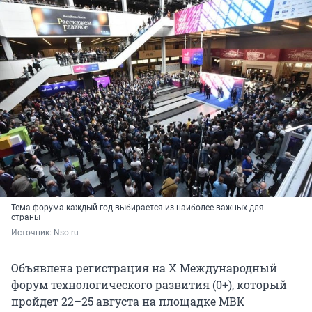
Тема форума каждый год выбирается из наиболее важных для
страны
Источник: 
Nso.ru
Объявлена регистрация на X Международный
форум технологического развития (0+), который
пройдет 22–25 августа на площадке МВК