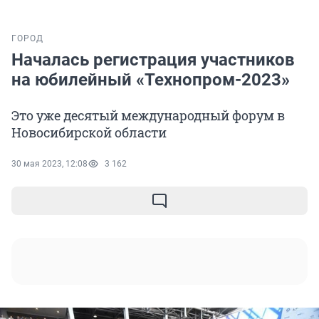
ГОРОД
Началась регистрация участников
на юбилейный «Технопром-2023»
Это уже десятый международный форум в
Новосибирской области
30 мая 2023, 12:08
3 162