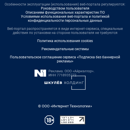
Особенности эксплуатации (использования) веб-портала регулируются:
Руководством пользователя
Описанием функциональных характеристик ПО
Условиями использования веб-портала и политикой
конфиденциальности персональных данных
Веб-портал распространяется в виде интернет-сервиса, специальные
действия по установке на стороне пользователя не требуются
Политика использования cookies
Рекомендательные системы
Пользовательское соглашение сервиса «Подписка без баннерной
рекламы»
© ООО «Интернет Технологии»