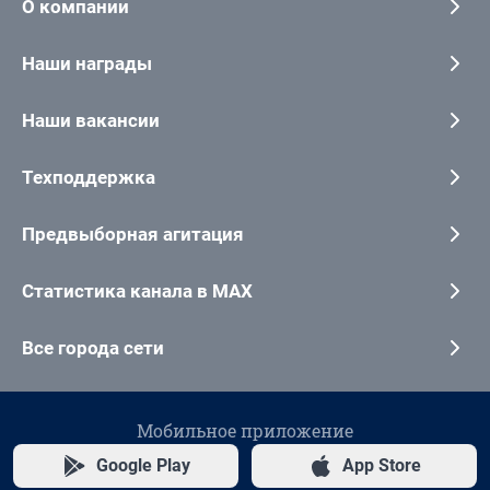
О компании
Наши награды
Наши вакансии
Техподдержка
Предвыборная агитация
Статистика канала в MAX
Все города сети
Мобильное приложение
Google Play
App Store