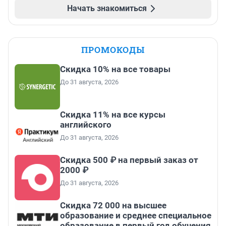
Начать знакомиться
ПРОМОКОДЫ
Скидка 10% на все товары
До 31 августа, 2026
Скидка 11% на все курсы
английского
До 31 августа, 2026
Скидка 500 ₽ на первый заказ от
2000 ₽
До 31 августа, 2026
Скидка 72 000 на высшее
образование и среднее специальное
образование в первый год обучения