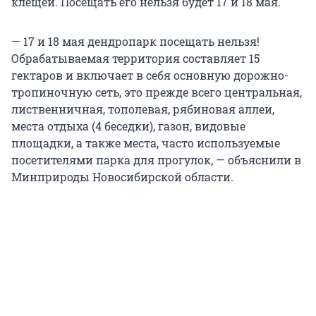
клещей. Посещать его нельзя будет 17 и 18 мая.
— 17 и 18 мая дендропарк посещать нельзя!
Обрабатываемая территория составляет 15
гектаров и включает в себя основную дорожно-
тропиночную сеть, это прежде всего центральная,
лиственничная, тополевая, рябиновая аллеи,
места отдыха (4 беседки), газон, видовые
площадки, а также места, часто используемые
посетителями парка для прогулок, — объяснили в
Минприроды Новосибирской области.