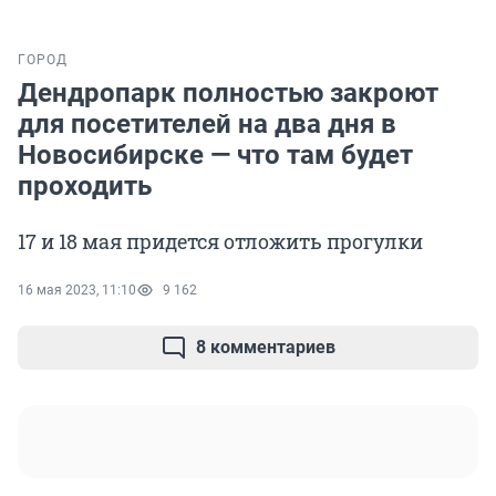
ГОРОД
Дендропарк полностью закроют
для посетителей на два дня в
Новосибирске — что там будет
проходить
17 и 18 мая придется отложить прогулки
16 мая 2023, 11:10
9 162
8 комментариев