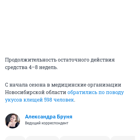
Продолжительность остаточного действия
средства 4–8 недель.
С начала сезона в медицинские организации
Новосибирской области
обратились по поводу
укусов клещей 598 человек
.
Александра Бруня
Ведущий корреспондент