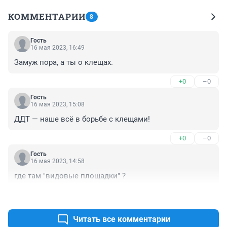
КОММЕНТАРИИ
8
Гость
16 мая 2023, 16:49
Замуж пора, а ты о клещах.
+0
–0
Гость
16 мая 2023, 15:08
ДДТ — наше всё в борьбе с клещами!
+0
–0
Гость
16 мая 2023, 14:58
где там "видовые площадки" ?
+1
–0
Читать все комментарии