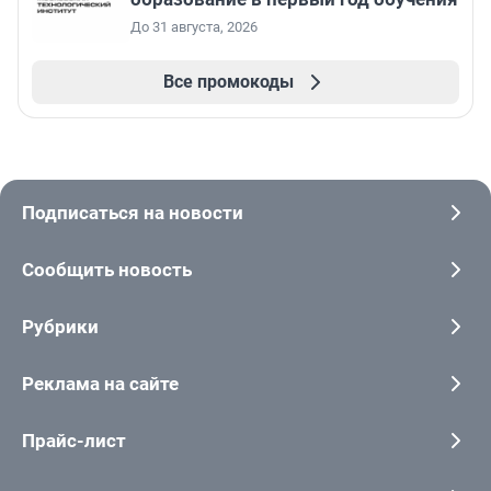
До 31 августа, 2026
Все промокоды
Подписаться на новости
Сообщить новость
Рубрики
Реклама на сайте
Прайс-лист