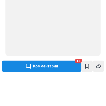
13
Комментарии
Написать комментарий