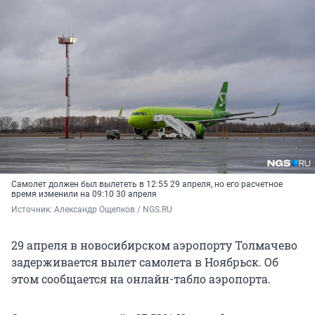
Самолет должен был вылететь в 12:55 29 апреля, но его расчетное
время изменили на 09:10 30 апреля
Источник: 
Александр Ощепков / NGS.RU
29 апреля в новосибирском аэропорту Толмачево
задерживается вылет самолета в Ноябрьск. Об
этом сообщается на онлайн-табло аэропорта.