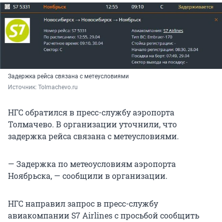
Задержка рейса связана с метеусловиями
Источник: 
Tolmachevo.ru
НГС обратился в пресс-службу аэропорта
Толмачево. В организации уточнили, что
задержка рейса связана с метеусловиями.
— Задержка по метеоусловиям аэропорта
Ноябрьска, — сообщили в организации.
НГС направил запрос в пресс-службу
авиакомпании S7 Airlines с просьбой сообщить