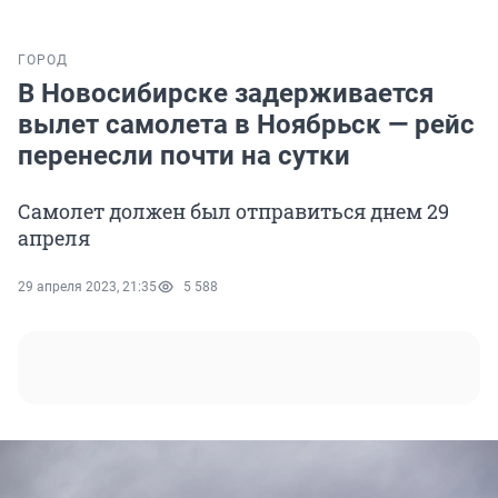
ГОРОД
В Новосибирске задерживается
вылет самолета в Ноябрьск — рейс
перенесли почти на сутки
Самолет должен был отправиться днем 29
апреля
29 апреля 2023, 21:35
5 588