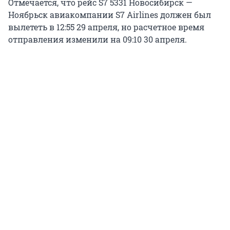
Отмечается, что рейс S7 5331 Новосибирск —
Ноябрьск авиакомпании S7 Airlines должен был
вылететь в 12:55 29 апреля, но расчетное время
отправления изменили на 09:10 30 апреля.