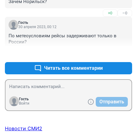
Зачем Норильск?
+0
–0
Гость
30 апреля 2023, 00:12
По метеоусловиям рейсы задерживают только в 
России?
+0
–1
Читать все комментарии
Гость
Отправить
Войти
Новости СМИ2