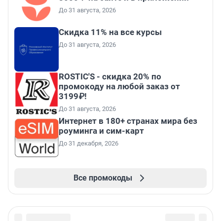
До 31 августа, 2026
Скидка 11% на все курсы
До 31 августа, 2026
ROSTIC'S - скидка 20% по
промокоду на любой заказ от
3199₽!
До 31 августа, 2026
Интернет в 180+ странах мира без
роуминга и сим-карт
До 31 декабря, 2026
Все промокоды