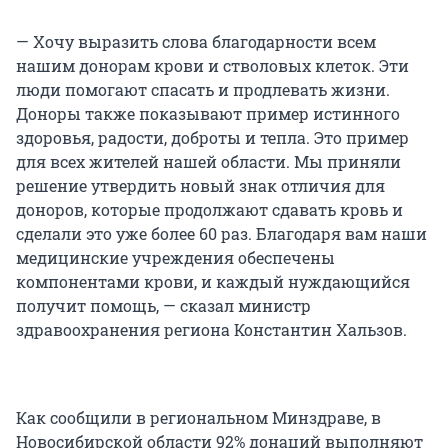
— Хочу выразить слова благодарности всем
нашим донорам крови и стволовых клеток. Эти
люди помогают спасать и продлевать жизни.
Доноры также показывают пример истинного
здоровья, радости, доброты и тепла. Это пример
для всех жителей нашей области. Мы приняли
решение утвердить новый знак отличия для
доноров, которые продолжают сдавать кровь и
сделали это уже более 60 раз. Благодаря вам наши
медицинские учреждения обеспечены
компонентами крови, и каждый нуждающийся
получит помощь, — сказал министр
здравоохранения региона Константин Хальзов.
Как сообщили в региональном Минздраве, в
Новосибирской области 92% донаций выполняют