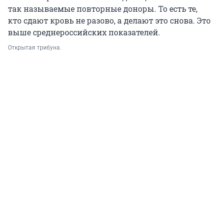
так называемые повторные доноры. То есть те,
кто сдают кровь не разово, а делают это снова. Это
выше среднероссийских показателей.
Открытая трибуна.