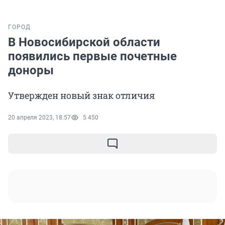
ГОРОД
В Новосибирской области
появились первые почетные
доноры
Утвержден новый знак отличия
20 апреля 2023, 18:57
5 450