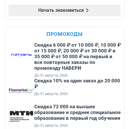
Начать знакомиться
ПРОМОКОДЫ
Скидка 6 000 ₽ от 10 000 ₽, 10 000 ₽
от 15 000 ₽, 20 000 ₽ от 30 000 ₽ и
35 000 ₽ от 50 000 ₽ на первый и
все повторные заказы по
промокоду НАБЕРИ
До 31 августа, 2026
Скидка 10% на один заказ до 20 000
₽
До 31 августа, 2026
Скидка 72 000 на высшее
образование и среднее специальное
образование в первый год обучения
До 31 августа, 2026