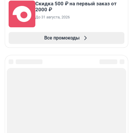
Скидка 500 ₽ на первый заказ от
2000 ₽
До 31 августа, 2026
Все промокоды