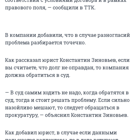
правового поля, — сообщили в ТТК.
В компании добавили, что в случае разногласий
проблема разбирается точечно.
Как рассказал юрист Константин Зиновьев, если
вы считаете, что долг не оправдан, то компания
должна обратиться в суд.
— В суд самим ходить не надо, когда обратятся в
суд, тогда и стоит решать проблему. Если сильно
назойливо мешают, то следует обращаться в
прокуратуру, — объяснил Константин Зиновьев.
Как добавил юрист, в случае если данными
пользуются коллекторы, то в дело вступают