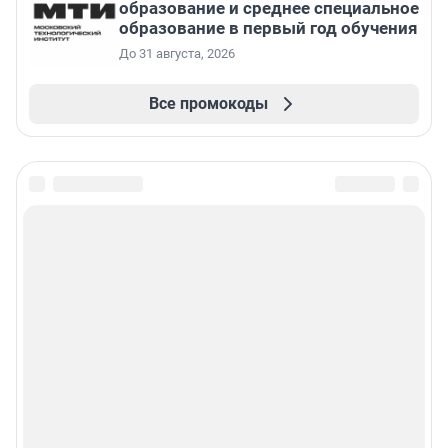
образование и среднее специальное
образование в первый год обучения
До 31 августа, 2026
Все промокоды