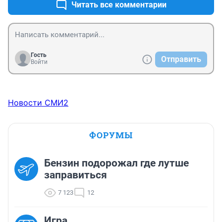
Читать все комментарии
Гость
Отправить
Войти
Новости СМИ2
ФОРУМЫ
Бензин подорожал где лутше
заправиться
7 123
12
Игра