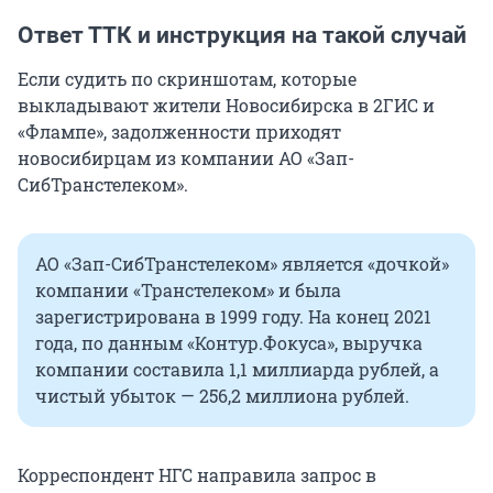
Ответ ТТК и инструкция на такой случай
Если судить по скриншотам, которые
выкладывают жители Новосибирска в 2ГИС и
«Флампе», задолженности приходят
новосибирцам из компании АО «Зап-
СибТранстелеком».
АО «Зап-СибТранстелеком» является «дочкой»
компании «Транстелеком» и была
зарегистрирована в 1999 году. На конец 2021
года, по данным «Контур.Фокуса», выручка
компании составила 1,1 миллиарда рублей, а
чистый убыток — 256,2 миллиона рублей.
Корреспондент НГС направила запрос в