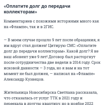
«Оплатите долг до передачи
коллекторам»
Комментариев с похожими историями много как
на «Флампе», так и в 2ГИС.
— В моем случае прошло 9 лет после обращения, я
им вдруг стал должен! Цитирую СМС: «Оплатите
долг до передачи коллекторам». Какой долг? Я не
ваш абонент уже 9 лет! Договор был расторгнут
после сотрудничества две недели в 2014 году. Срок
исковой давности — 3 года, но я вам и на тот
момент не был должен, — написал на «Флампе»
Александр Кузнецов.
Жительница Новосибирска Светлана рассказала,
что отказалась от услуг ТТК в 2021 году и
переехала в другую квартиру, но в ноябре 2022