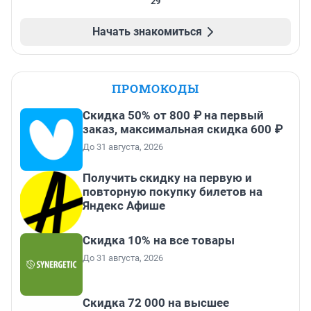
29
Начать знакомиться
ПРОМОКОДЫ
Скидка 50% от 800 ₽ на первый
заказ, максимальная скидка 600 ₽
До 31 августа, 2026
Получить скидку на первую и
повторную покупку билетов на
Яндекс Афише
Скидка 10% на все товары
До 31 августа, 2026
Скидка 72 000 на высшее