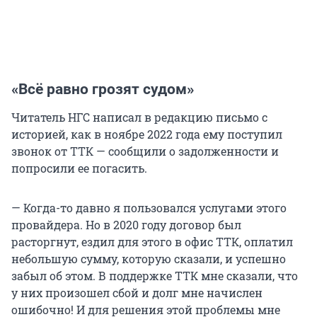
«Всё равно грозят судом»
Читатель НГС написал в редакцию письмо с
историей, как в ноябре 2022 года ему поступил
звонок от ТТК — сообщили о задолженности и
попросили ее погасить.
— Когда-то давно я пользовался услугами этого
провайдера. Но в 2020 году договор был
расторгнут, ездил для этого в офис ТТК, оплатил
небольшую сумму, которую сказали, и успешно
забыл об этом. В поддержке ТТК мне сказали, что
у них произошел сбой и долг мне начислен
ошибочно! И для решения этой проблемы мне