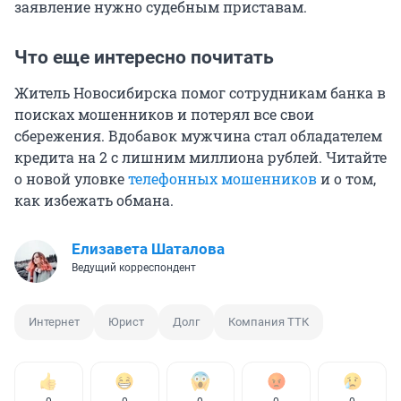
заявление нужно судебным приставам.
Что еще интересно почитать
Житель Новосибирска помог сотрудникам банка в
поисках мошенников и потерял все свои
сбережения. Вдобавок мужчина стал обладателем
кредита на 2 с лишним миллиона рублей. Читайте
о новой уловке
телефонных мошенников
и о том,
как избежать обмана.
Елизавета Шаталова
Ведущий корреспондент
Интернет
Юрист
Долг
Компания ТТК