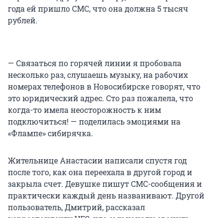
года ей пришло СМС, что она должна 5 тысяч
рублей.
— Связаться по горячей линии я пробовала
несколько раз, слушаешь музыку, на рабочих
номерах телефонов в Новосибирске говорят, что
это юридический адрес. Сто раз пожалела, что
когда-то имела неосторожность к ним
подключиться! — поделилась эмоциями на
«Флампе» сибирячка.
Жительнице Анастасии написали спустя год
после того, как она переехала в другой город и
закрыла счет. Девушке пишут СМС-сообщения и
практически каждый день названивают. Другой
пользователь, Дмитрий, рассказал