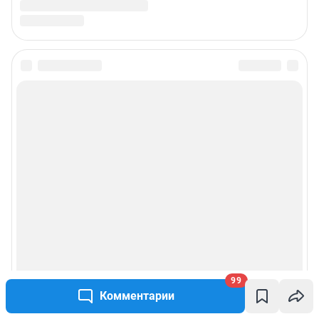
99
Комментарии