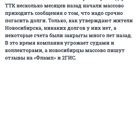
ТТК несколько месяцев назад начали массово
приходить сообщения о том, что надо срочно
погасить долги. Только, как утверждают жители
Новосибирска, никаких долгов у них нет, а
некоторые счета были закрыты много лет назад.
В это время компания угрожает судами и
коллекторами, а новосибирцы массово пишут
отзывы
на «Фламп» и 2ГИС.