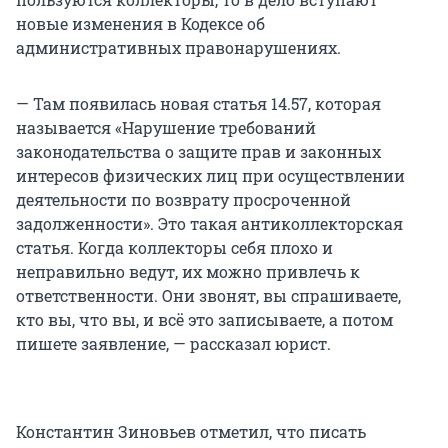
новые изменения в Кодексе об
административных правонарушениях.
— Там появилась новая статья 14.57, которая
называется «Нарушение требований
законодательства о защите прав и законных
интересов физических лиц при осуществлении
деятельности по возврату просроченной
задолженности». Это такая антиколлекторская
статья. Когда коллекторы себя плохо и
неправильно ведут, их можно привлечь к
ответственности. Они звонят, вы спрашиваете,
кто вы, что вы, и всё это записываете, а потом
пишете заявление, — рассказал юрист.
Константин Зиновьев отметил, что писать