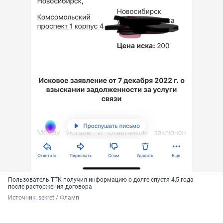
Пользователь ТТК получил информацию о долге спустя 4,5 года
после расторжения договора
Источник: 
sekret / Фламп