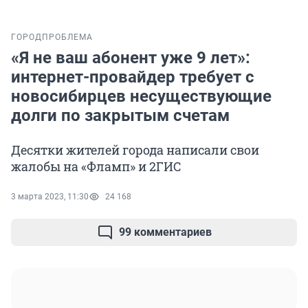
ГОРОД
ПРОБЛЕМА
«Я не ваш абонент уже 9 лет»:
интернет-провайдер требует с
новосибирцев несуществующие
долги по закрытым счетам
Десятки жителей города написали свои
жалобы на «Фламп» и 2ГИС
3 марта 2023, 11:30
24 168
99 комментариев