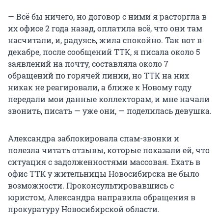
— Всё бы ничего, но договор с ними я расторгла в
их офисе 2 года назад, оплатила всё, что они там
насчитали, и, радуясь, жила спокойно. Так вот в
декабре, после сообщений ТТК, я писала около 5
заявлений на почту, составляла около 7
обращений по горячей линии, но ТТК на них
никак не реагировали, а ближе к Новому году
передали мои данные коллекторам, и мне начали
звонить, писать — уже они, — поделилась девушка.
Александра заблокировала спам-звонки и
полезла читать отзывы, которые показали ей, что
ситуация с задолженностями массовая. Ехать в
офис ТТК у жительницы Новосибирска не было
возможности. Проконсультировавшись с
юристом, Александра направила обращения в
прокуратуру Новосибирской области.