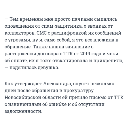
— Тем временем мне просто пачками сыпались
оповещения от спам-защитника, о звонках от
коллекторов, СМС с расшифровкой их сообщений
с угрозами, ну и, само собой, я это всё вложила в
обращение. Также нашла заявление о
расторжении договора с ТТК от 2019 года и чеки
об оплате, их я тоже отсканировала и прикрепила,
— поделилась девушка.
Как утверждает Александра, спустя несколько
дней после обращения в прокуратуру
Новосибирской области ей пришло письмо от ТТК
с извинениями об ошибке и об отсутствии
задолженности.