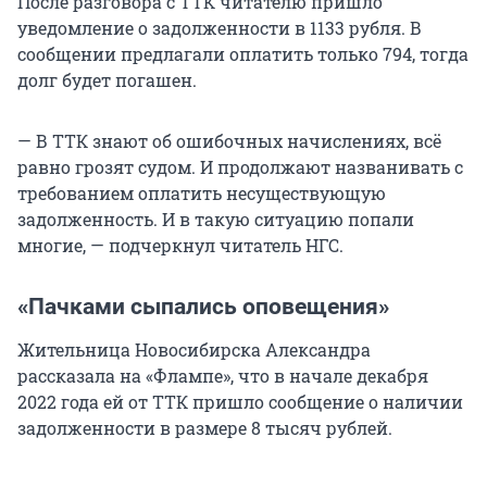
После разговора с ТТК читателю пришло
уведомление о задолженности в 1133 рубля. В
сообщении предлагали оплатить только 794, тогда
долг будет погашен.
— В ТТК знают об ошибочных начислениях, всё
равно грозят судом. И продолжают названивать с
требованием оплатить несуществующую
задолженность. И в такую ситуацию попали
многие, — подчеркнул читатель НГС.
«Пачками сыпались оповещения»
Жительница Новосибирска Александра
рассказала на «Флампе», что в начале декабря
2022 года ей от ТТК пришло сообщение о наличии
задолженности в размере 8 тысяч рублей.