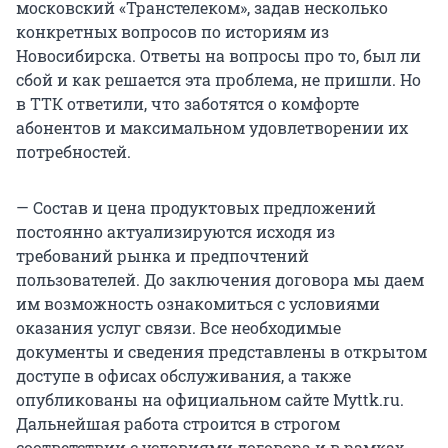
московский «Транстелеком», задав несколько
конкретных вопросов по историям из
Новосибирска. Ответы на вопросы про то, был ли
сбой и как решается эта проблема, не пришли. Но
в ТТК ответили, что заботятся о комфорте
абонентов и максимальном удовлетворении их
потребностей.
— Состав и цена продуктовых предложений
постоянно актуализируются исходя из
требований рынка и предпочтений
пользователей. До заключения договора мы даем
им возможность ознакомиться с условиями
оказания услуг связи. Все необходимые
документы и сведения представлены в открытом
доступе в офисах обслуживания, а также
опубликованы на официальном сайте Myttk.ru.
Дальнейшая работа строится в строгом
соответствии с условиями договора и в рамках