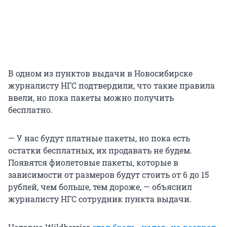
В одном из пунктов выдачи в Новосибирске
журналисту НГС подтвердили, что такие правила
ввели, но пока пакеты можно получить
бесплатно.
— У нас будут платные пакеты, но пока есть
остатки бесплатных, их продавать не будем.
Появятся фиолетовые пакеты, которые в
зависимости от размеров будут стоить от 6 до 15
рублей, чем больше, тем дороже, — объяснил
журналисту НГС сотрудник пункта выдачи.