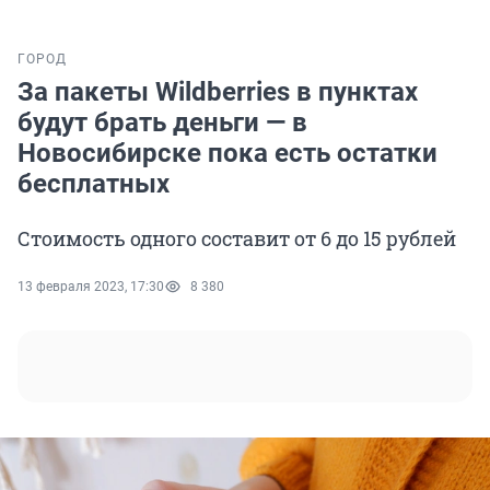
ГОРОД
За пакеты Wildberries в пунктах
будут брать деньги — в
Новосибирске пока есть остатки
бесплатных
Стоимость одного составит от 6 до 15 рублей
13 февраля 2023, 17:30
8 380