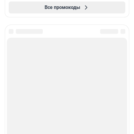
Все промокоды