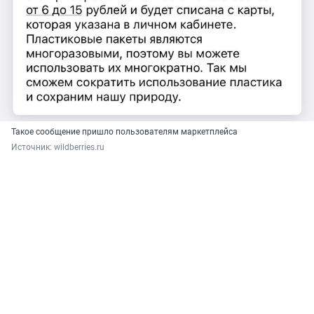
Такое сообщение пришло пользователям маркетплейса
Источник: 
wildberries.ru