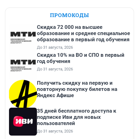
ПРОМОКОДЫ
Скидка 72 000 на высшее
образование и среднее специальное
образование в первый год обучения
До 31 августа, 2026
Скидка 10% на ВО и СПО в первый
год обучения
До 31 августа, 2026
Получить скидку на первую и
повторную покупку билетов на
Яндекс Афише
35 дней бесплатного доступа к
подписке Иви для новых
пользователей
До 31 августа, 2026