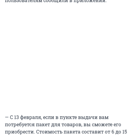
пользователям сообщили в приложении.
— С 13 февраля, если в пункте выдачи вам
потребуется пакет для товаров, вы сможете его
приобрести. Стоимость пакета составит от 6 до 15