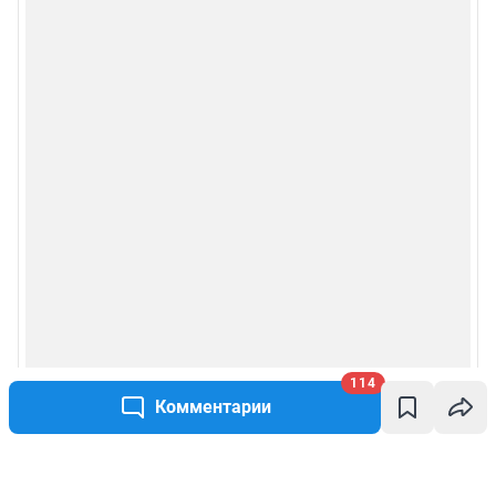
114
Комментарии
Написать комментарий