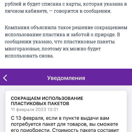
рублей и будет списана с карты, которая указана в
личном кабинете, — говорится в сообщении.
Компания объяснила такое решение сокращением
использование пластика и заботой о природе. В
сообщении указано, что пластиковые пакеты
многоразовые, поэтому их можно будет
использовать снова.