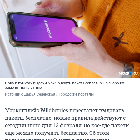
Пока в пунктах выдачи можно взять пакет бесплатно, но скоро их
заменят на платные
Источник: 
Дарья Селенская / Городские порталы
Маркетплейс Wildberries перестанет выдавать
пакеты бесплатно, новые правила действуют с
сегодняшнего дня, 13 февраля, но кое-где пакеты
еще можно получить бесплатно. Об этом