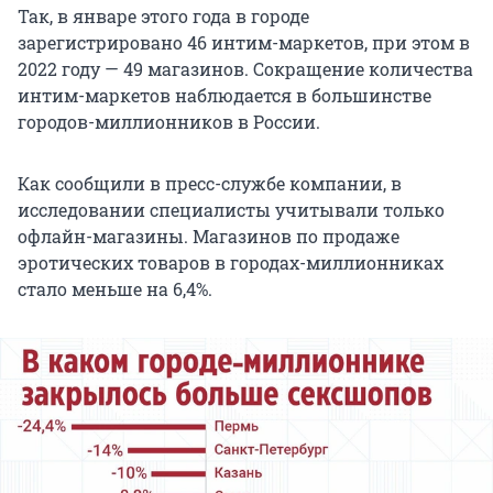
Так, в январе этого года в городе
зарегистрировано 46 интим-маркетов, при этом в
2022 году — 49 магазинов. Сокращение количества
интим-маркетов наблюдается в большинстве
городов-миллионников в России.
Как сообщили в пресс-службе компании, в
исследовании специалисты учитывали только
офлайн-магазины. Магазинов по продаже
эротических товаров в городах-миллионниках
стало меньше на 6,4%.