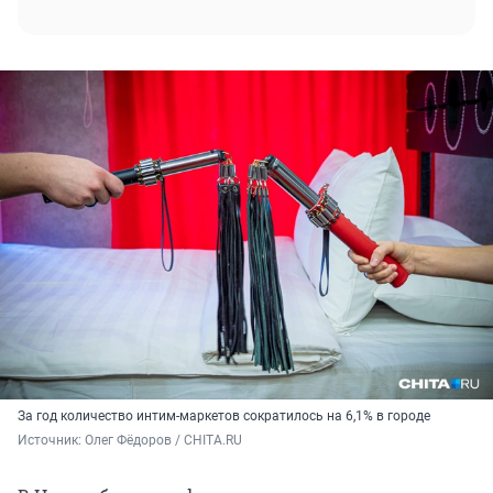
За год количество интим-маркетов сократилось на 6,1% в городе
Источник: 
Олег Фёдоров / CHITA.RU