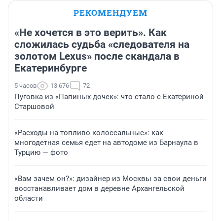
РЕКОМЕНДУЕМ
«Не хочется в это верить». Как
сложилась судьба «следователя на
золотом Lexus» после скандала в
Екатеринбурге
5 часов
13 676
72
Пуговка из «Папиных дочек»: что стало с Екатериной
Старшовой
«Расходы на топливо колоссальные»: как
многодетная семья едет на автодоме из Барнаула в
Турцию — фото
«Вам зачем он?»: дизайнер из Москвы за свои деньги
восстанавливает дом в деревне Архангельской
области