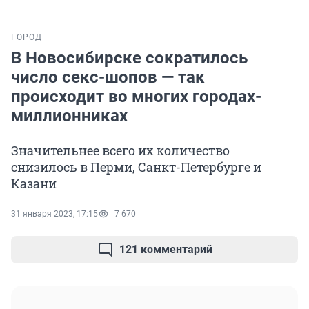
ГОРОД
В Новосибирске сократилось
число секс-шопов — так
происходит во многих городах-
миллионниках
Значительнее всего их количество
снизилось в Перми, Санкт-Петербурге и
Казани
31 января 2023, 17:15
7 670
121 комментарий