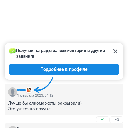
Получай награды за комментарии и другие 
задания!
Подробнее в профиле
КОММЕНТАРИИ
121
Фина
1 февраля 2023, 04:12
Лучше бы алкомаркеты закрывали) 

Это уж точно похуже
+1
–0