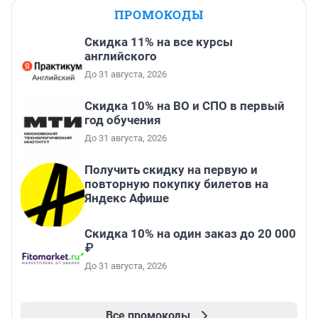
ПРОМОКОДЫ
Скидка 11% на все курсы
английского
До 31 августа, 2026
Скидка 10% на ВО и СПО в первый
год обучения
До 31 августа, 2026
Получить скидку на первую и
повторную покупку билетов на
Яндекс Афише
Скидка 10% на один заказ до 20 000
₽
До 31 августа, 2026
Все промокоды