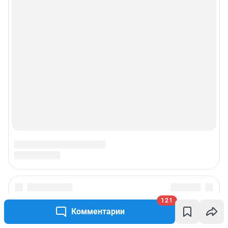
121
Комментарии