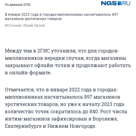
В январе 2022 года в городах-миллионниках насчитывалось 897
магазинов эротических товаров
Источник: 
Юрий Орлов
Между тем в 2ГИС уточнили, что для городов-
миллионников нередки случаи, когда магазины
закрывают офлайн-точки и продолжают работать
в онлайн-формате.
Отмечается, что в январе 2022 года в городах-
миллионниках насчитывалось 897 магазинов
эротических товаров, но уже к началу 2023 года
количество точек сократилось до 840. Рост числа
интим-магазинов зафиксирован в Воронеже,
Екатеринбурге и Нижнем Новгороде.