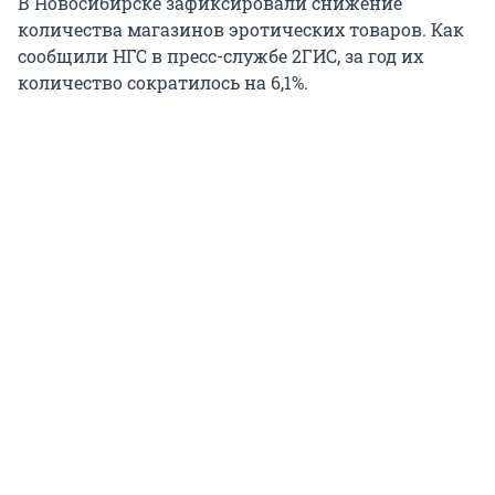
В Новосибирске зафиксировали снижение
количества магазинов эротических товаров. Как
сообщили НГС в пресс-службе 2ГИС, за год их
количество сократилось на 6,1%.