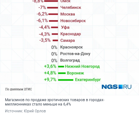
Магазинов по продаже эротических товаров в городах-
миллионниках стало меньше на 6,4%
Источник: 
Юрий Орлов 