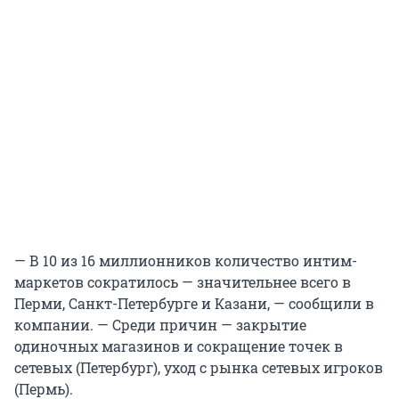
— В 10 из 16 миллионников количество интим-
маркетов сократилось — значительнее всего в
Перми, Санкт-Петербурге и Казани, — сообщили в
компании. — Среди причин — закрытие
одиночных магазинов и сокращение точек в
сетевых (Петербург), уход с рынка сетевых игроков
(Пермь).