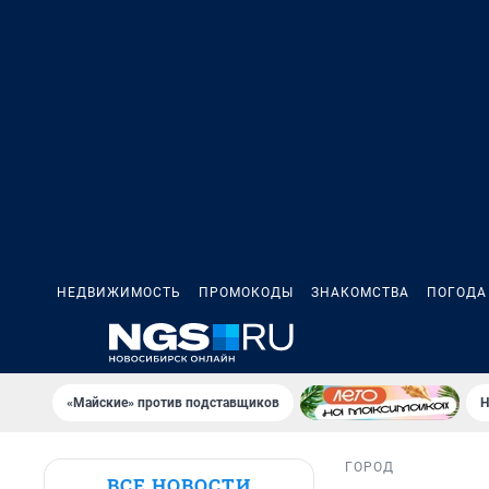
НЕДВИЖИМОСТЬ
ПРОМОКОДЫ
ЗНАКОМСТВА
ПОГОДА
«Майские» против подставщиков
Н
ГОРОД
ВСЕ НОВОСТИ