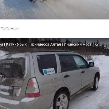
 / YouTube.com