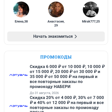
Елена
,
38
Анастасия
,
Mirak777
,
25
29
Начать знакомиться
ПРОМОКОДЫ
Скидка 6 000 ₽ от 10 000 ₽, 10 000 ₽
от 15 000 ₽, 20 000 ₽ от 30 000 ₽ и
35 000 ₽ от 50 000 ₽ на первый и
все повторные заказы по
промокоду НАБЕРИ
До 31 августа, 2026
Скидка 20% от 4 000 ₽, 30% от 7 000
₽ и 40% от 12 000 ₽ на первый и все
повторные заказы по промокоду