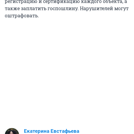
регистрацию и сертификацию каждого объекта, а
также заплатить госпошлину. Нарушителей могут
оштрафовать.
Екатерина Евстафьева