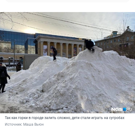
Так как горки в городе залить сложно, дети стали играть на сугробах
Источник: 
Маша Вьюн