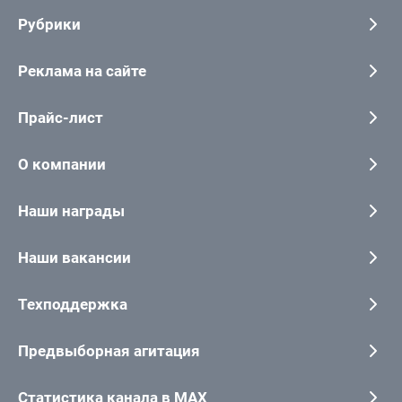
Рубрики
Реклама на сайте
Прайс-лист
О компании
Наши награды
Наши вакансии
Техподдержка
Предвыборная агитация
Статистика канала в MAX