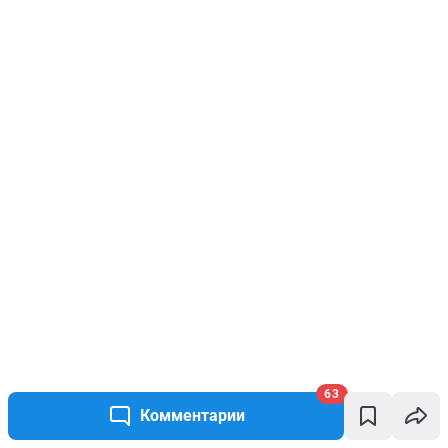
63
Комментарии