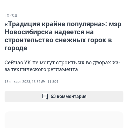
ГОРОД
«Традиция крайне популярна»: мэр
Новосибирска надеется на
строительство снежных горок в
городе
Сейчас УК не могут строить их во дворах из-
за технического регламента
13 января 2023, 13:35
11 804
63 комментария