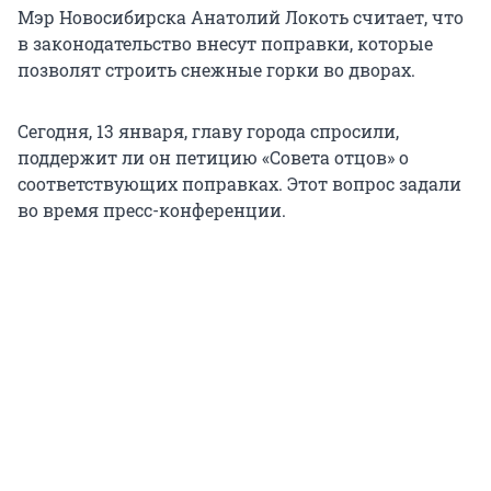
Мэр Новосибирска Анатолий Локоть считает, что
в законодательство внесут поправки, которые
позволят строить снежные горки во дворах.
Сегодня, 13 января, главу города спросили,
поддержит ли он петицию «Совета отцов» о
соответствующих поправках. Этот вопрос задали
во время пресс-конференции.