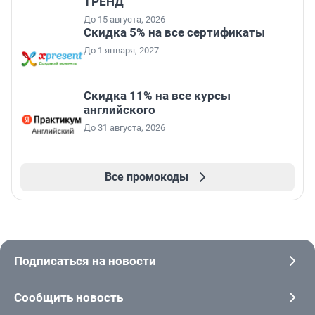
ТРЕНД
До 15 августа, 2026
Скидка 5% на все сертификаты
До 1 января, 2027
Скидка 11% на все курсы
английского
До 31 августа, 2026
Все промокоды
Подписаться на новости
Сообщить новость