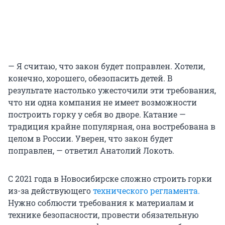
— Я считаю, что закон будет поправлен. Хотели,
конечно, хорошего, обезопасить детей. В
результате настолько ужесточили эти требования,
что ни одна компания не имеет возможности
построить горку у себя во дворе. Катание —
традиция крайне популярная, она востребована в
целом в России. Уверен, что закон будет
поправлен, — ответил Анатолий Локоть.
С 2021 года в Новосибирске сложно строить горки
из-за действующего
технического регламента.
Нужно соблюсти требования к материалам и
технике безопасности, провести обязательную