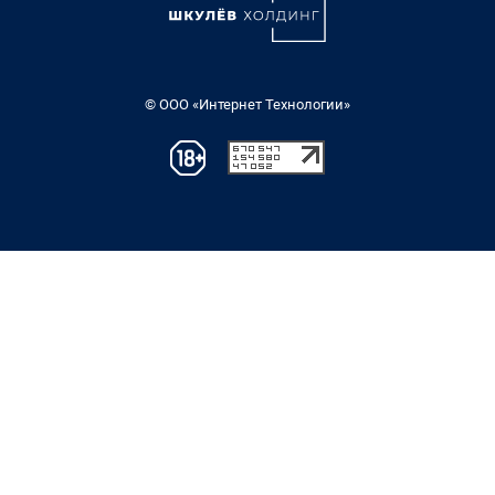
© ООО «Интернет Технологии»