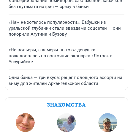
Консервирование помидоров, баклажанов, кабачков
без глутамата натрия — сразу в банки
«Нам не хотелось популярности». Бабушки из
уральской глубинки стали звездами соцсетей — они
покорили Агутина и Бузову
«Не вольеры, а камеры пыток»: девушка
пожаловалась на состояние экопарка «Лотос» в
Уссурийске
Одна банка — три вкуса: рецепт овощного ассорти на
зиму для жителей Архангельской области
ЗНАКОМСТВА