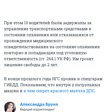
При этом 10 водителей были задержаны за
управление транспортными средствами в
состоянии опьянения или отказавшихся от
прохождения медицинского
освидетельствования на состояние опьянения
повторно и попадающих под уголовную
ответственность (ст. 264.1 УК РФ). Им грозит
лишение свободы до 2 лет.
В конце прошлого года НГС проник в спецгараж
ГИБДД. Показываем, что внутри у патрульных
машин и
в чем секрет красного маячка ДПС
.
Александра Бруня
Ведущий корреспондент