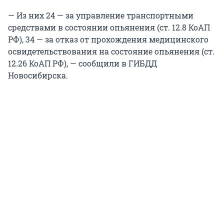
— Из них 24 — за управление транспортными
средствами в состоянии опьянения (ст. 12.8 КоАП
РФ), 34 — за отказ от прохождения медицинского
освидетельствования на состояние опьянения (ст.
12.26 КоАП РФ), — сообщили в ГИБДД
Новосибирска.