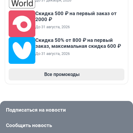
До 31 декабря, 2026
Скидка 500 ₽ на первый заказ от
2000 ₽
До 31 августа, 2026
Скидка 50% от 800 ₽ на первый
заказ, максимальная скидка 600 ₽
До 31 августа, 2026
Все промокоды
Подписаться на новости
Сообщить новость