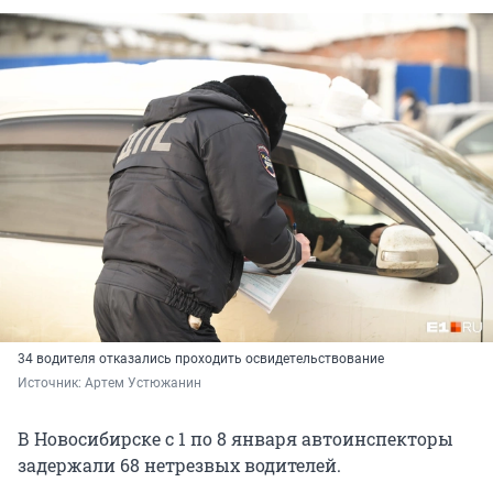
34 водителя отказались проходить освидетельствование
Источник: 
Артем Устюжанин
В Новосибирске с 1 по 8 января автоинспекторы
задержали 68 нетрезвых водителей.