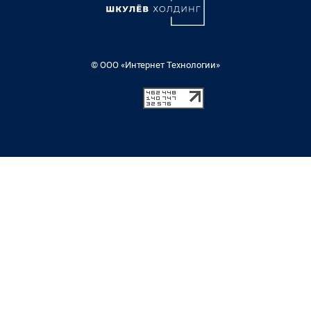
© ООО «Интернет Технологии»