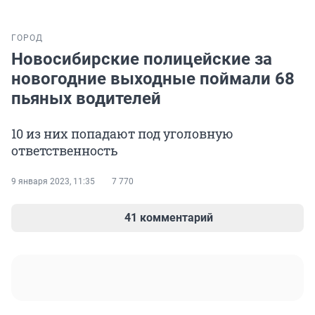
ГОРОД
Новосибирские полицейские за
новогодние выходные поймали 68
пьяных водителей
10 из них попадают под уголовную
ответственность
9 января 2023, 11:35
7 770
41 комментарий