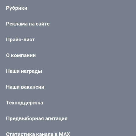
Рубрики
Реклама на сайте
Прайс-лист
О компании
Наши награды
Наши вакансии
Техподдержка
Предвыборная агитация
Статистика канала в MAX