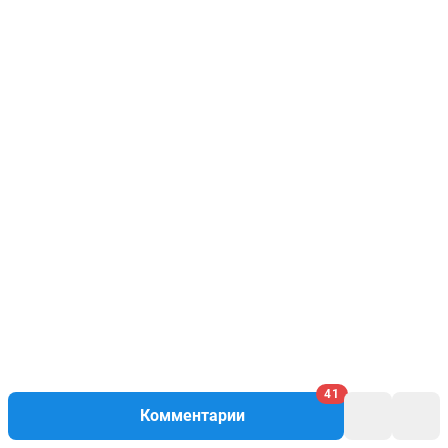
41
Комментарии