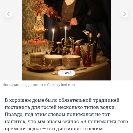
1 из 3
Источник: 
предоставлено Cookery lost club
В хорошем доме было обязательной традицией
поставить для гостей несколько типов водки.
Правда, под этим словом понимался не тот
напиток, что мы знаем сейчас. «В понимании того
времени водка — это дистиллят с неким