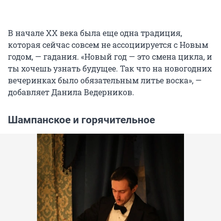
В начале ХХ века была еще одна традиция,
которая сейчас совсем не ассоциируется с Новым
годом, — гадания. «Новый год — это смена цикла, и
ты хочешь узнать будущее. Так что на новогодних
вечеринках было обязательным литье воска», —
добавляет Данила Ведерников.
Шампанское и горячительное