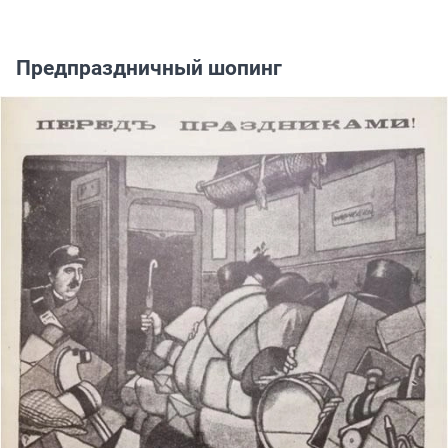
Предпраздничный шопинг