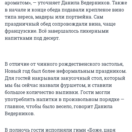
ароматом», — уточняет Данила Ведерников. Также
в начале и конце обеда подавали крепленое вино
типа хереса, мадеры или портвейна. Сам
праздничный обед сопровождали вина, чаще
французские. Всё завершалось ликерными
напитками под десерт.
В отличие от чинного рождественского застолья,
Новый год был более неформальным праздником.
Для гостей накрывали закусочный стол, который
мы бы сейчас назвали фуршетом, и ставили
большое количество выпивки. Гости могли
употреблять напитки в произвольном порядке —
главное, чтобы было весело, говорит Данила
Ведерников.
В полночь гости исполняли гимн «Боже, царя