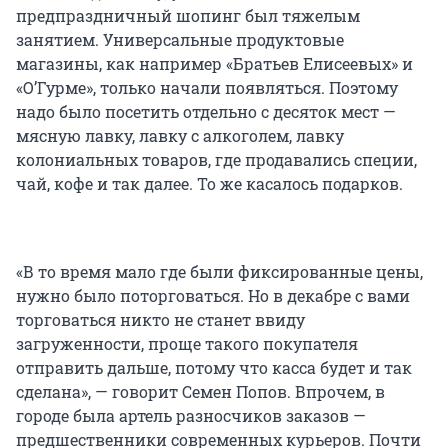
предпраздничный шопинг был тяжелым
занятием. Универсальные продуктовые
магазины, как например «Братьев Елисеевых» и
«О’Гурме», только начали появляться. Поэтому
надо было посетить отдельно с десяток мест —
мясную лавку, лавку с алкоголем, лавку
колониальных товаров, где продавались специи,
чай, кофе и так далее. То же касалось подарков.
«В то время мало где были фиксированные цены,
нужно было поторговаться. Но в декабре с вами
торговаться никто не станет ввиду
загруженности, проще такого покупателя
отправить дальше, потому что касса будет и так
сделана», — говорит Семен Попов. Впрочем, в
городе была артель разносчиков заказов —
предшественники современных курьеров. Почти