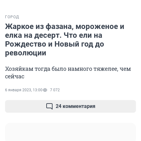
ГОРОД
Жаркое из фазана, мороженое и
елка на десерт. Что ели на
Рождество и Новый год до
революции
Хозяйкам тогда было намного тяжелее, чем
сейчас
6 января 2023, 13:00
7 072
24 комментария