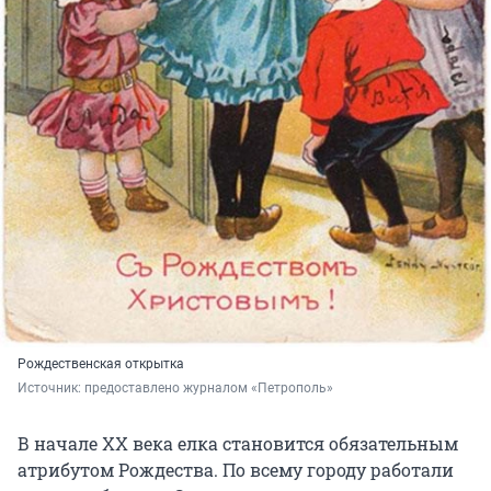
Рождественская открытка
Источник: 
предоставлено журналом «Петрополь»
В начале ХХ века елка становится обязательным
атрибутом Рождества. По всему городу работали