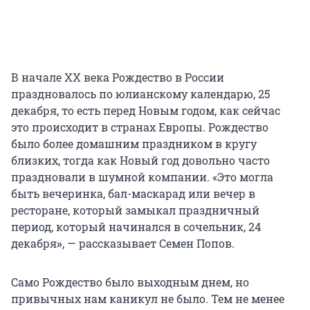
В начале ХХ века Рождество в России
праздновалось по юлианскому календарю, 25
декабря, то есть перед Новым годом, как сейчас
это происходит в странах Европы. Рождество
было более домашним праздником в кругу
близких, тогда как Новый год довольно часто
праздновали в шумной компании. «Это могла
быть вечеринка, бал-маскарад или вечер в
ресторане, который замыкал праздничный
период, который начинался в сочельник, 24
декабря
»
, — рассказывает Семен Попов.
Само Рождество было выходным днем, но
привычных нам каникул не было. Тем не менее