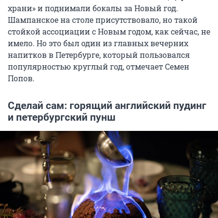
храни» и поднимали бокалы за Новый год.
Шампанское на столе присутствовало, но такой
стойкой ассоциации с Новым годом, как сейчас, не
имело. Но это был один из главных вечерних
напитков в Петербурге, который пользовался
популярностью круглый год, отмечает Семен
Попов.
Сделай сам: горящий английский пудинг
и петербургский пунш