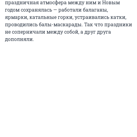
праздничная атмосфера между ним и Новым
годом сохранялась — работали балаганы,
ярмарки, катальные горки, устраивались катки,
проводились балы-маскарады. Так что праздники
не соперничали между собой, а друг друга
дополняли.