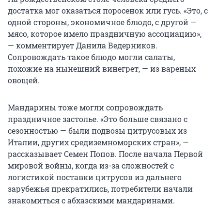
достатка мог оказаться поросенок или гусь. «Это, с
одной стороны, экономичное блюдо, с другой —
мясо, которое имело праздничную ассоциацию»,
— комментирует Данила Ведерников.
Сопровождать такое блюдо могли салаты,
похожие на нынешний винегрет, — из вареных
овощей.
Мандарины тоже могли сопровождать
праздничное застолье. «Это больше связано с
сезонностью — были подвозы цитрусовых из
Италии, других средиземноморских стран», —
рассказывает Семен Попов. После начала Первой
мировой войны, когда из-за сложностей с
логистикой поставки цитрусов из дальнего
зарубежья прекратились, потребители начали
знакомиться с абхазскими мандаринами.