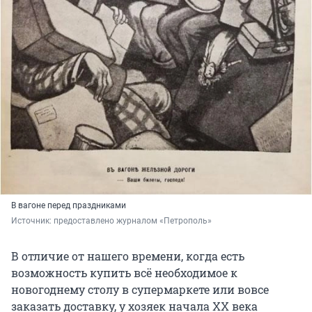
В вагоне перед праздниками
Источник: 
предоставлено журналом «Петрополь»
В отличие от нашего времени, когда есть
возможность купить всё необходимое к
новогоднему столу в супермаркете или вовсе
заказать доставку, у хозяек начала ХХ века