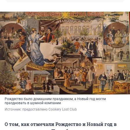
Рождество было домашним праздником, а Новый год могли
праздновать в шумной компании
Источник: 
предоставлено Cookery Lost Club
О том, как отмечали Рождество и Новый год в