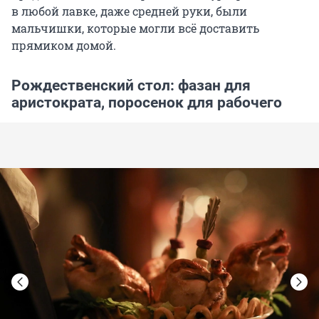
в любой лавке, даже средней руки, были
мальчишки, которые могли всё доставить
прямиком домой.
Рождественский стол: фазан для
аристократа, поросенок для рабочего