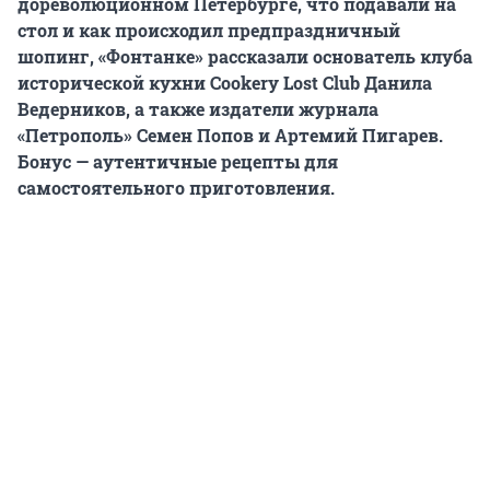
дореволюционном Петербурге, что подавали на
стол и как происходил предпраздничный
шопинг, «Фонтанке» рассказали основатель клуба
исторической кухни Cookery Lost Club Данила
Ведерников, а также издатели журнала
«Петрополь» Семен Попов и Артемий Пигарев.
Бонус — аутентичные рецепты для
самостоятельного приготовления.