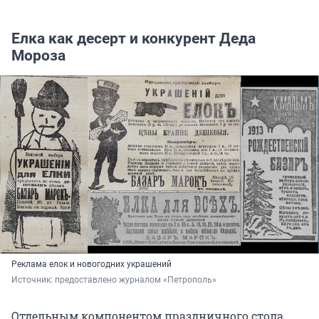
Елка как десерт и конкурент Деда
Мороза
Реклама елок и новогодних украшений
Источник: 
предоставлено журналом «Петрополь»
Отдельным компонентом праздничного стола