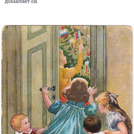
добавляет он.