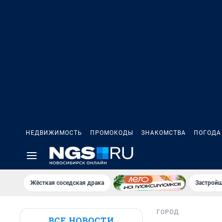
НЕДВИЖИМОСТЬ
ПРОМОКОДЫ
ЗНАКОМСТВА
ПОГОДА
Жёсткая соседская драка
Застройщ
ГОРОД
ВСЕ НОВОСТИ