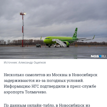
Источник: 
Александр Ощепков
Несколько самолетов из Москвы в Новосибирск
задерживаются из-за погодных условий.
Информацию НГС подтвердили в пресс-службе
аэропорта Толмачево.
По данным онлайн-табло, в Новосибирск из