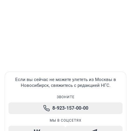
Если вы сейчас не можете улететь из Москвы в
Новосибирск, свяжитесь с редакцией НГС.
ЗВОНИТЕ
8-923-157-00-00
МЫ В СОЦСЕТЯХ