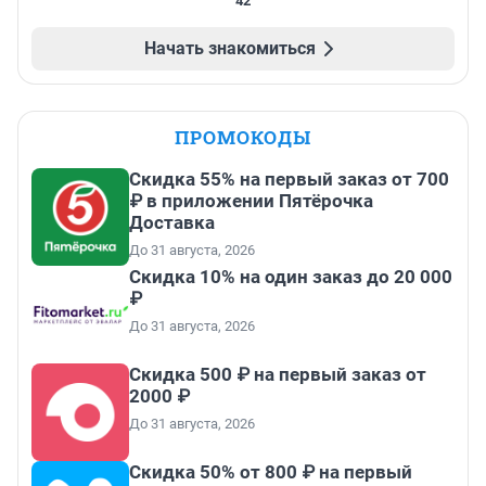
42
Начать знакомиться
ПРОМОКОДЫ
Скидка 55% на первый заказ от 700
₽ в приложении Пятёрочка
Доставка
До 31 августа, 2026
Скидка 10% на один заказ до 20 000
₽
До 31 августа, 2026
Скидка 500 ₽ на первый заказ от
2000 ₽
До 31 августа, 2026
Скидка 50% от 800 ₽ на первый