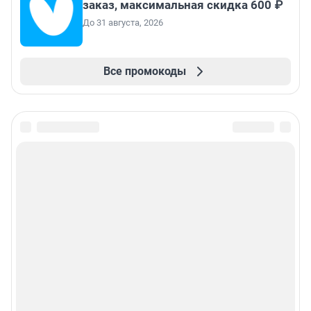
заказ, максимальная скидка 600 ₽
До 31 августа, 2026
Все промокоды