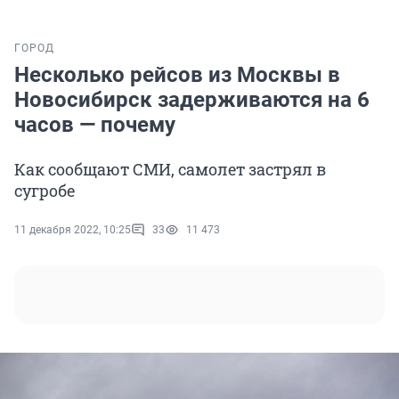
ГОРОД
Несколько рейсов из Москвы в
Новосибирск задерживаются на 6
часов — почему
Как сообщают СМИ, самолет застрял в
сугробе
11 декабря 2022, 10:25
33
11 473