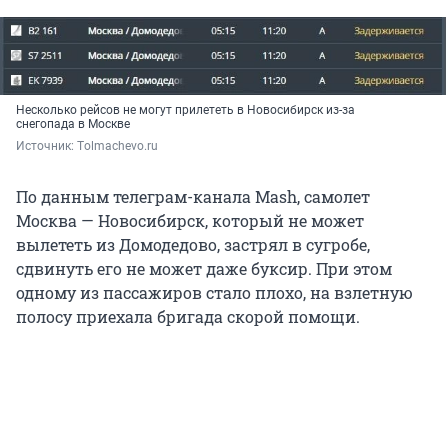
Несколько рейсов не могут прилететь в Новосибирск из-за
снегопада в Москве
Источник: 
Тolmachevo.ru
По данным телеграм-канала Mash, самолет
Москва — Новосибирск, который не может
вылететь из Домодедово, застрял в сугробе,
сдвинуть его не может даже буксир. При этом
одному из пассажиров стало плохо, на взлетную
полосу приехала бригада скорой помощи.