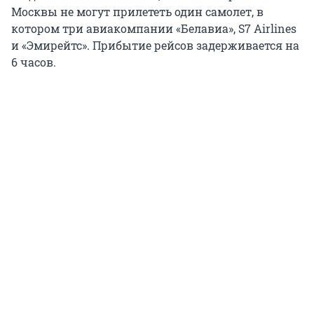
Москвы не могут прилететь один самолет, в
котором три авиакомпании «Белавиа», S7 Airlines
и «Эмирейтс». Прибытие рейсов задерживается на
6 часов.