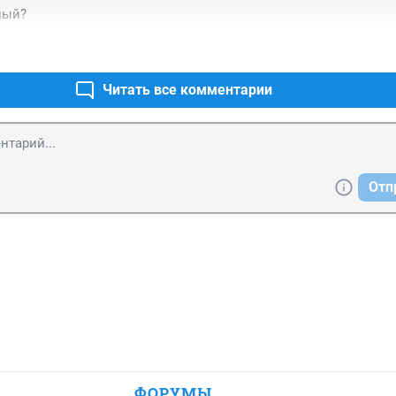
ный?
Читать все комментарии
Отп
ФОРУМЫ