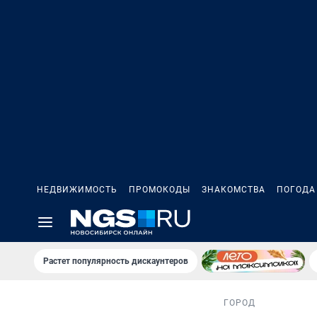
НЕДВИЖИМОСТЬ
ПРОМОКОДЫ
ЗНАКОМСТВА
ПОГОДА
Растет популярность дискаунтеров
ГОРОД