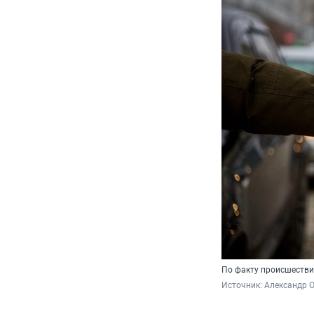
По факту происшестви
Источник: 
Александр 