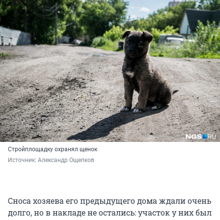
Стройплощадку охранял щенок
Источник: 
Александр Ощепков
Сноса хозяева его предыдущего дома ждали очень
долго, но в накладе не остались: участок у них был