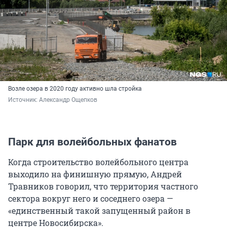
Возле озера в 2020 году активно шла стройка
Источник: 
Александр Ощепков
Парк для волейбольных фанатов
Когда строительство волейбольного центра
выходило на финишную прямую, Андрей
Травников говорил, что территория частного
сектора вокруг него и соседнего озера —
«единственный такой запущенный район в
центре Новосибирска».