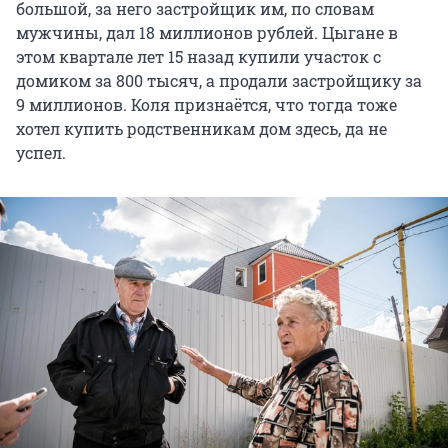
большой, за него застройщик им, по словам
мужчины, дал 18 миллионов рублей. Цыгане в
этом квартале лет 15 назад купили участок с
домиком за 800 тысяч, а продали застройщику за
9 миллионов. Коля признаётся, что тогда тоже
хотел купить родственникам дом здесь, да не
успел.