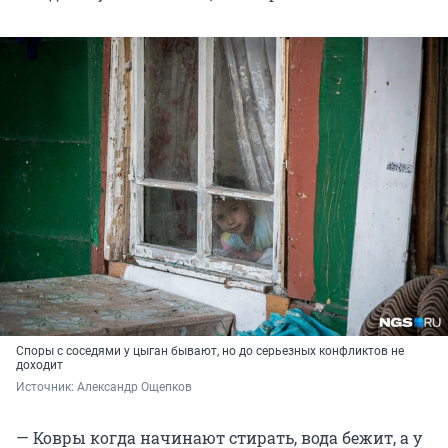
Споры с соседями у цыган бывают, но до серьезных конфликтов не
доходит
Источник: 
Александр Ощепков
— Ковры когда начинают стирать, вода бежит, а у