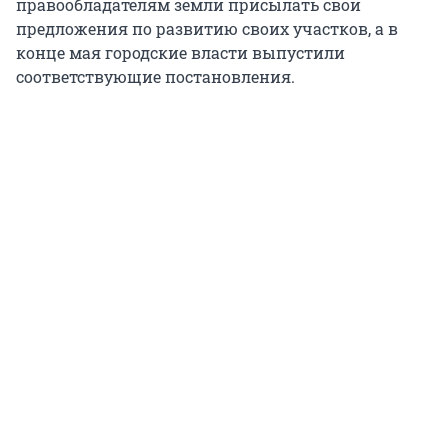
правообладателям земли присылать свои
предложения по развитию своих участков, а в
конце мая городские власти выпустили
соответствующие постановления.