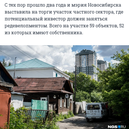
С тех пор прошло два года и мэрия Новосибирска
выставила на торги участок частного сектора, где
потенциальный инвестор должен заняться
редевелопментом. Всего на участке 59 объектов, 52
из которых имеют собственника.