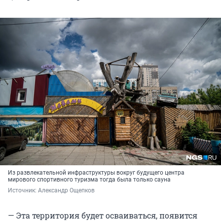
Из развлекательной инфраструктуры вокруг будущего центра
мирового спортивного туризма тогда была только сауна
Источник: 
Александр Ощепков
— Эта территория будет осваиваться, появится