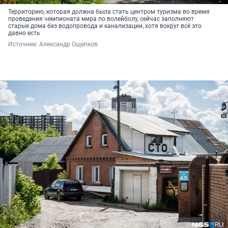
Территорию, которая должна была стать центром туризма во время
проведения чемпионата мира по волейболу, сейчас заполняют
старые дома без водопровода и канализации, хотя вокруг всё это
давно есть
Источник: 
Александр Ощепков