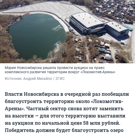
Мэрия Новосибирска решила провести аукцион на право
комплексного развития территории вокруг «Локомотив-Арены»
Источник: 
Андрей Михайло / 2ГИС
Власти Новосибирска в очередной раз пообещали
благоустроить территорию около «Локомотив-
Арены». Частный сектор снова хотят заменить
на высотки — для этого территорию выставили
на аукцион по начальной цене 58 млн рублей.
Победитель должен будет благоустроить озеро