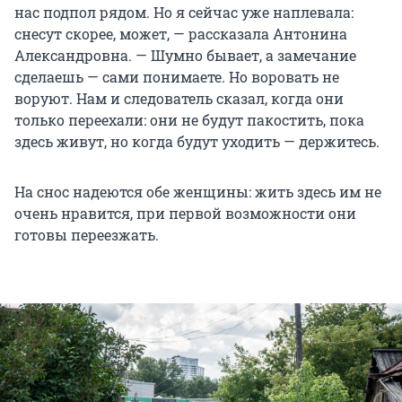
нас подпол рядом. Но я сейчас уже наплевала:
снесут скорее, может, — рассказала Антонина
Александровна. — Шумно бывает, а замечание
сделаешь — сами понимаете. Но воровать не
воруют. Нам и следователь сказал, когда они
только переехали: они не будут пакостить, пока
здесь живут, но когда будут уходить — держитесь.
На снос надеются обе женщины: жить здесь им не
очень нравится, при первой возможности они
готовы переезжать.