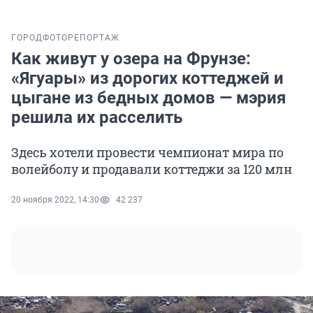
ГОРОД
ФОТОРЕПОРТАЖ
Как живут у озера на Фрунзе:
«Ягуары» из дорогих коттеджей и
цыгане из бедных домов — мэрия
решила их расселить
Здесь хотели провести чемпионат мира по
волейболу и продавали коттеджи за 120 млн
20 ноября 2022, 14:30
42 237