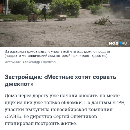
Из развалин домов цыгане уносят всё, что еще можно продать
(чаще это металлический лом, который принимают здесь же)
Источник: 
Александр Ощепков
Застройщик: «Местные хотят сорвать
джекпот»
Дома через дорогу уже начали сносить: на месте
двух из них уже только обломки. По данным ЕГРН,
участки выкупила новосибирская компания
«САВЕ». Ее директор Сергей Олейников
планировал построить жилье.