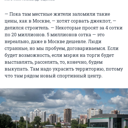
— Пока там местные жители заломили такие
цены, как в Москве, — хотят сорвать джекпот, —
делился строитель. — Некоторые просят за 4 сотки
по 20 миллионов. 5 миллионов сотка — это
нереально, даже в Москве дешевле. Люди
странные, но мы пробуем, договариваемся. Если
будет возможность, если мэрия на торги будет
выставлять, расселять, то, конечно, будем
выкупать. Там надо украсить территорию, потому
что там рядом новый спортивный центр.