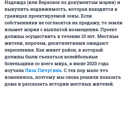
Надежда (или Верховое по документам мэрии) и
выкупить недвижимость, которая находится в
границах проектируемой зоны. Если
собственники не согласятся на продажу, то земли
изымет мэрия с выплатой возмещения. Проект
должны осуществить в течение 10 лет. Местные
жители, впрочем, десятилетиями ожидают
переселения.
Как живет район, в который
должны были съехаться волейбольные
болельщики со всего мира, в июне 2020 года
изучала
Лиза Пичугина
. С тех пор мало что
изменилось, поэтому мы снова решили показать
дома и рассказать истории местных жителей.