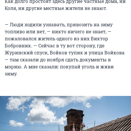
Как долго простоят здесь другие частные дома, ни
Коля, ни другие местные жители не знают.
— Люди ходили узнавать, привозить на зиму
топливо или нет, — никто ничего не знает, —
пожаловался житель одного из них Виктор
Бобровник. — Сейчас в ту вот сторону, где
Журинский спуск, Войков тупик и улица Войкова
— там сказали до ноября сдать документы в
мэрию. А мне сказали: покупай уголь и живи
зиму.