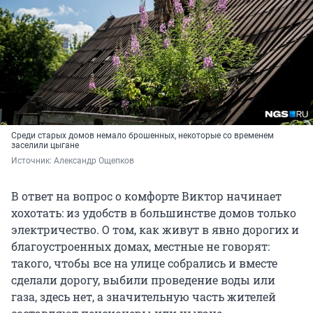
Среди старых домов немало брошенных, некоторые со временем
заселили цыгане
Источник: 
Александр Ощепков
В ответ на вопрос о комфорте Виктор начинает
хохотать: из удобств в большинстве домов только
электричество. О том, как живут в явно дорогих и
благоустроенных домах, местные не говорят:
такого, чтобы все на улице собрались и вместе
сделали дорогу, выбили проведение воды или
газа, здесь нет, а значительную часть жителей