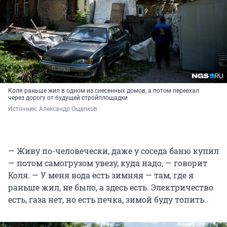
Коля раньше жил в одном из снесенных домов, а потом переехал
через дорогу от будущей стройплощадки
Источник: 
Александр Ощепков
— Живу по-человечески, даже у соседа баню купил
— потом самогрузом увезу, куда надо, — говорит
Коля. — У меня вода есть зимняя — там, где я
раньше жил, не было, а здесь есть. Электричество
есть, газа нет, но есть печка, зимой буду топить.