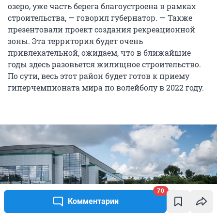
озеро, уже часть берега благоустроена в рамках
строительства, — говорил губернатор. — Также
презентовали проект создания рекреационной
зоны. Эта территория будет очень
привлекательной, ожидаем, что в ближайшие
годы здесь разовьется жилищное строительство.
По сути, весь этот район будет готов к приему
гиперчемпионата мира по волейболу в 2022 году.
70
Комментарии