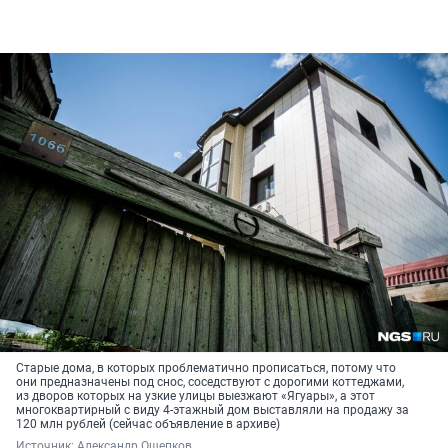
Старые дома, в которых проблематично прописаться, потому что
они предназначены под снос, соседствуют с дорогими коттеджами,
из дворов которых на узкие улицы выезжают «Ягуары», а этот
многоквартирный с виду 4-этажный дом выставляли на продажу за
120 млн рублей (сейчас объявление в архиве)
Источник: 
Александр Ощепков