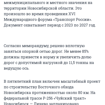
межмуниципального и местного значения на
территории Новосибирской области. Это
произошло во время проведения XVI
Международного форума «Транспорт России».
Документ охватывает период с 2023 по 2027 год.
Согласно меморандуму, решено вплотную
заняться опорной сетью дорог. Не менее 85%
должны привести в норму и увеличить долю
дорог с допустимой нагрузкой до 11,5 тонны на
ведущую ось.
В пятилетний план включен масштабный проект
по строительству Восточного обхода
Новосибирска протяженностью около 80 км. На
федеральной трассе Р-256 «Чуйский тракт»
Новосибирск — Линево запланировано