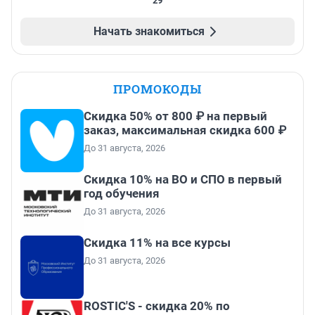
29
Начать знакомиться
ПРОМОКОДЫ
Скидка 50% от 800 ₽ на первый
заказ, максимальная скидка 600 ₽
До 31 августа, 2026
Скидка 10% на ВО и СПО в первый
год обучения
До 31 августа, 2026
Скидка 11% на все курсы
До 31 августа, 2026
ROSTIC'S - скидка 20% по