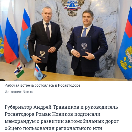
Рабочая встреча состоялась в Росавтодоре
Источник: 
Nso.ru
Губернатор Андрей Травников и руководитель
Росавтодора Роман Новиков подписали
меморандум о развитии автомобильных дорог
общего пользования регионального или