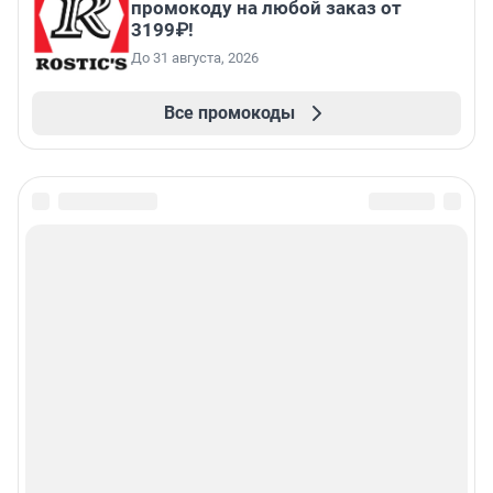
промокоду на любой заказ от
3199₽!
До 31 августа, 2026
Все промокоды