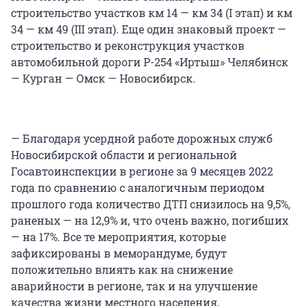
строительство участков км 14 — км 34 (I этап) и км
34 — км 49 (III этап). Еще один знаковый проект —
строительство и реконструкция участков
автомобильной дороги Р-254 «Иртыш» Челябинск
— Курган — Омск — Новосибирск.
— Благодаря усердной работе дорожных служб
Новосибирской области и региональной
Госавтоинспекции в регионе за 9 месяцев 2022
года по сравнению с аналогичным периодом
прошлого года количество ДТП снизилось на 9,5%,
раненых — на 12,9% и, что очень важно, погибших
— на 17%. Все те мероприятия, которые
зафиксированы в меморандуме, будут
положительно влиять как на снижение
аварийности в регионе, так и на улучшение
качества жизни местного населения,