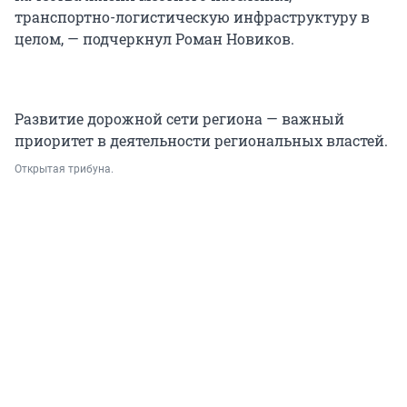
транспортно-логистическую инфраструктуру в
целом, — подчеркнул Роман Новиков.
Развитие дорожной сети региона — важный
приоритет в деятельности региональных властей.
Открытая трибуна.