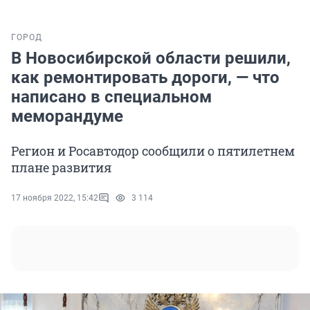
ГОРОД
В Новосибирской области решили,
как ремонтировать дороги, — что
написано в специальном
меморандуме
Регион и Росавтодор сообщили о пятилетнем
плане развития
17 ноября 2022, 15:42
3 114