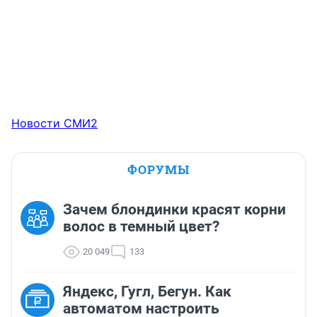
Новости СМИ2
ФОРУМЫ
Зачем блондинки красят корни
волос в темный цвет?
20 049
133
Яндекс, Гугл, Бегун. Как
автоматом настроить