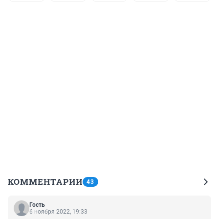
КОММЕНТАРИИ
43
Гость
6 ноября 2022, 19:33