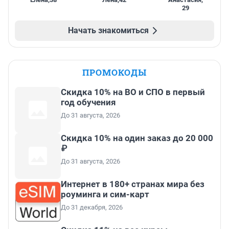
29
Начать знакомиться
ПРОМОКОДЫ
Скидка 10% на ВО и СПО в первый
год обучения
До 31 августа, 2026
Скидка 10% на один заказ до 20 000
₽
До 31 августа, 2026
Интернет в 180+ странах мира без
роуминга и сим-карт
До 31 декабря, 2026