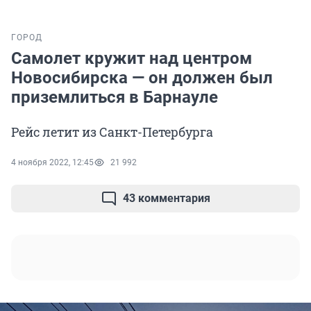
ГОРОД
Самолет кружит над центром
Новосибирска — он должен был
приземлиться в Барнауле
Рейс летит из Санкт-Петербурга
4 ноября 2022, 12:45
21 992
43 комментария