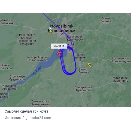
Самолет сделал три круга
Источник: 
flightradar24.com