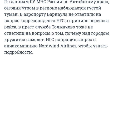
По данным ГУ МЧС России по Алтайскому краю,
сегодня утром в регионе наблюдается густой
туман. В аэропорту Барнаула не ответили на
вопрос корреспондента НГС о причине переноса
рейса, в пресс-службе Толмачево тоже не
ответили на вопросы о том, почему над городом
кружится самолет. НГС направил запрос в
авиакомпанию Nordwind Airlines, чтобы узнать
подробности.