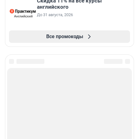
Скидка 11% на все курсы
английского
До 31 августа, 2026
Все промокоды