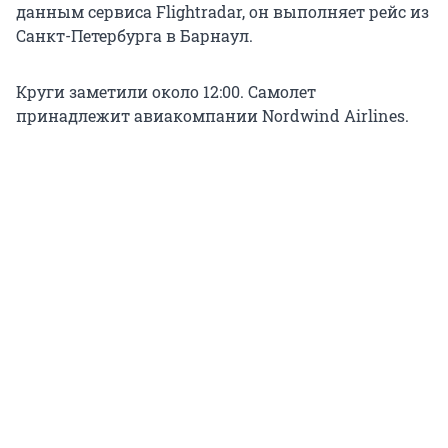
данным сервиса Flightradar, он выполняет рейс из
Санкт-Петербурга в Барнаул.
Круги заметили около 12:00. Самолет
принадлежит авиакомпании Nordwind Airlines.