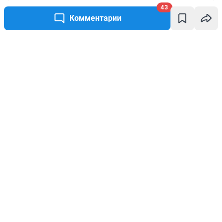
43
Комментарии
Написать комментарий