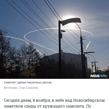
Самолет сделал несколько кругов
Источник: 
Стас Соколов
Сегодня днем, 4 ноября, в небе над Новосибирском
заметили следы от кружащего самолета. По