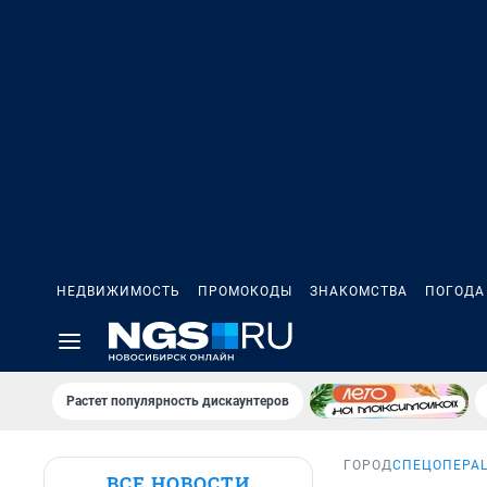
НЕДВИЖИМОСТЬ
ПРОМОКОДЫ
ЗНАКОМСТВА
ПОГОДА
Растет популярность дискаунтеров
ГОРОД
СПЕЦОПЕРАЦ
ВСЕ НОВОСТИ