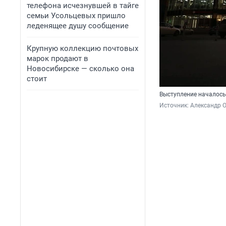
телефона исчезнувшей в тайге
семьи Усольцевых пришло
леденящее душу сообщение
Крупную коллекцию почтовых
марок продают в
Новосибирске — сколько она
стоит
Выступление началось
Источник: 
Александр 