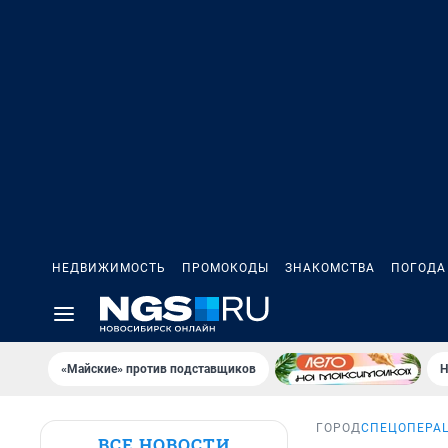
НЕДВИЖИМОСТЬ
ПРОМОКОДЫ
ЗНАКОМСТВА
ПОГОДА
«Майские» против подставщиков
Н
ГОРОД
СПЕЦОПЕРАЦ
ВСЕ НОВОСТИ