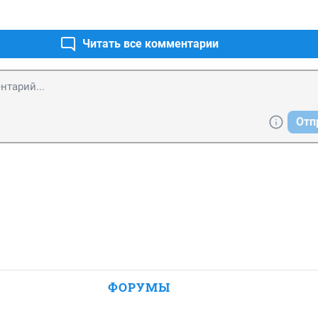
Читать все комментарии
Отп
ФОРУМЫ