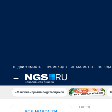
НЕДВИЖИМОСТЬ
ПРОМОКОДЫ
ЗНАКОМСТВА
ПОГОДА
«Майские» против подставщиков
Н
ГОРОД
ВСЕ НОВОСТИ