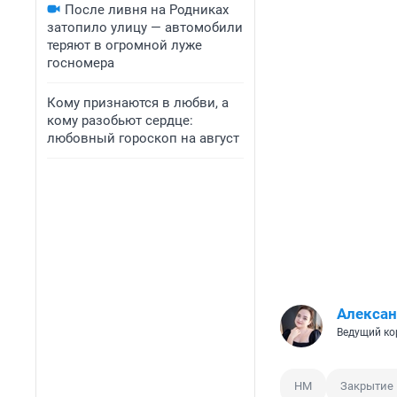
После ливня на Родниках
затопило улицу — автомобили
теряют в огромной луже
госномера
Кому признаются в любви, а
кому разобьют сердце:
любовный гороскоп на август
Алексан
Ведущий ко
HM
Закрытие