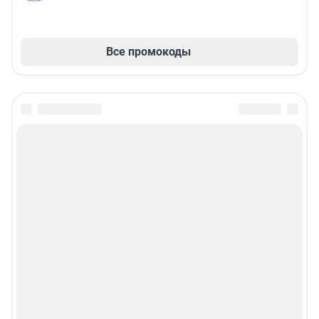
Все промокоды