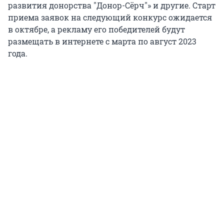
развития донорства "Донор-Сёрч"» и другие. Старт
приема заявок на следующий конкурс ожидается
в октябре, а рекламу его победителей будут
размещать в интернете с марта по август 2023
года.