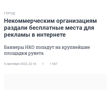
ГОРОД
Некоммерческим организациям
раздали бесплатные места для
рекламы в интернете
Баннеры НКО попадут на крупнейшие
площадки рунета
5 сентября 2022, 22:16
1
1 667