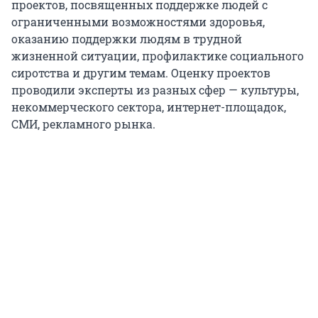
проектов, посвященных поддержке людей с
ограниченными возможностями здоровья,
оказанию поддержки людям в трудной
жизненной ситуации, профилактике социального
сиротства и другим темам. Оценку проектов
проводили эксперты из разных сфер — культуры,
некоммерческого сектора, интернет-площадок,
СМИ, рекламного рынка.