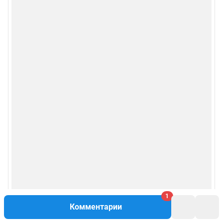
1
Комментарии