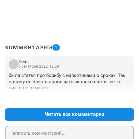
КОММЕНТАРИИ
1
Гость
6 сентября 2022, 12:39
была статья про борьбу с наркотиками о сроках. Так 
почему не начать оповещать сколько светит и что 
никто не отмажет
+0
–0
Читать все комментарии