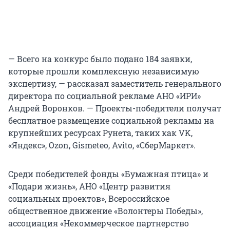
— Всего на конкурс было подано 184 заявки,
которые прошли комплексную независимую
экспертизу, — рассказал заместитель генерального
директора по социальной рекламе АНО «ИРИ»
Андрей Воронков. — Проекты-победители получат
бесплатное размещение социальной рекламы на
крупнейших ресурсах Рунета, таких как VK,
«Яндекс», Ozon, Gismeteo, Avito, «СберМаркет».
Среди победителей фонды «Бумажная птица» и
«Подари жизнь», АНО «Центр развития
социальных проектов», Всероссийское
общественное движение «Волонтеры Победы»,
ассоциация «Некоммерческое партнерство