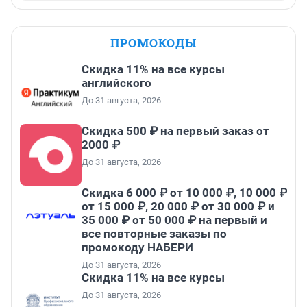
ПРОМОКОДЫ
Скидка 11% на все курсы
английского
До 31 августа, 2026
Скидка 500 ₽ на первый заказ от
2000 ₽
До 31 августа, 2026
Скидка 6 000 ₽ от 10 000 ₽, 10 000 ₽
от 15 000 ₽, 20 000 ₽ от 30 000 ₽ и
35 000 ₽ от 50 000 ₽ на первый и
все повторные заказы по
промокоду НАБЕРИ
До 31 августа, 2026
Скидка 11% на все курсы
До 31 августа, 2026