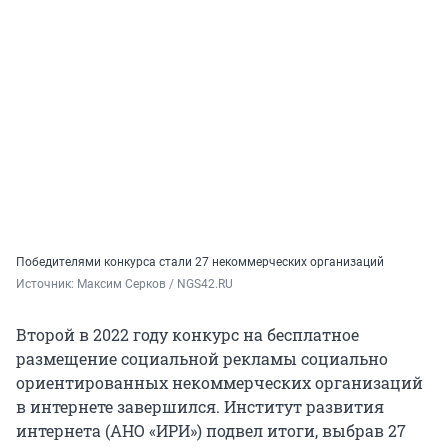
Победителями конкурса стали 27 некоммерческих организаций
Источник: 
Максим Серков / NGS42.RU
Второй в 2022 году конкурс на бесплатное
размещение социальной рекламы социально
ориентированных некоммерческих организаций
в интернете завершился. Институт развития
интернета (АНО «ИРИ») подвел итоги, выбрав 27