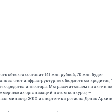
ть объекта составит 141 млн рублей, 70 млн будет
но за счет инфраструктурных бюджетных кредитов, 
ть средства инвестора. Мы рассчитываем на активно
мерческих организаций в этом конкурсе, —
ал министр ЖКХ и энергетики региона Денис Архип