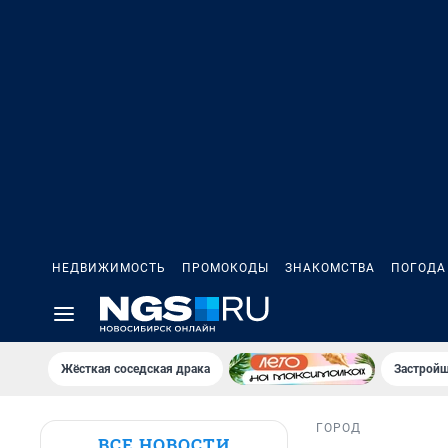
НЕДВИЖИМОСТЬ
ПРОМОКОДЫ
ЗНАКОМСТВА
ПОГОДА
Жёсткая соседская драка
Застройщ
ГОРОД
ВСЕ НОВОСТИ