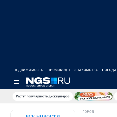
НЕДВИЖИМОСТЬ
ПРОМОКОДЫ
ЗНАКОМСТВА
ПОГОДА
Растет популярность дискаунтеров
ГОРОД
ВСЕ НОВОСТИ