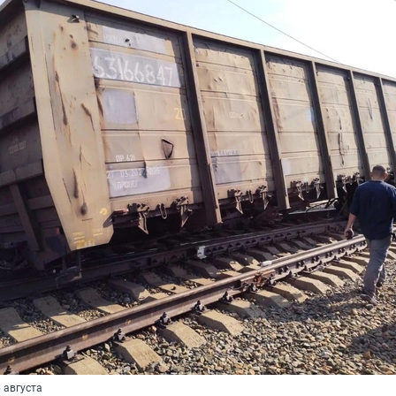
 августа