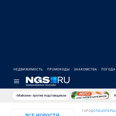
НЕДВИЖИМОСТЬ
ПРОМОКОДЫ
ЗНАКОМСТВА
ПОГОДА
«Майские» против подставщиков
Н
ГОРОД
СПЕЦОПЕРАЦ
ВСЕ НОВОСТИ