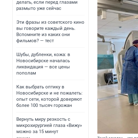
делать, если перед глазами
размыто уже сейчас
Эти фразы из советского кино
вы говорите каждый день.
Вспомните из каких они
фильмов? — тест
Шубы, дубленки, кожа: в
Новосибирске началась
ликвидация — все цены
пополам
Как выбрать оптику в
Новосибирске и не пожалеть:
опыт сети, которой доверяют
более 100 тысяч горожан
Вернуть миру резкость с
микрохирургией глаза «Вижу»
можно за 15 минут