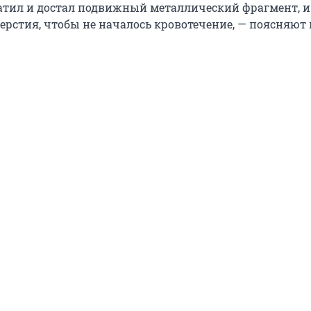
атил и достал подвижный металлический фрагмент, и
ерстия, чтобы не началось кровотечение, — поясняют 