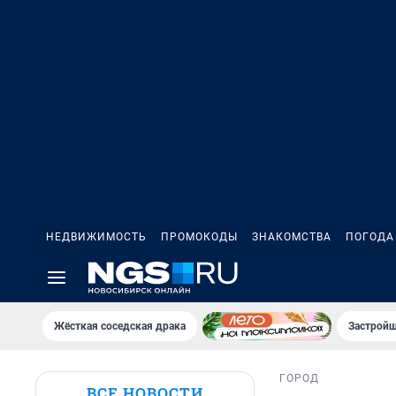
НЕДВИЖИМОСТЬ
ПРОМОКОДЫ
ЗНАКОМСТВА
ПОГОДА
Жёсткая соседская драка
Застройщ
ГОРОД
ВСЕ НОВОСТИ