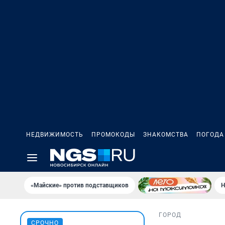
НЕДВИЖИМОСТЬ
ПРОМОКОДЫ
ЗНАКОМСТВА
ПОГОДА
«Майские» против подставщиков
Н
ГОРОД
СРОЧНО