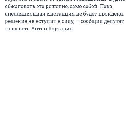
обжаловать это решение, само собой. Пока
апелляционная инстанция не будет пройдена,
решение не вступит в силу, — сообщил депутат
горсовета Антон Картавин.