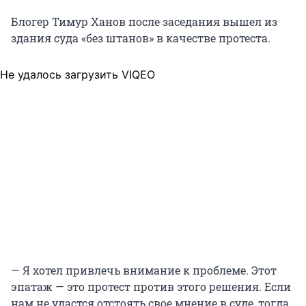
Блогер Тимур Ханов после заседания вышел из
здания суда «без штанов» в качестве протеста.
Не удалось загрузить VIQEO
— Я хотел привлечь внимание к проблеме. Этот
эпатаж — это протест против этого решения. Если
нам не удастся отстоять свое мнение в суде, тогда