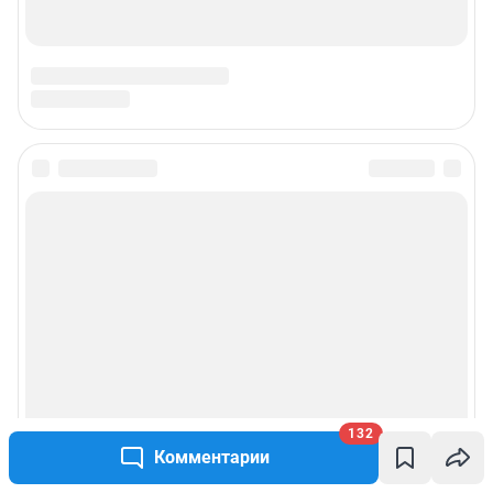
132
Комментарии