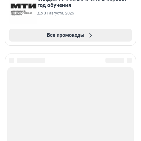
год обучения
До 31 августа, 2026
Все промокоды