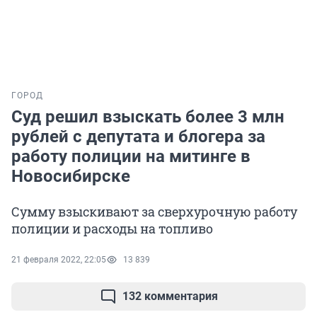
ГОРОД
Суд решил взыскать более 3 млн
рублей с депутата и блогера за
работу полиции на митинге в
Новосибирске
Сумму взыскивают за сверхурочную работу
полиции и расходы на топливо
21 февраля 2022, 22:05
13 839
132 комментария