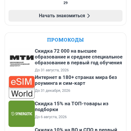
29
Начать знакомиться
ПРОМОКОДЫ
Скидка 72 000 на высшее
образование и среднее специальное
образование в первый год обучения
До 31 августа, 2026
Интернет в 180+ странах мира без
роуминга и сим-карт
До 31 декабря, 2026
Скидка 15% на ТОП-товары из
подборки
До 6 августа, 2026
Скидка 10% на ВО и СПО в первый