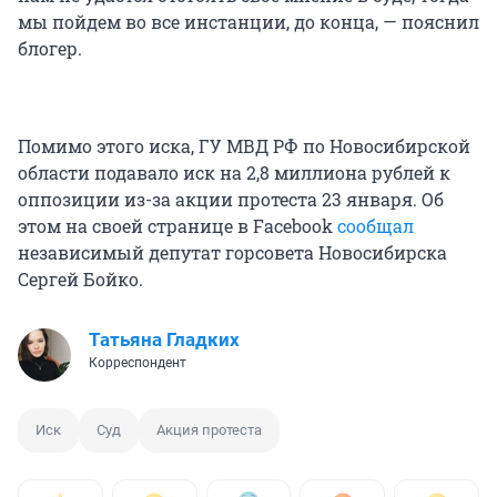
мы пойдем во все инстанции, до конца, — пояснил
блогер.
Помимо этого иска, ГУ МВД РФ по Новосибирской
области подавало иск на 2,8 миллиона рублей к
оппозиции из-за акции протеста 23 января. Об
этом на своей странице в Facebook
сообщал
независимый депутат горсовета Новосибирска
Сергей Бойко.
Татьяна Гладких
Корреспондент
Иск
Суд
Акция протеста