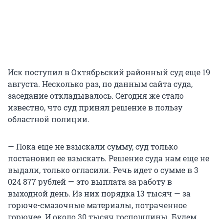
Иск поступил в Октябрьский районный суд еще 19
августа. Несколько раз, по данным сайта суда,
заседание откладывалось. Сегодня же стало
известно, что суд принял решение в пользу
областной полиции.
— Пока еще не взыскали сумму, суд только
постановил ее взыскать. Решение суда нам еще не
выдали, только огласили. Речь идет о сумме в 3
024 877 рублей — это выплата за работу в
выходной день. Из них порядка 13 тысяч — за
горюче-смазочные материалы, потраченное
горючее. И около 30 тысяч госпошлины. Будем