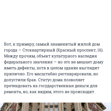
Вот, к примеру, самый знаменитый жилой дом
города — Стоквартирный (Красный проспект, 16).
Между прочим, объект культурного наследия
федерального значения — но это не мешает дому
иметь дефекты, хотя в целом здание выглядит
прилично. Его масштабно реставрировали, но
допустили брак. Статус дома позволяет
претендовать на государственные деньги для
ремонта, но, как видим, этого не происходит.