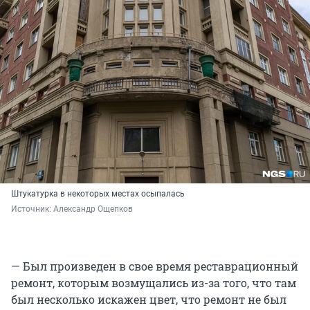
Штукатурка в некоторых местах осыпалась
Источник: 
Александр Ощепков
— Был произведен в свое время реставрационный
ремонт, которым возмущались из-за того, что там
был несколько искажен цвет, что ремонт не был