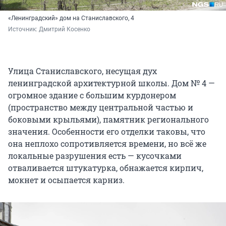
«Ленинградский» дом на Станиславского, 4
Источник: 
Дмитрий Косенко
Улица Станиславского, несущая дух
ленинградской архитектурной школы. Дом № 4 —
огромное здание с большим курдонером
(пространство между центральной частью и
боковыми крыльями), памятник регионального
значения. Особенности его отделки таковы, что
она неплохо сопротивляется времени, но всё же
локальные разрушения есть — кусочками
отваливается штукатурка, обнажается кирпич,
мокнет и осыпается карниз.