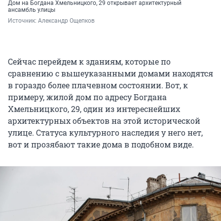
Дом на Богдана Хмельницкого, 29 открывает архитектурный
ансамбль улицы
Источник: 
Александр Ощепков
Сейчас перейдем к зданиям, которые по
сравнению с вышеуказанными домами находятся
в гораздо более плачевном состоянии. Вот, к
примеру, жилой дом по адресу Богдана
Хмельницкого, 29, один из интереснейших
архитектурных объектов на этой исторической
улице. Статуса культурного наследия у него нет,
вот и прозябают такие дома в подобном виде.