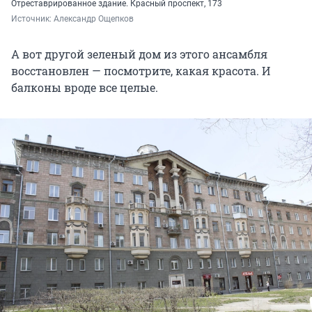
Отреставрированное здание. Красный проспект, 173
Источник: 
Александр Ощепков
А вот другой зеленый дом из этого ансамбля
восстановлен — посмотрите, какая красота. И
балконы вроде все целые.