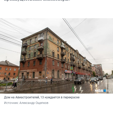
Дом на Авиастроителей, 13 нуждается в перекраске
Источник: 
Александр Ощепков