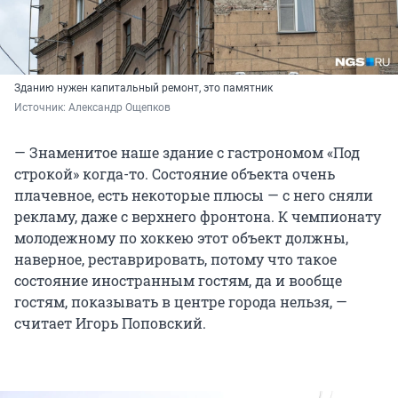
Зданию нужен капитальный ремонт, это памятник
Источник: 
Александр Ощепков
— Знаменитое наше здание с гастрономом «Под
строкой» когда-то. Состояние объекта очень
плачевное, есть некоторые плюсы — с него сняли
рекламу, даже с верхнего фронтона. К чемпионату
молодежному по хоккею этот объект должны,
наверное, реставрировать, потому что такое
состояние иностранным гостям, да и вообще
гостям, показывать в центре города нельзя, —
считает Игорь Поповский.