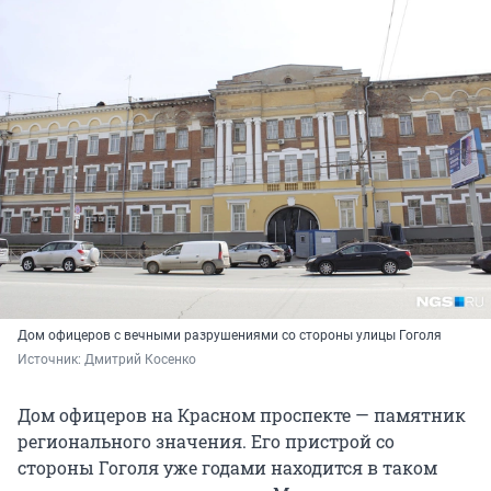
Дом офицеров с вечными разрушениями со стороны улицы Гоголя
Источник: 
Дмитрий Косенко
Дом офицеров на Красном проспекте — памятник
регионального значения. Его пристрой со
стороны Гоголя уже годами находится в таком