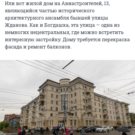
Или вот жилой дом на Авиастроителей, 13,
являющийся частью исторического
архитектурного ансамбля бывшей улицы
Жданова. Как и Богдашка, эта улица — одна из
немногих нецентральных, где можно встретить
интересную застройку. Дому требуется перекраска
фасада и ремонт балконов.