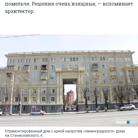
помельче. Решения очень изящные, — вспоминает
архитектор.
Отремонтированный дом с аркой напротив «ленинградского» дома
на Станиславского, 4