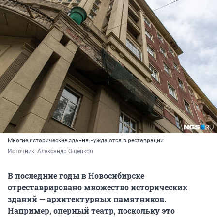
Многие исторические здания нуждаются в реставрации
Источник: 
Александр Ощепков
В последние годы в Новосибирске
отреставрировано множество исторических
зданий — архитектурных памятников.
Например, оперный театр, поскольку это