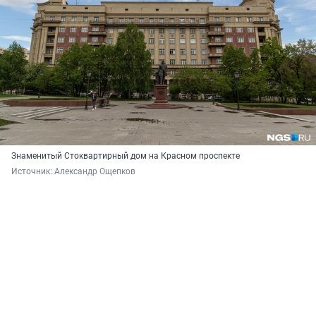
Знаменитый Стоквартирный дом на Красном проспекте
Источник: 
Александр Ощепков