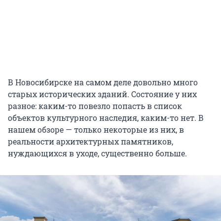
В Новосибирске на самом деле довольно много
старых исторических зданий. Состояние у них
разное: каким-то повезло попасть в список
объектов культурного наследия, каким-то нет. В
нашем обзоре — только некоторые из них, в
реальности архитектурных памятников,
нуждающихся в уходе, существенно больше.