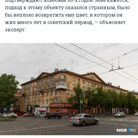
подход к этому объекту оказался странным, было
бы неплохо возвратить ему цвет, в котором он
жил много лет в советский период, — объясняет
эксперт.