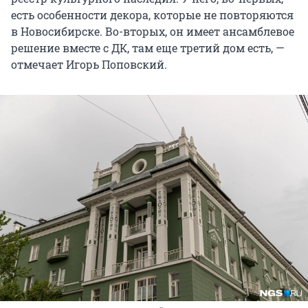
есть особенности декора, которые не повторяются
в Новосибирске. Во-вторых, он имеет ансамблевое
решение вместе с ДК, там еще третий дом есть, —
отмечает Игорь Поповский.