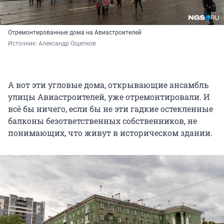
Отремонтированные дома на Авиастроителей
Источник: 
Александр Ощепков
А вот эти угловые дома, открывающие ансамбль
улицы Авиастроителей, уже отремонтировали. И
всё бы ничего, если бы не эти гадкие остекленные
балконы безответственных собственников, не
понимающих, что живут в историческом здании.