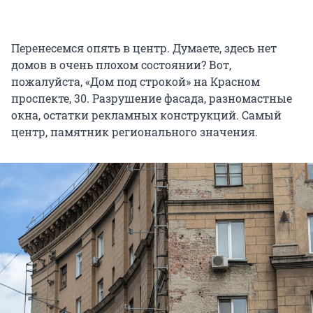
Перенесемся опять в центр. Думаете, здесь нет
домов в очень плохом состоянии? Вот,
пожалуйста, «Дом под строкой» на Красном
проспекте, 30. Разрушение фасада, разномастные
окна, остатки рекламных конструкций. Самый
центр, памятник регионального значения.