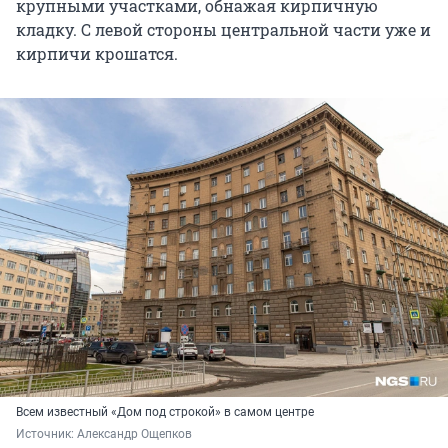
крупными участками, обнажая кирпичную
кладку. С левой стороны центральной части уже и
кирпичи крошатся.
Всем известный «Дом под строкой» в самом центре
Источник: 
Александр Ощепков