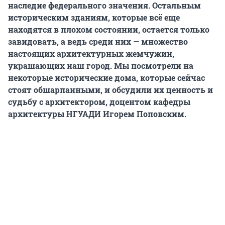
наследие федерального значения. Остальным
историческим зданиям, которые всё еще
находятся в плохом состоянии, остается только
завидовать, а ведь среди них — множество
настоящих архитектурных жемчужин,
украшающих наш город. Мы посмотрели на
некоторые исторические дома, которые сейчас
стоят обшарпанными, и обсудили их ценность и
судьбу с архитектором, доцентом кафедры
архитектуры НГУАДИ Игорем Поповским.