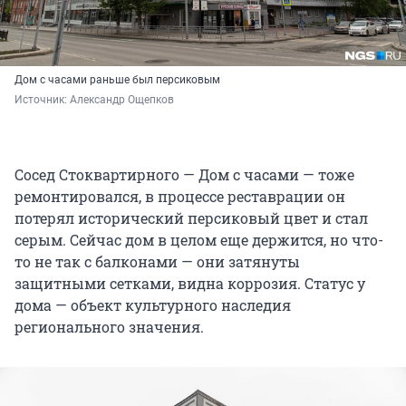
Дом с часами раньше был персиковым
Источник: 
Александр Ощепков
Сосед Стоквартирного — Дом с часами — тоже
ремонтировался, в процессе реставрации он
потерял исторический персиковый цвет и стал
серым. Сейчас дом в целом еще держится, но что-
то не так с балконами — они затянуты
защитными сетками, видна коррозия. Статус у
дома — объект культурного наследия
регионального значения.