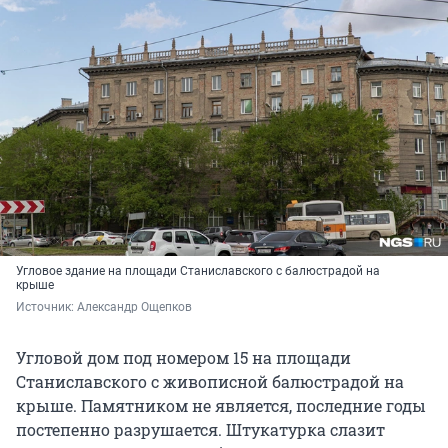
Угловое здание на площади Станиславского с балюстрадой на
крыше
Источник: 
Александр Ощепков
Угловой дом под номером 15 на площади
Станиславского с живописной балюстрадой на
крыше. Памятником не является, последние годы
постепенно разрушается. Штукатурка слазит