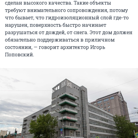
сделан высокого качества. Такие объекты
требуют внимательного сопровождения, потому
что бывает, что гидроизоляционный слой где-то
нарушен, поверхность быстро начинает
разрушаться от дождей, от снега. Этот дом должен
обязательно поддерживаться в приличном
состоянии, — говорит архитектор Игорь
Поповский.