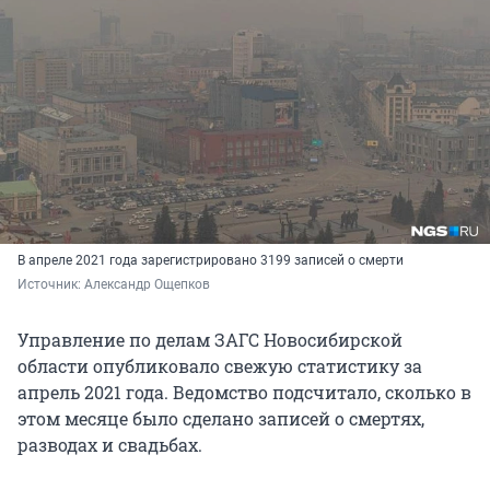
В апреле 2021 года зарегистрировано 3199 записей о смерти
Источник: 
Александр Ощепков
Управление по делам ЗАГС Новосибирской
области опубликовало свежую статистику за
апрель 2021 года. Ведомство подсчитало, сколько в
этом месяце было сделано записей о смертях,
разводах и свадьбах.