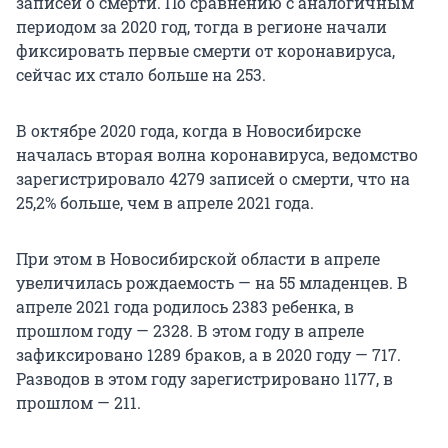
записей о смерти. По сравнению с аналогичным
периодом за 2020 год, тогда в регионе начали
фиксировать первые смерти от коронавируса,
сейчас их стало больше на 253.
В октябре 2020 года, когда в Новосибирске
началась вторая волна коронавируса, ведомство
зарегистрировало 4279 записей о смерти, что на
25,2% больше, чем в апреле 2021 года.
При этом в Новосибирской области в апреле
увеличилась рождаемость — на 55 младенцев. В
апреле 2021 года родилось 2383 ребенка, в
прошлом году — 2328. В этом году в апреле
зафиксировано 1289 браков, а в 2020 году — 717.
Разводов в этом году зарегистрировано 1177, в
прошлом — 211.