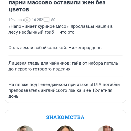
парни массово оставили жен без
цветов
19 часов
16 252
80
«Напоминает куриное мясо»: ярославцы нашли в
лесу необычный гриб — что это
Соль земли забайкальской. Нижегородцевы
Лицевая гладь для чайников: гайд от набора петель
до первого готового изделия
На пляже под Геленджиком при атаке БПЛА погибли
преподаватель английского языка и ее 12-летняя
дочь
ЗНАКОМСТВА