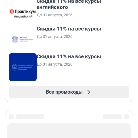
Скидка 11% на все курсы
английского
До 31 августа, 2026
Скидка 11% на все курсы
До 31 августа, 2026
Скидка 11% на все курсы
До 31 августа, 2026
Все промокоды