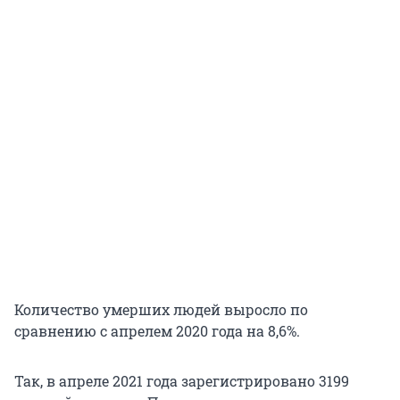
Количество умерших людей выросло по
сравнению с апрелем 2020 года на 8,6%.
Так, в апреле 2021 года зарегистрировано 3199