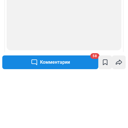
58
Комментарии
Написать комментарий