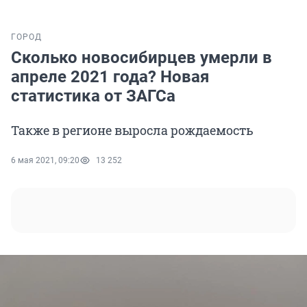
ГОРОД
Сколько новосибирцев умерли в
апреле 2021 года? Новая
статистика от ЗАГСа
Также в регионе выросла рождаемость
6 мая 2021, 09:20
13 252