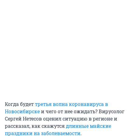
Когда будет
третья волна коронавируса в
Новосибирске
и чего от нее ожидать? Вирусолог
Сергей Нетесов оценил ситуацию в регионе и
рассказал, как скажутся
длинные майские
праздники на заболеваемости
.