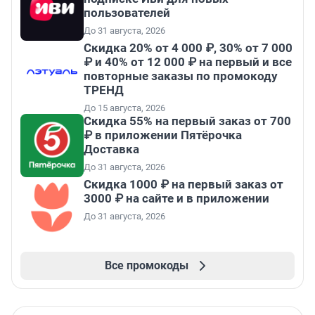
пользователей
До 31 августа, 2026
Скидка 20% от 4 000 ₽, 30% от 7 000
₽ и 40% от 12 000 ₽ на первый и все
повторные заказы по промокоду
ТРЕНД
До 15 августа, 2026
Скидка 55% на первый заказ от 700
₽ в приложении Пятёрочка
Доставка
До 31 августа, 2026
Скидка 1000 ₽ на первый заказ от
3000 ₽ на сайте и в приложении
До 31 августа, 2026
Все промокоды