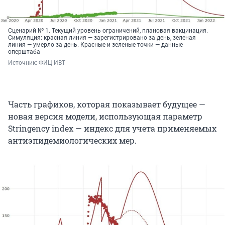
Сценарий № 1. Текущий уровень ограничений, плановая вакцинация.
Симуляция: красная линия — зарегистрировано за день, зеленая
линия — умерло за день. Красные и зеленые точки — данные
оперштаба
Источник: 
ФИЦ ИВТ
Часть графиков, которая показывает будущее —
новая версия модели, использующая параметр
Stringency index — индекс для учета применяемых
антиэпидемиологических мер.