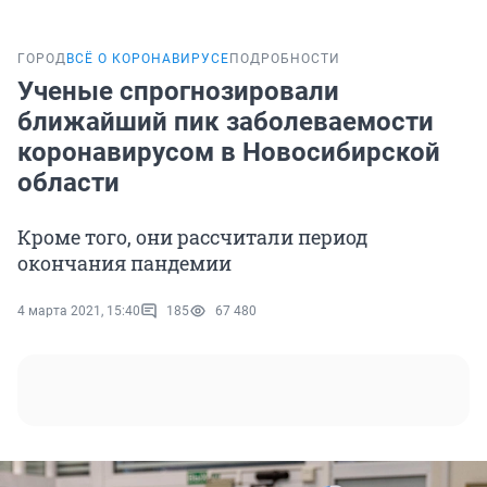
ГОРОД
ВСЁ О КОРОНАВИРУСЕ
ПОДРОБНОСТИ
Ученые спрогнозировали
ближайший пик заболеваемости
коронавирусом в Новосибирской
области
Кроме того, они рассчитали период
окончания пандемии
4 марта 2021, 15:40
185
67 480