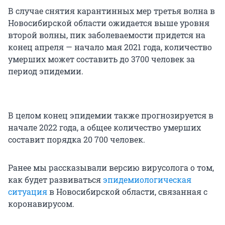
В случае снятия карантинных мер третья волна в
Новосибирской области ожидается выше уровня
второй волны, пик заболеваемости придется на
конец апреля — начало мая 2021 года, количество
умерших может составить до 3700 человек за
период эпидемии.
В целом конец эпидемии также прогнозируется в
начале 2022 года, а общее количество умерших
составит порядка 20 700 человек.
Ранее мы рассказывали версию вирусолога о том,
как будет развиваться
эпидемиологическая
ситуация
в Новосибирской области, связанная с
коронавирусом.