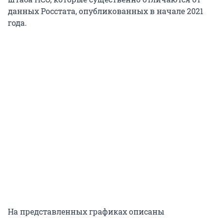
данных Росстата, опубликованных в начале 2021
года.
На представленных графиках описаны