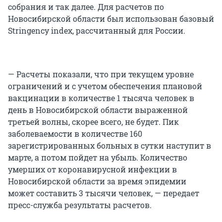
собрания и так далее. Для расчетов по
Новосибирской области был использован базовый
Stringency index, рассчитанный для России.
— Расчеты показали, что при текущем уровне
ограничений и с учетом обеспечения плановой
вакцинации в количестве 1 тысяча человек в
день в Новосибирской области выраженной
третьей волны, скорее всего, не будет. Пик
заболеваемости в количестве 160
зарегистрированных больных в сутки наступит в
марте, а потом пойдет на убыль. Количество
умерших от коронавирусной инфекции в
Новосибирской области за время эпидемии
может составить 3 тысячи человек, — передает
пресс-служба результаты расчетов.