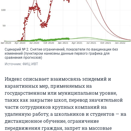
Сценарий № 2. Снятие ограничений, показатели по вакцинации без
изменений (пунктиром нанесены данные первого графика для
сравнения прогнозов)
Источник: 
ФИЦ ИВТ
Индекс описывает взаимосвязь эпидемий и
карантинных мер, применяемых на
государственном или муниципальном уровне,
таких как закрытие школ, перевод значительной
части сотрудников крупных компаний на
удаленную работу, а школьников и студентов — на
дистанционное обучение, ограничение
передвижения граждан, запрет на массовые