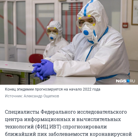
Конец эпидемии прогнозируется на начало 2022 года
Источник: 
Александр Ощепков
Специалисты Федерального исследовательского
центра информационных и вычислительных
технологий (ФИЦ ИВТ) спрогнозировали
ближайший пик заболеваемости коронавирусной