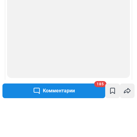
185
Комментарии
Написать комментарий