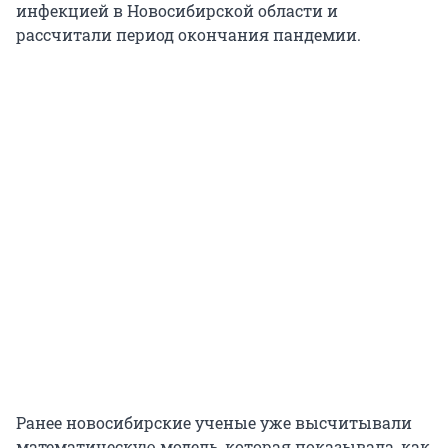
инфекцией в Новосибирской области и
рассчитали период окончания пандемии.
Ранее новосибирские ученые уже высчитывали
математическую модель, которая показывала, как