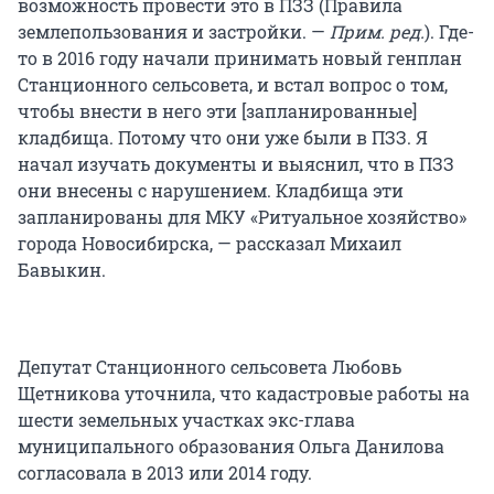
возможность провести это в ПЗЗ (Правила
землепользования и застройки. —
Прим. ред.
). Где-
то в 2016 году начали принимать новый генплан
Станционного сельсовета, и встал вопрос о том,
чтобы внести в него эти [запланированные]
кладбища. Потому что они уже были в ПЗЗ. Я
начал изучать документы и выяснил, что в ПЗЗ
они внесены с нарушением. Кладбища эти
запланированы для МКУ «Ритуальное хозяйство»
города Новосибирска, — рассказал Михаил
Бавыкин.
Депутат Станционного сельсовета Любовь
Щетникова уточнила, что кадастровые работы на
шести земельных участках экс-глава
муниципального образования Ольга Данилова
согласовала в 2013 или 2014 году.