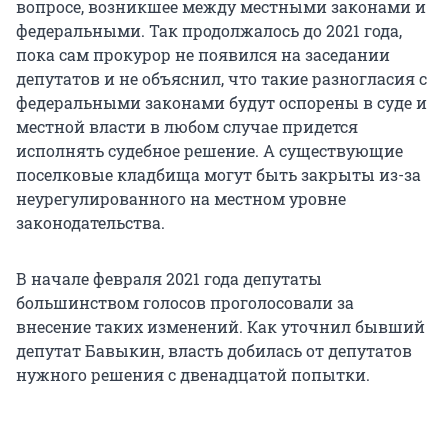
вопросе, возникшее между местными законами и
федеральными. Так продолжалось до 2021 года,
пока сам прокурор не появился на заседании
депутатов и не объяснил, что такие разногласия с
федеральными законами будут оспорены в суде и
местной власти в любом случае придется
исполнять судебное решение. А существующие
поселковые кладбища могут быть закрыты из-за
неурегулированного на местном уровне
законодательства.
В начале февраля 2021 года депутаты
большинством голосов проголосовали за
внесение таких изменений. Как уточнил бывший
депутат Бавыкин, власть добилась от депутатов
нужного решения с двенадцатой попытки.