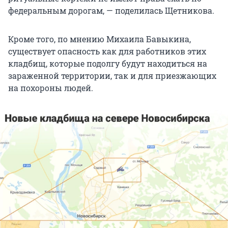
федеральным дорогам, — поделилась Щетникова.
Кроме того, по мнению Михаила Бавыкина,
существует опасность как для работников этих
кладбищ, которые подолгу будут находиться на
зараженной территории, так и для приезжающих
на похороны людей.