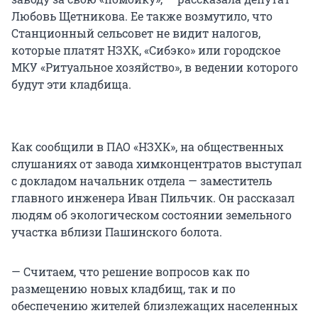
Любовь Щетникова. Ее также возмутило, что
Станционный сельсовет не видит налогов,
которые платят НЗХК, «Сибэко» или городское
МКУ «Ритуальное хозяйство», в ведении которого
будут эти кладбища.
Как сообщили в ПАО «НЗХК», на общественных
слушаниях от завода химконцентратов выступал
с докладом начальник отдела — заместитель
главного инженера Иван Пильчик. Он рассказал
людям об экологическом состоянии земельного
участка вблизи Пашинского болота.
— Считаем, что решение вопросов как по
размещению новых кладбищ, так и по
обеспечению жителей близлежащих населенных