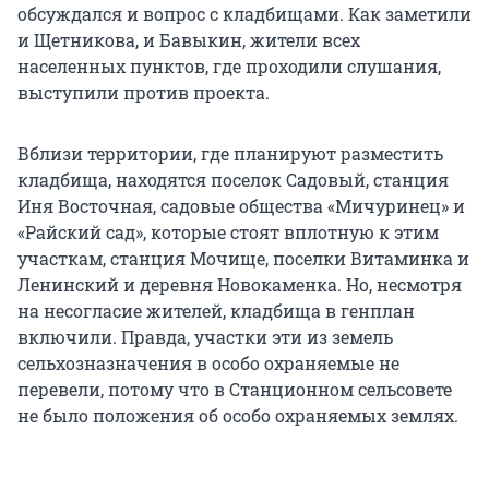
обсуждался и вопрос с кладбищами. Как заметили
и Щетникова, и Бавыкин, жители всех
населенных пунктов, где проходили слушания,
выступили против проекта.
Вблизи территории, где планируют разместить
кладбища, находятся поселок Садовый, станция
Иня Восточная, садовые общества «Мичуринец» и
«Райский сад», которые стоят вплотную к этим
участкам, станция Мочище, поселки Витаминка и
Ленинский и деревня Новокаменка. Но, несмотря
на несогласие жителей, кладбища в генплан
включили. Правда, участки эти из земель
сельхозназначения в особо охраняемые не
перевели, потому что в Станционном сельсовете
не было положения об особо охраняемых землях.