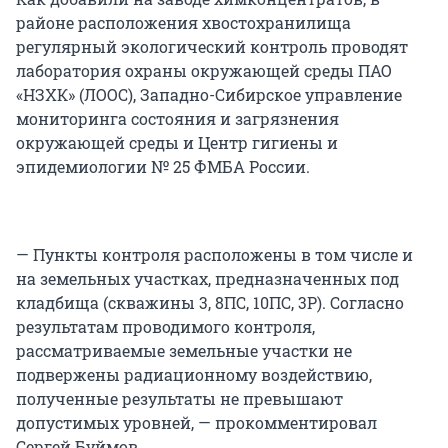
районе расположения хвостохранилища
регулярный экологический контроль проводят
лаборатория охраны окружающей среды ПАО
«НЗХК» (ЛООС), Западно-Сибирское управление
мониторинга состояния и загрязнения
окружающей среды и Центр гигиены и
эпидемиологии № 25 ФМБА России.
— Пункты контроля расположены в том числе и
на земельных участках, предназначенных под
кладбища (скважины 3, 8ПС, 10ПС, 3Р). Согласно
результатам проводимого контроля,
рассматриваемые земельные участки не
подвержены радиационному воздействию,
полученные результаты не превышают
допустимых уровней, — прокомментировал
Сергей Буймов.