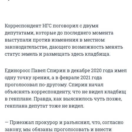
Корреспондент НГС поговорил с двумя
депутатами, которые до последнего момента
выступали против изменения в местном
законодательстве, дающего возможность менять
статус земель и размещать здесь кладбища.
Единоросс Павел Спирин в декабре 2020 года имел
одну точку зрения, а в феврале 2021 года
проголосовал по-другому. Спирин начал
объяснять корреспонденту, что не видел кладбищ
в генплане. Правда, как выяснилось чуть позже,
генплана депутат тоже не видел.
— Приезжал прокурор и разъяснил, что, согласно
закону, мы обязаны проголосовать и внести