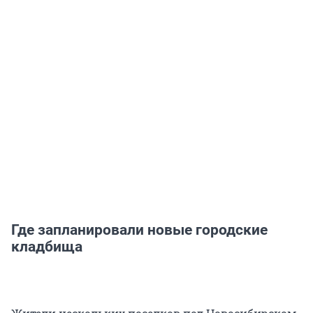
Где запланировали новые городские
кладбища