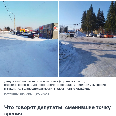
Депутаты Станционного сельсовета (справа на фото),
расположенного в Мочище, в начале февраля утвердили изменения
в закон, позволяющие разместить здесь новые кладбища
Источник: 
Любовь Щетникова
Что говорят депутаты, сменившие точку
зрения