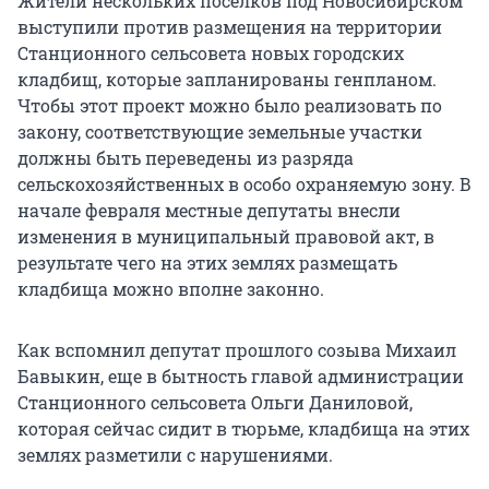
Жители нескольких поселков под Новосибирском
выступили против размещения на территории
Станционного сельсовета новых городских
кладбищ, которые запланированы генпланом.
Чтобы этот проект можно было реализовать по
закону, соответствующие земельные участки
должны быть переведены из разряда
сельскохозяйственных в особо охраняемую зону. В
начале февраля местные депутаты внесли
изменения в муниципальный правовой акт, в
результате чего на этих землях размещать
кладбища можно вполне законно.
Как вспомнил депутат прошлого созыва Михаил
Бавыкин, еще в бытность главой администрации
Станционного сельсовета Ольги Даниловой,
которая сейчас сидит в тюрьме, кладбища на этих
землях разметили с нарушениями.