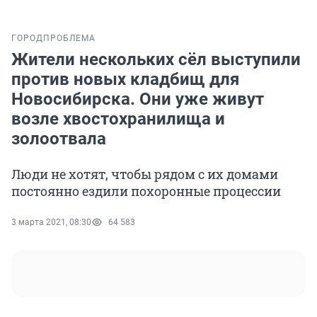
ГОРОД
ПРОБЛЕМА
Жители нескольких сёл выступили
против новых кладбищ для
Новосибирска. Они уже живут
возле хвостохранилища и
золоотвала
Люди не хотят, чтобы рядом с их домами
постоянно ездили похоронные процессии
3 марта 2021, 08:30
64 583