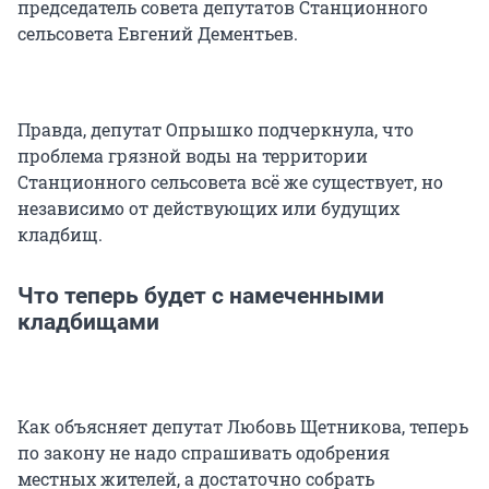
председатель совета депутатов Станционного
сельсовета Евгений Дементьев.
Правда, депутат Опрышко подчеркнула, что
проблема грязной воды на территории
Станционного сельсовета всё же существует, но
независимо от действующих или будущих
кладбищ.
Что теперь будет с намеченными
кладбищами
Как объясняет депутат Любовь Щетникова, теперь
по закону не надо спрашивать одобрения
местных жителей, а достаточно собрать