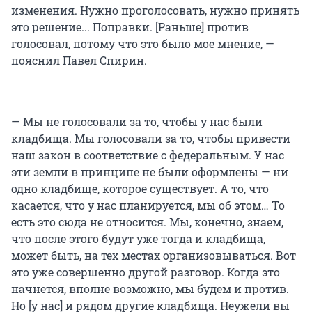
изменения. Нужно проголосовать, нужно принять
это решение... Поправки. [Раньше] против
голосовал, потому что это было мое мнение, —
пояснил Павел Спирин.
— Мы не голосовали за то, чтобы у нас были
кладбища. Мы голосовали за то, чтобы привести
наш закон в соответствие с федеральным. У нас
эти земли в принципе не были оформлены — ни
одно кладбище, которое существует. А то, что
касается, что у нас планируется, мы об этом… То
есть это сюда не относится. Мы, конечно, знаем,
что после этого будут уже тогда и кладбища,
может быть, на тех местах организовываться. Вот
это уже совершенно другой разговор. Когда это
начнется, вполне возможно, мы будем и против.
Но [у нас] и рядом другие кладбища. Неужели вы