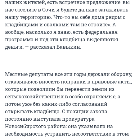
наших жителей, есть встречное предложение: вы
нас отселите в Сочи и будете дальше загаживать
нашу территорию. Что-то вы себе дома рядом с
кладбищами и свалками там не строите». А
вообще, насколько я знаю, есть федеральная
программа и под эти кладбища выделяются
деньги, — рассказал Бавыкин.
Местные депутаты все эти годы держали оборону,
отказываясь вносить поправки в правовые акты,
которые позволили бы перевести земли из
сельскохозяйственных в особо охраняемые, а
потом уже без каких-либо согласований
открывать кладбища. С позиции закона
постоянно выступала прокуратура
Новосибирского района: она указывала на
необходимость устранить несоответствие в этом