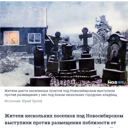
Жители шести населенных пунктов под Новосибирском выступили
против размещения у них под боком нескольких городских кладбищ
Источник: 
Юрий Орлов
Жители нескольких поселков под Новосибирском
выступили против размещения поблизости от