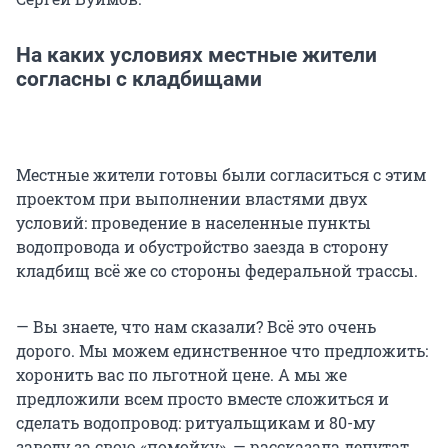
На каких условиях местные жители
согласны с кладбищами
Местные жители готовы были согласиться с этим
проектом при выполнении властями двух
условий: проведение в населенные пункты
водопровода и обустройство заезда в сторону
кладбищ всё же со стороны федеральной трассы.
— Вы знаете, что нам сказали? Всё это очень
дорого. Мы можем единственное что предложить:
хоронить вас по льготной цене. А мы же
предложили всем просто вместе сложиться и
сделать водопровод: ритуальщикам и 80-му
заводу за свою «помойку», — рассказала депутат