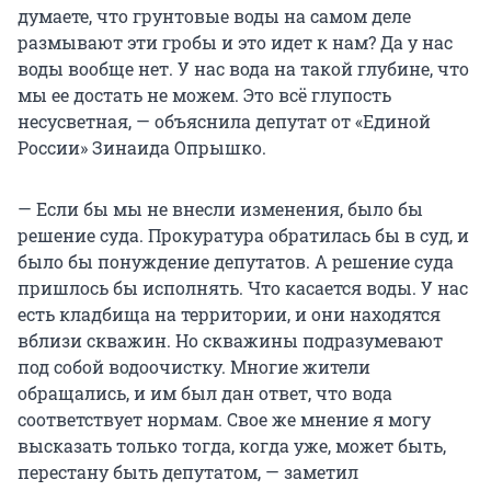
думаете, что грунтовые воды на самом деле
размывают эти гробы и это идет к нам? Да у нас
воды вообще нет. У нас вода на такой глубине, что
мы ее достать не можем. Это всё глупость
несусветная, — объяснила депутат от «Единой
России» Зинаида Опрышко.
— Если бы мы не внесли изменения, было бы
решение суда. Прокуратура обратилась бы в суд, и
было бы понуждение депутатов. А решение суда
пришлось бы исполнять. Что касается воды. У нас
есть кладбища на территории, и они находятся
вблизи скважин. Но скважины подразумевают
под собой водоочистку. Многие жители
обращались, и им был дан ответ, что вода
соответствует нормам. Свое же мнение я могу
высказать только тогда, когда уже, может быть,
перестану быть депутатом, — заметил