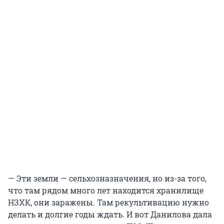
— Эти земли — сельхозназначения, но из-за того,
что там рядом много лет находится хранилище
НЗХК, они заражены. Там рекультивацию нужно
делать и долгие годы ждать. И вот Данилова дала