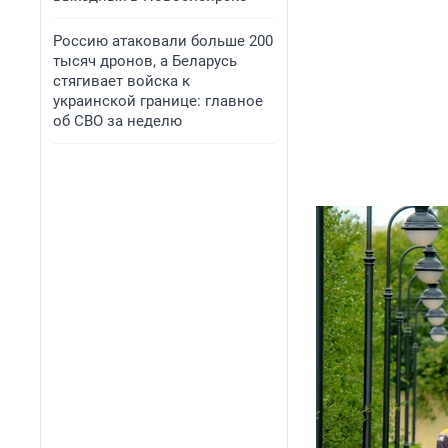
Россию атаковали больше 200
тысяч дронов, а Беларусь
стягивает войска к
украинской границе: главное
об СВО за неделю