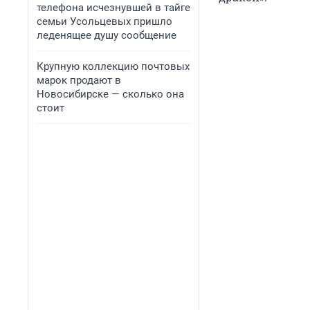
телефона исчезнувшей в тайге
семьи Усольцевых пришло
леденящее душу сообщение
Крупную коллекцию почтовых
марок продают в
Новосибирске — сколько она
стоит