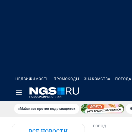
НЕДВИЖИМОСТЬ
ПРОМОКОДЫ
ЗНАКОМСТВА
ПОГОДА
«Майские» против подставщиков
Н
ГОРОД
ВСЕ НОВОСТИ