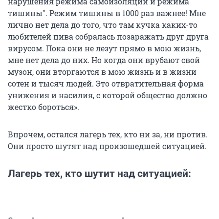
нарушения режима самоизоляции и режима
тишины". Режим тишины в 1000 раз важнее! Мне
лично нет дела до того, что там кучка каких-то
любителей пива собралась позаражать друг друга
вирусом. Пока они не лезут прямо в мою жизнь,
мне нет дела до них. Но когда они врубают свой
музон, они вторгаются в мою жизнь и в жизни
сотен и тысяч людей. Это отвратительная форма
унижения и насилия, с которой общество должно
жестко бороться».
Впрочем, остался лагерь тех, кто ни за, ни против.
Они просто шутят над произошедшей ситуацией.
Лагерь тех, кто шутит над ситуацией: