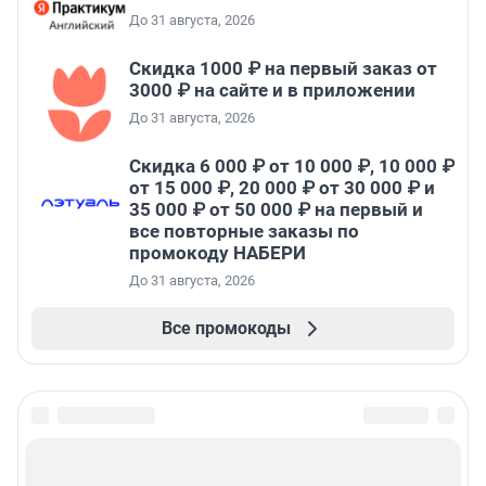
До 31 августа, 2026
Скидка 1000 ₽ на первый заказ от
3000 ₽ на сайте и в приложении
До 31 августа, 2026
Скидка 6 000 ₽ от 10 000 ₽, 10 000 ₽
от 15 000 ₽, 20 000 ₽ от 30 000 ₽ и
35 000 ₽ от 50 000 ₽ на первый и
все повторные заказы по
промокоду НАБЕРИ
До 31 августа, 2026
Все промокоды