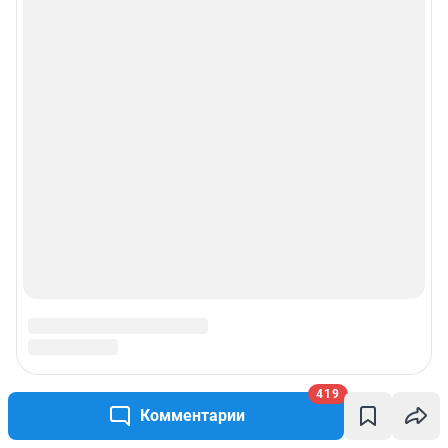
419
Комментарии