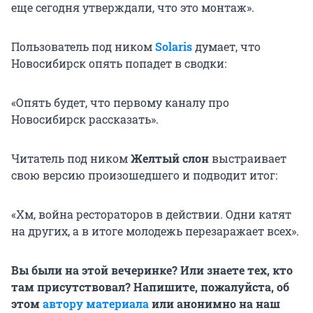
еще сегодня утверждали, что это монтаж».
Пользователь под ником
Solaris
думает, что
Новосибирск опять попадет в сводки:
«Опять будет, что первому каналу про
Новосибирск рассказать».
Читатель под ником
Желтый слон
выстраивает
свою версию произошедшего и подводит итог:
«Хм, война рестораторов в действии. Одни катят
на других, а в итоге молодежь перезаражает всех».
Вы были на этой вечеринке? Или знаете тех, кто
там присутствовал? Напишите, пожалуйста, об
этом
автору материала
или анонимно на наш