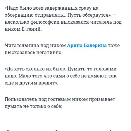
«Надо было всех задержанных сразу на
обсервацию отправлять... Пусть обсервутся», —
несколько философски высказался читатель под
ником Е-гений.
Читательница под ником
Арина Балерина
тоже
высказалась негативно:
«Да хоть сколько их было. Думать-то головами
надо. Мало того что сами о себе не думают, так
ещё и другим вредят».
Пользователь под гостевым ником призывает
думать не только о себе: