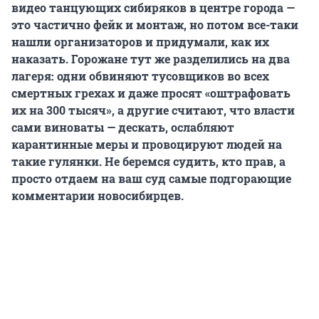
видео танцующих сибиряков в центре города —
это частично фейк и монтаж, но потом все-таки
нашли организаторов и придумали, как их
наказать. Горожане тут же разделились на два
лагеря: одни обвиняют тусовщиков во всех
смертных грехах и даже просят «оштрафовать
их на 300 тысяч», а другие считают, что власти
сами виноваты — дескать, ослабляют
карантинные меры и провоцируют людей на
такие гулянки. Не беремся судить, кто прав, а
просто отдаем на ваш суд самые подгорающие
комментарии новосибирцев.