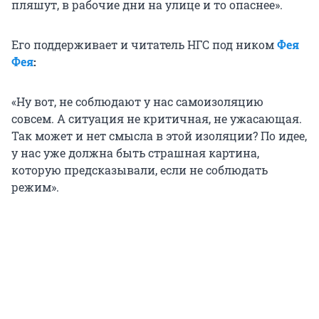
пляшут, в рабочие дни на улице и то опаснее».
Его поддерживает и читатель НГС под ником
Фея
Фея
:
«Ну вот, не соблюдают у нас самоизоляцию
совсем. А ситуация не критичная, не ужасающая.
Так может и нет смысла в этой изоляции? По идее,
у нас уже должна быть страшная картина,
которую предсказывали, если не соблюдать
режим».