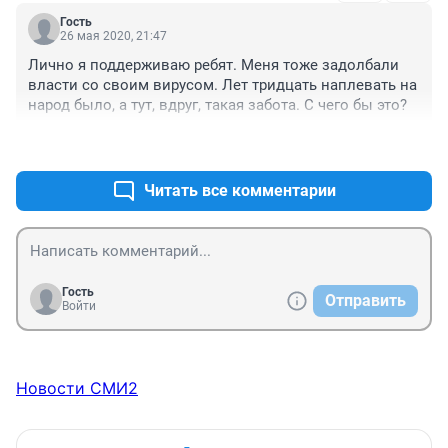
Гость
26 мая 2020, 21:47
Лично я поддерживаю ребят. Меня тоже задолбали 
власти со своим вирусом. Лет тридцать наплевать на 
народ было, а тут, вдруг, такая забота. С чего бы это?
+0
–0
Читать все комментарии
Гость
Отправить
Войти
Новости СМИ2