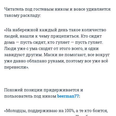
Читатель под гостевым ником и вовсе удивляется
такому раскладу:
«На набережной каждый день такое количество
людей, нашли к чему прицепиться. Кто сидит
дома — пусть сидят, кто гуляет — пусть гуляет.
Люди уже с ума сходят от этого всего, и одни
завидуют другим. Маски не помогают, все вокруг
уже давно облапано руками, поэтому все уже всё
перенесли».
Похожей позиции придерживается и
пользователь под ником
beerman77
:
«Молодцы, поддерживаю на 100%, а те кто боится,