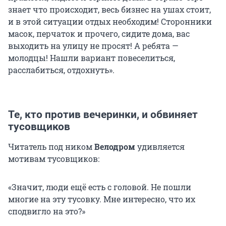
знает что происходит, весь бизнес на ушах стоит,
и в этой ситуации отдых необходим! Сторонники
масок, перчаток и прочего, сидите дома, вас
выходить на улицу не просят! А ребята —
молодцы! Нашли вариант повеселиться,
расслабиться, отдохнуть».
Те, кто против вечеринки, и обвиняет
тусовщиков
Читатель под ником
Велодром
удивляется
мотивам тусовщиков:
«Значит, люди ещё есть с головой. Не пошли
многие на эту тусовку. Мне интересно, что их
сподвигло на это?»