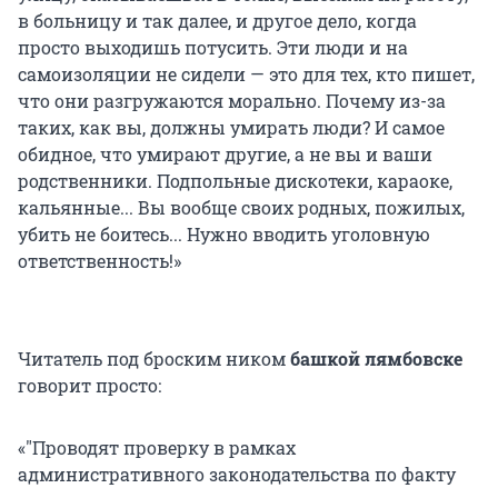
в больницу и так далее, и другое дело, когда
просто выходишь потусить. Эти люди и на
самоизоляции не сидели — это для тех, кто пишет,
что они разгружаются морально. Почему из-за
таких, как вы, должны умирать люди? И самое
обидное, что умирают другие, а не вы и ваши
родственники. Подпольные дискотеки, караоке,
кальянные... Вы вообще своих родных, пожилых,
убить не боитесь... Нужно вводить уголовную
ответственность!»
Читатель под броским ником
башкой лямбовске
говорит просто:
«"Проводят проверку в рамках
административного законодательства по факту