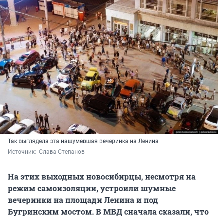
Так выглядела эта нашумевшая вечеринка на Ленина
Источник: 
 Слава Степанов
На этих выходных новосибирцы, несмотря на
режим самоизоляции, устроили шумные
вечеринки на площади Ленина и под
Бугринским мостом. В МВД сначала сказали, что