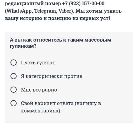
редакционный номер +7 (923) 157-00-00
(WhatsApp, Telegram, Viber). Мы хотим узнать
вашу историю и позицию из первых уст!
А вы как относитесь к таким массовым
гулянкам?
Пусть гуляют
Я категорически против
Мне все равно
Свой вариант ответа (напишу в
комментариях)