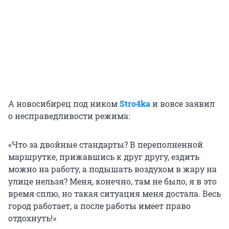
А новосибирец под ником
Stro4ka
и вовсе заявил
о несправедливости режима:
«Что за двойные стандарты? В переполненной
маршрутке, прижавшись к друг другу, ездить
можно на работу, а подышать воздухом в жару на
улице нельзя? Меня, конечно, там не было, я в это
время сплю, но такая ситуация меня достала. Весь
город работает, а после работы имеет право
отдохнуть!»