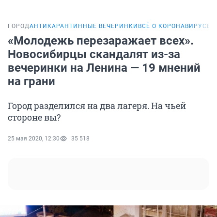
ГОРОД
АНТИКАРАНТИННЫЕ ВЕЧЕРИНКИ
ВСЁ О КОРОНАВИРУСЕ
«Молодежь перезаражает всех».
Новосибирцы скандалят из-за
вечеринки на Ленина — 19 мнений
на грани
Город разделился на два лагеря. На чьей
стороне вы?
25 мая 2020, 12:30
35 518