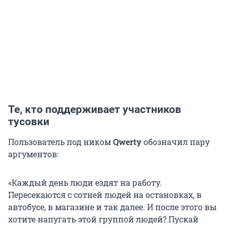
Те, кто поддерживает участников
тусовки
Пользователь под ником
Qwerty
обозначил пару
аргументов:
«Каждый день люди ездят на работу.
Пересекаются с сотней людей на остановках, в
автобусе, в магазине и так далее. И после этого вы
хотите напугать этой группой людей? Пускай