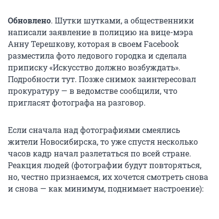
Обновлено
. Шутки шутками, а общественники
написали заявление в полицию на вице-мэра
Анну Терешкову, которая в своем Facebook
разместила фото ледового городка и сделала
приписку «Искусство должно возбуждать».
Подробности тут. Позже снимок заинтересовал
прокуратуру — в ведомстве сообщили, что
пригласят фотографа на разговор.
Если сначала над фотографиями смеялись
жители Новосибирска, то уже спустя несколько
часов кадр начал разлетаться по всей стране.
Реакция людей (фотографии будут повторяться,
но, честно признаемся, их хочется смотреть снова
и снова — как минимум, поднимает настроение):