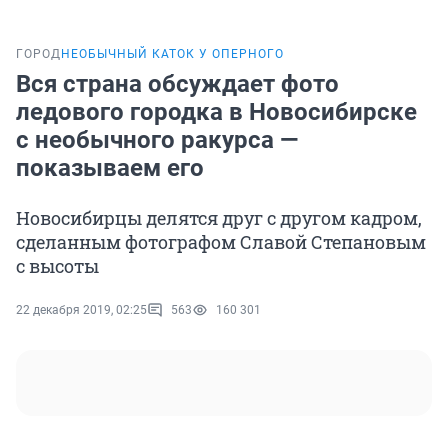
ГОРОД
НЕОБЫЧНЫЙ КАТОК У ОПЕРНОГО
Вся страна обсуждает фото
ледового городка в Новосибирске
с необычного ракурса —
показываем его
Новосибирцы делятся друг с другом кадром,
сделанным фотографом Славой Степановым
с высоты
22 декабря 2019, 02:25
563
160 301