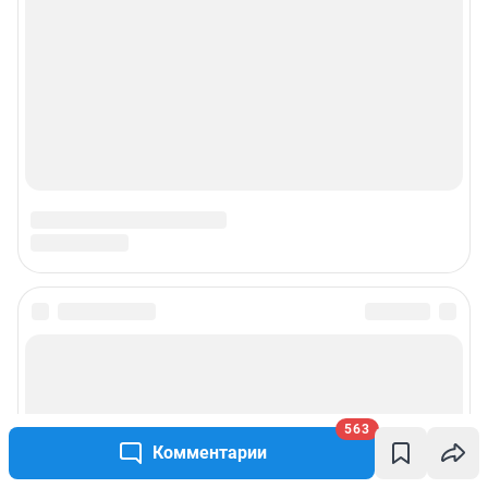
563
Комментарии