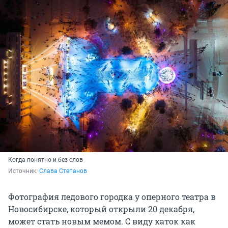
Когда понятно и без слов
Источник: 
Слава Степанов
Фотография ледового городка у оперного театра в
Новосибирске, который открыли 20 декабря,
может стать новым мемом. С виду каток как