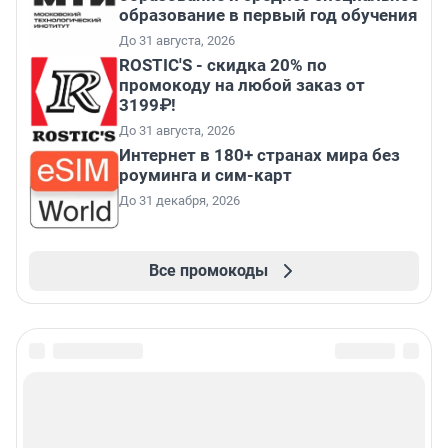
образование в первый год обучения
До 31 августа, 2026
ROSTIC'S - скидка 20% по
промокоду на любой заказ от
3199₽!
До 31 августа, 2026
Интернет в 180+ странах мира без
роуминга и сим-карт
До 31 декабря, 2026
Все промокоды