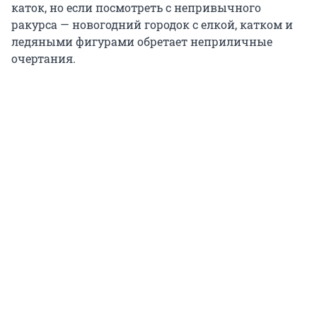
каток, но если посмотреть с непривычного
ракурса — новогодний городок с елкой, катком и
ледяными фигурами обретает неприличные
очертания.