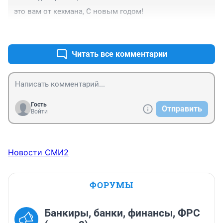
это вам от кехмана, С новым годом!
+0
–0
Читать все комментарии
Гость
Отправить
Войти
Новости СМИ2
ФОРУМЫ
Банкиры, банки, финансы, ФРС