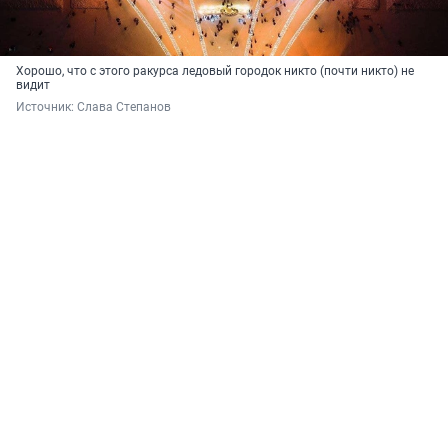
Хорошо, что с этого ракурса ледовый городок никто (почти никто) не
видит
Источник: 
Слава Степанов