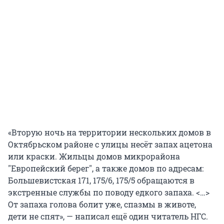
«Вторую ночь на территории нескольких домов в
Октябрьском районе с улицы несёт запах ацетона
или краски. Жильцы домов микрорайона
"Европейский берег", а также домов по адресам:
Большевистская 171, 175/6, 175/5 обращаются в
экстренные службы по поводу едкого запаха. <…>
От запаха голова болит уже, спазмы в животе,
дети не спят», — написал ещё один читатель НГС.