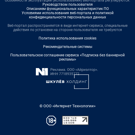
Особенности эксплуатации (использования) веб-портала регулируются:
Руководством пользователя
Описанием функциональных характеристик ПО
Условиями использования веб-портала и политикой
конфиденциальности персональных данных
Веб-портал распространяется в виде интернет-сервиса, специальные
действия по установке на стороне пользователя не требуются
Политика использования cookies
Рекомендательные системы
Пользовательское соглашение сервиса «Подписка без баннерной
рекламы»
© ООО «Интернет Технологии»