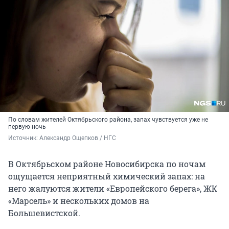
По словам жителей Октябрьского района, запах чувствуется уже не
первую ночь
Источник: 
Александр Ощепков / НГС
В Октябрьском районе Новосибирска по ночам
ощущается неприятный химический запах: на
него жалуются жители «Европейского берега», ЖК
«Марсель» и нескольких домов на
Большевистской.