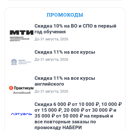
ПРОМОКОДЫ
Скидка 10% на ВО и СПО в первый
год обучения
До 31 августа, 2026
Скидка 11% на все курсы
До 31 августа, 2026
Скидка 11% на все курсы
английского
До 31 августа, 2026
Скидка 6 000 ₽ от 10 000 ₽, 10 000 ₽
от 15 000 ₽, 20 000 ₽ от 30 000 ₽ и
35 000 ₽ от 50 000 ₽ на первый и
все повторные заказы по
промокоду НАБЕРИ