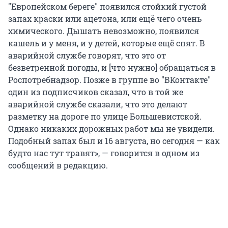
"Европейском береге" появился стойкий густой
запах краски или ацетона, или ещё чего очень
химического. Дышать невозможно, появился
кашель и у меня, и у детей, которые ещё спят. В
аварийной службе говорят, что это от
безветренной погоды, и [что нужно] обращаться в
Роспотребнадзор. Позже в группе во "ВКонтакте"
один из подписчиков сказал, что в той же
аварийной службе сказали, что это делают
разметку на дороге по улице Большевистской.
Однако никаких дорожных работ мы не увидели.
Подобный запах был и 16 августа, но сегодня — как
будто нас тут травят», — говорится в одном из
сообщений в редакцию.