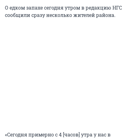
О едком запахе сегодня утром в редакцию НГС
сообщили сразу несколько жителей района.
«Сегодня примерно с 4 [часов] утра у нас в