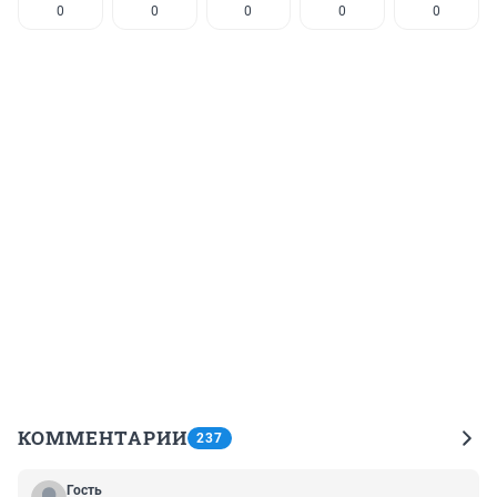
0
0
0
0
0
КОММЕНТАРИИ
237
Гость