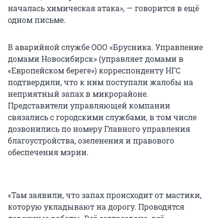
началась химическая атака», — говорится в ещё
одном письме.
В аварийной службе ООО «Брусника. Управление
домами Новосибирск» (управляет домами в
«Европейском береге») корреспонденту НГС
подтвердили, что к ним поступали жалобы на
неприятный запах в микрорайоне.
Представители управляющей компании
связались с городскими службами, в том числе
дозвонились по номеру Главного управления
благоустройства, озеленения и правового
обеспечения мэрии.
«Там заявили, что запах происходит от мастики,
которую укладывают на дорогу. Проводятся