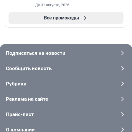
До 31 августа, 2026
Все промокоды
Подписаться на новости
Сообщить новость
Рубрики
Реклама на сайте
Прайс-лист
О компании