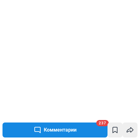
237
Комментарии