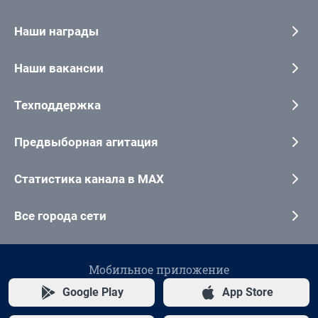
Наши награды
Наши вакансии
Техподдержка
Предвыборная агитация
Статистика канала в MAX
Все города сети
Мобильное приложение
Google Play
App Store