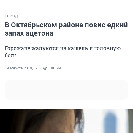
ГОРОД
В Октябрьском районе повис едкий
запах ацетона
Горожане жалуются на кашель и головную
боль
19 августа 2019, 09:01
30 144