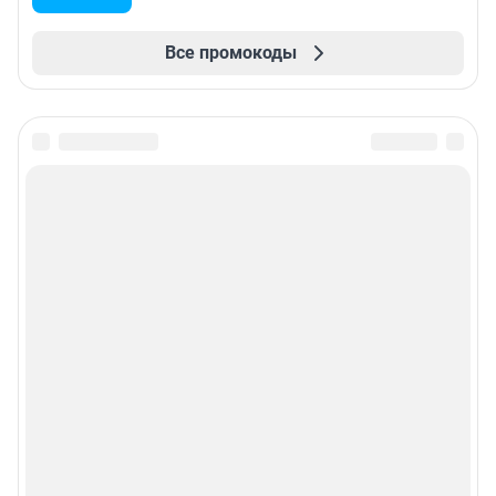
Все промокоды