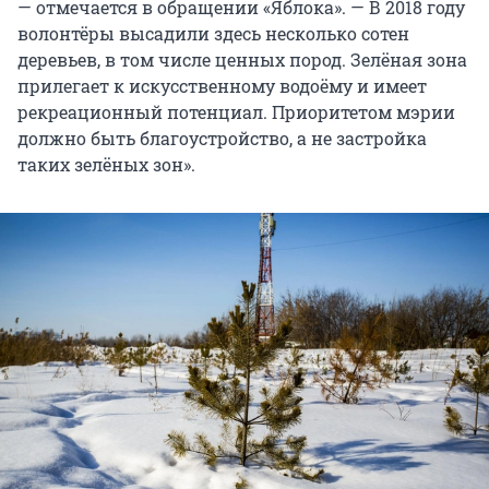
— отмечается в обращении «Яблока». — В 2018 году
волонтёры высадили здесь несколько сотен
деревьев, в том числе ценных пород. Зелёная зона
прилегает к искусственному водоёму и имеет
рекреационный потенциал. Приоритетом мэрии
должно быть благоустройство, а не застройка
таких зелёных зон».