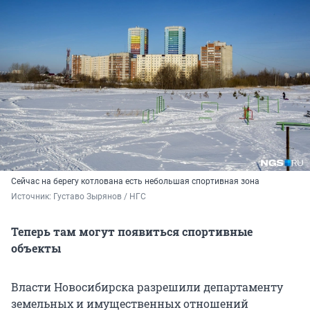
Сейчас на берегу котлована есть небольшая спортивная зона
Источник: 
Густаво Зырянов / НГС
Теперь там могут появиться спортивные
объекты
Власти Новосибирска разрешили департаменту
земельных и имущественных отношений