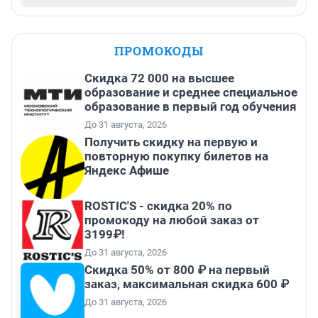
ПРОМОКОДЫ
Скидка 72 000 на высшее
образование и среднее специальное
образование в первый год обучения
До 31 августа, 2026
Получить скидку на первую и
повторную покупку билетов на
Яндекс Афише
ROSTIC'S - скидка 20% по
промокоду на любой заказ от
3199₽!
До 31 августа, 2026
Скидка 50% от 800 ₽ на первый
заказ, максимальная скидка 600 ₽
До 31 августа, 2026