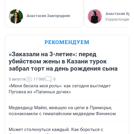
Анастасия Хри
Анастасия Завгородняя
Корреспондент
РЕКОМЕНДУЕМ
«Заказали на 3-летие»: перед
убийством жены в Казани турок
забрал торт на день рождения сына
5 августа
17 000
5
«Меня бесила моя роль»: как сегодня выглядит
Пуговка из «Папиных дочек»
Медведицу Майю, жившую на цепи в Приморье,
познакомили с гималайским медведем Фиником
Может столкнуться каждый. Как бороться с