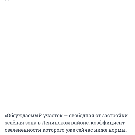
«Обсуждаемый участок — свободная от застройки
зелёная зона в Ленинском районе, коэффициент
озеленённости которого уже сейчас ниже нормы,