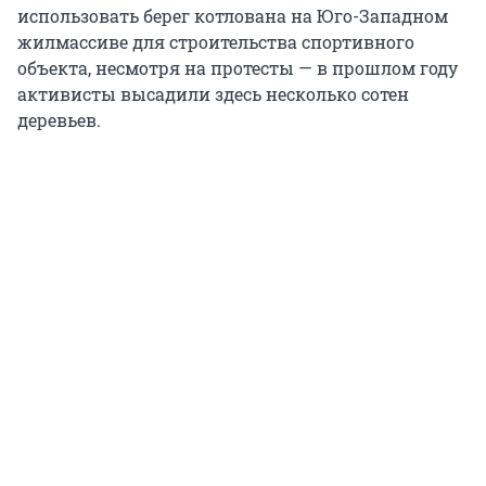
использовать берег котлована на Юго-Западном
жилмассиве для строительства спортивного
объекта, несмотря на протесты — в прошлом году
активисты высадили здесь несколько сотен
деревьев.