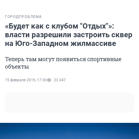
ГОРОД
ПРОБЛЕМА
«Будет как с клубом "Отдых"»:
власти разрешили застроить сквер
на Юго-Западном жилмассиве
Теперь там могут появиться спортивные
объекты
15 февраля 2019, 17:30
23 347