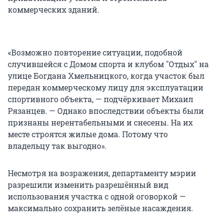
коммерческих зданий.
«Возможно повторение ситуации, подобной
случившейся с Домом спорта и клубом "Отдых" на
улице Богдана Хмельницкого, когда участок был
передан коммерческому лицу для эксплуатации
спортивного объекта, — подчёркивает Михаил
Рязанцев. — Однако впоследствии объекты были
признаны нерентабельными и снесены. На их
месте строятся жилые дома. Потому что
владельцу так выгодно».
Несмотря на возражения, департаменту мэрии
разрешили изменить разрешённый вид
использования участка с одной оговоркой —
максимально сохранить зелёные насаждения.