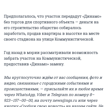
Предполагалось, что участок передадут «Динамо»
без торгов для спортивного объекта — деньги на
его строительство общество собиралось
заработать, продав квартиры в высотке на месте
своего стадиона на улице Коммунистической.
Год назад в мэрии рассматривали возможность
забрать участок на Коммунистической,
предоставив «Динамо» замену.
Мы круглосуточно ждём от вас сообщения, фото и
видео, связанные с городскими событиями и
происшествиями, — присылайте их в любое время
через WhatsApp, Viber и Telegram по номеру 8–
923–157–00–00, на почту news@ngs.ru или через
кнопку «Сообщи свою новость» на нашем сайте. Не