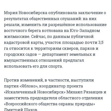
Мэрия Новосибирска опубликовала заключение о
результатах общественных слушаний: на них
решали, изменить ли разрешённое использование
восточного берега котлована на Юго-Западном
жилмассиве. Сейчас, по данным публичной
кадастровой карты, участок площадью почти 3,5
га относится к территориям скверов, парков и
городских садов — департамент земельных и
имущественных отношений предлагал
использовать его для спорта.
Против изменений, в частности, выступили
партия «Яблоко», координатор проекта
«Искалеченный Новосибирск» Михаил Рязанцев и
заместитель председателя областного отделения
«Всероссийского общества охраны природы»
Дмитрий Шахов.