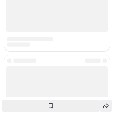
Подписаться на новости
Сообщить новость
Рубрики
Реклама на сайте