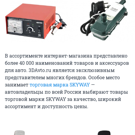
В ассортименте интернет-магазина представлено
более 40 000 наименований товаров и аксессуаров
для авто. 3DAvto.ru является эксклюзивным
представителем многих брендов. Особое место
занимает
торговая марка SKYWAY
—
автовладельцы по всей России выбирают товары
торговой марки SKYWAY за качество, широкий
ассортимент и доступность цены.