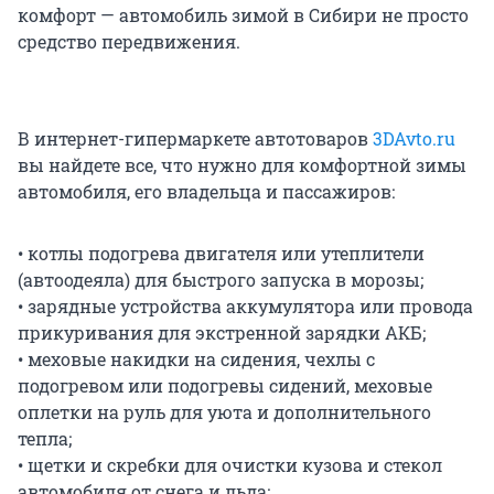
комфорт — автомобиль зимой в Сибири не просто
средство передвижения.
В интернет-гипермаркете автотоваров
3DAvto.ru
вы найдете все, что нужно для комфортной зимы
автомобиля, его владельца и пассажиров:
• котлы подогрева двигателя или утеплители
(автоодеяла) для быстрого запуска в морозы;
• зарядные устройства аккумулятора или провода
прикуривания для экстренной зарядки АКБ;
• меховые накидки на сидения, чехлы с
подогревом или подогревы сидений, меховые
оплетки на руль для уюта и дополнительного
тепла;
• щетки и скребки для очистки кузова и стекол
автомобиля от снега и льда;