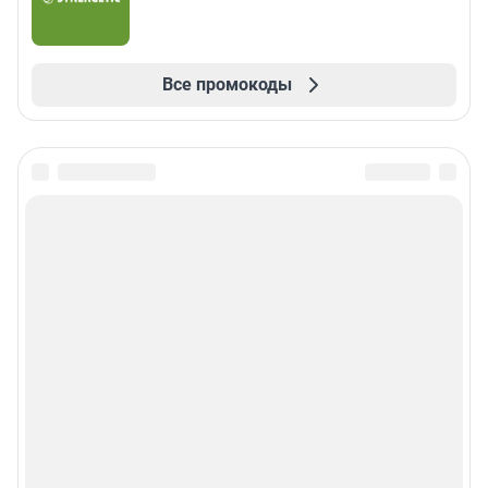
Все промокоды