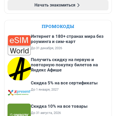
Начать знакомиться
ПРОМОКОДЫ
Интернет в 180+ странах мира без
роуминга и сим-карт
До 31 декабря, 2026
Получить скидку на первую и
повторную покупку билетов на
Яндекс Афише
Скидка 5% на все сертификаты
До 1 января, 2027
Скидка 10% на все товары
До 31 августа, 2026