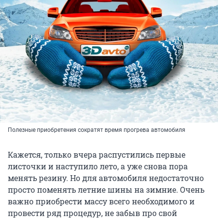
Полезные приобретения сократят время прогрева автомобиля
Кажется, только вчера распустились первые
листочки и наступило лето, а уже снова пора
менять резину. Но для автомобиля недостаточно
просто поменять летние шины на зимние. Очень
важно приобрести массу всего необходимого и
провести ряд процедур, не забыв про свой