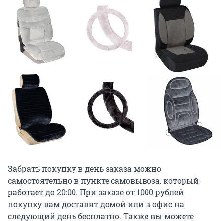
Забрать покупку в день заказа можно
самостоятельно в пункте самовывоза, который
работает до 20:00. При заказе от 1000 рублей
покупку вам доставят домой или в офис на
следующий день бесплатно. Также вы можете