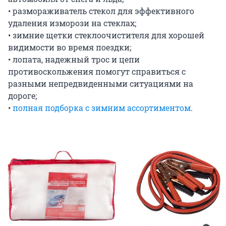
• размораживатель стекол для эффективного
удаления изморози на стеклах;
• зимние щетки стеклоочистителя для хорошей
видимости во время поездки;
• лопата, надежный трос и цепи
противоскольжения помогут справиться с
разными непредвиденными ситуациями на
дороге;
•
полная подборка с зимним ассортиментом
.