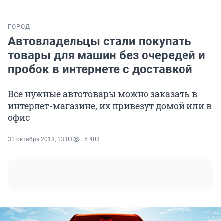
ГОРОД
Автовладельцы стали покупать
товары для машин без очередей и
пробок в интернете с доставкой
Все нужные автотовары можно заказать в
интернет-магазине, их привезут домой или в
офис
31 октября 2018, 13:03
5 403