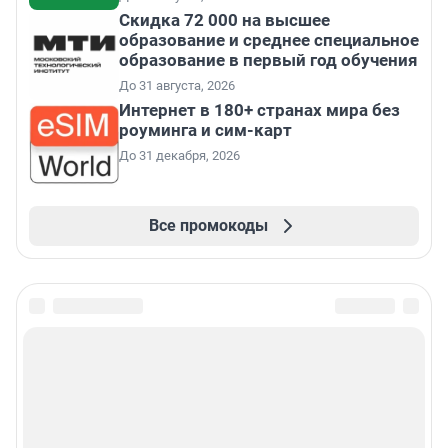
Скидка 72 000 на высшее
образование и среднее специальное
образование в первый год обучения
До 31 августа, 2026
Интернет в 180+ странах мира без
роуминга и сим-карт
До 31 декабря, 2026
Все промокоды