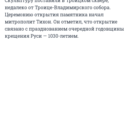
Скульптуру поставили в Троицком сквере,
недалеко от Троице-Владимирского собора.
Церемонию открытия памятника начал
митрополит Тихон. Он отметил, что открытие
связано с празднованием очередной годовщины
крещения Руси — 1030-летием.