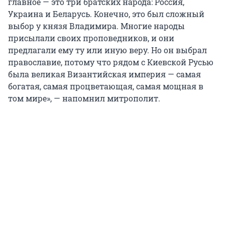
главное — это три братских народа: Россия,
Украина и Беларусь. Конечно, это был сложный
выбор у князя Владимира. Многие народы
присылали своих проповедников, и они
предлагали ему ту или иную веру. Но он выбрал
православие, потому что рядом с Киевской Русью
была великая Византийская империя — самая
богатая, самая процветающая, самая мощная в
том мире», — напомнил митрополит.