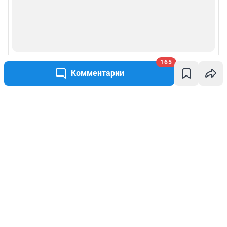
165
Комментарии
Написать комментарий