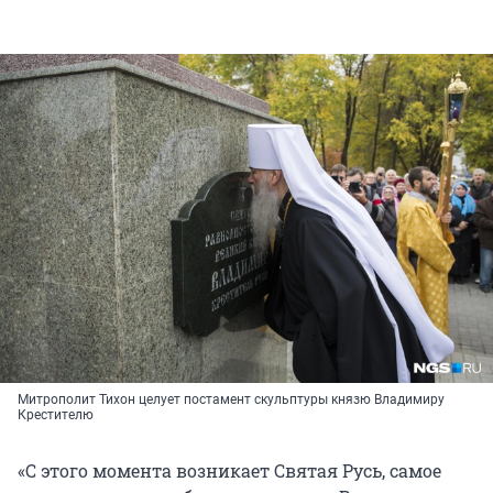
Митрополит Тихон целует постамент скульптуры князю Владимиру
Крестителю
«С этого момента возникает Святая Русь, самое