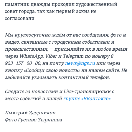
памятник дважды проходил художественный
совет города, так как первый эскиз не
согласовали.
Мы круглосуточно ждём от вас сообщения, фото и
видео, связанные с городскими событиями и
происшествиями, — присылайте их в любое время
через WhatsApp, Viber и Telegram по номеру 8–
923–157–00–00, на почту
news@ngs.ru
или через
кнопку «Сообщи свою новость» на нашем сайте. Не
забывайте указывать контактный телефон.
Следите за новостями и Live-трансляциями с
места событий в нашей
группе «ВКонтакте»
.
Дмитрий Здорников
Фото Густаво Зырянова