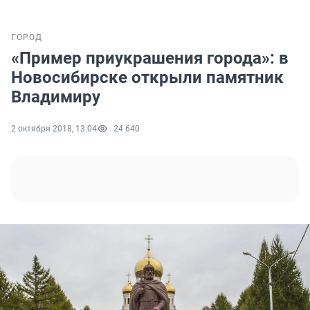
ГОРОД
«Пример приукрашения города»: в
Новосибирске открыли памятник
Владимиру
2 октября 2018, 13:04
24 640