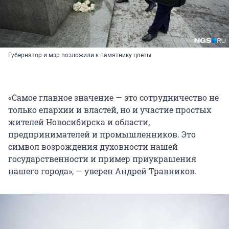
Губернатор и мэр возложили к памятнику цветы
«Самое главное значение — это сотрудничество не
только епархии и властей, но и участие простых
жителей Новосибирска и области,
предпринимателей и промышленников. Это
символ возрождения духовности нашей
государственности и пример приукрашения
нашего города», — уверен Андрей Травников.