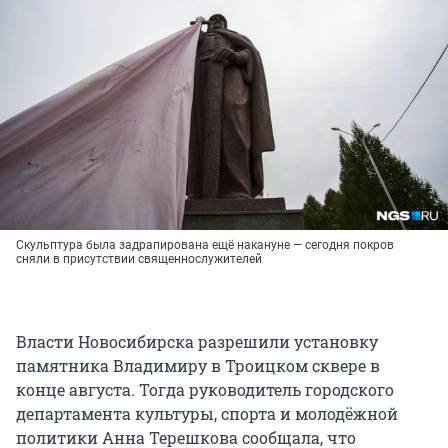
Скульптура была задрапирована ещё накануне — сегодня покров
сняли в присутствии священнослужителей
Власти Новосибирска разрешили установку
памятника Владимиру в Троицком сквере в
конце августа. Тогда руководитель городского
департамента культуры, спорта и молодёжной
политики Анна Терешкова сообщала, что