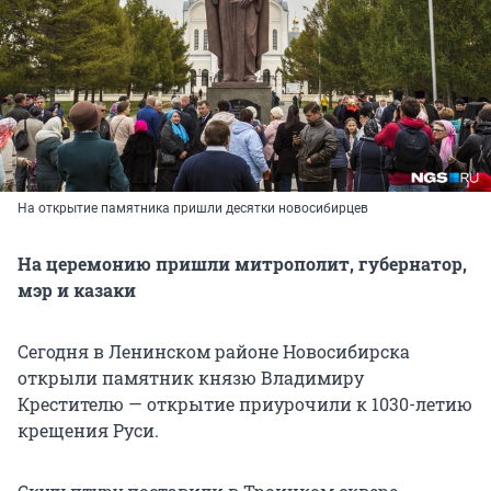
На открытие памятника пришли десятки новосибирцев
На церемонию пришли митрополит, губернатор,
мэр и казаки
Сегодня в Ленинском районе Новосибирска
открыли памятник князю Владимиру
Крестителю — открытие приурочили к 1030-летию
крещения Руси.