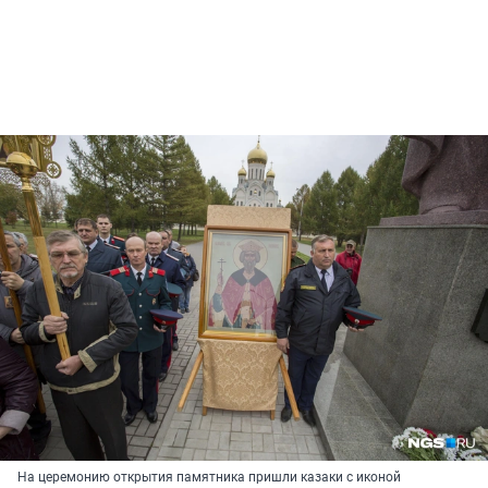
На церемонию открытия памятника пришли казаки с иконой