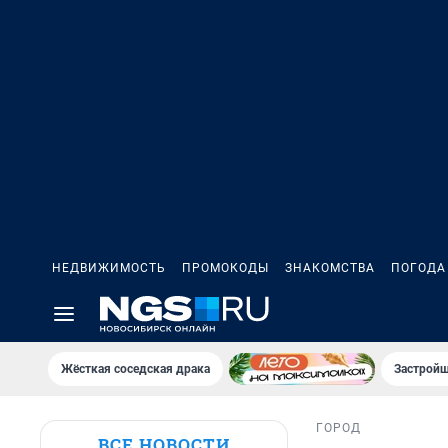
НЕДВИЖИМОСТЬ
ПРОМОКОДЫ
ЗНАКОМСТВА
ПОГОДА
Жёсткая соседская драка
Застройщ
ГОРОД
ВСЕ НОВОСТИ