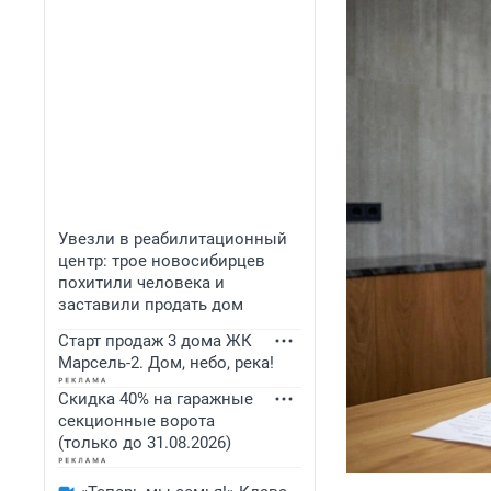
Увезли в реабилитационный
центр: трое новосибирцев
похитили человека и
заставили продать дом
Старт продаж 3 дома ЖК
Марсель-2. Дом, небо, река!
Скидка 40% на гаражные
секционные ворота
(только до 31.08.2026)