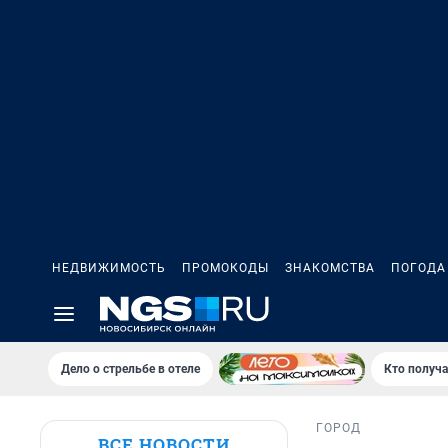
НЕДВИЖИМОСТЬ
ПРОМОКОДЫ
ЗНАКОМСТВА
ПОГОДА
Дело о стрельбе в отеле
Кто получа
ГОРОД
ВСЕ НОВОСТИ