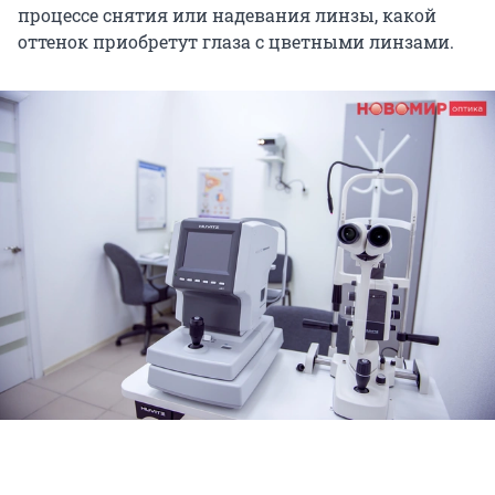
процессе снятия или надевания линзы, какой
оттенок приобретут глаза с цветными линзами.