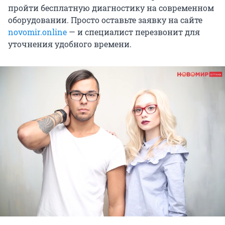
пройти бесплатную диагностику на современном
оборудовании. Просто оставьте заявку на сайте
novomir.online
— и специалист перезвонит для
уточнения удобного времени.