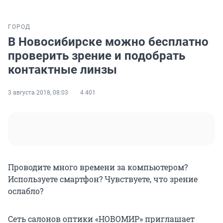
ГОРОД
В Новосибирске можно бесплатно
проверить зрение и подобрать
контактные линзы
3 августа 2018, 08:03
4 401
Проводите много времени за компьютером?
Используете смартфон? Чувствуете, что зрение
ослабло?
Сеть салонов оптики «НОВОМИР» приглашает