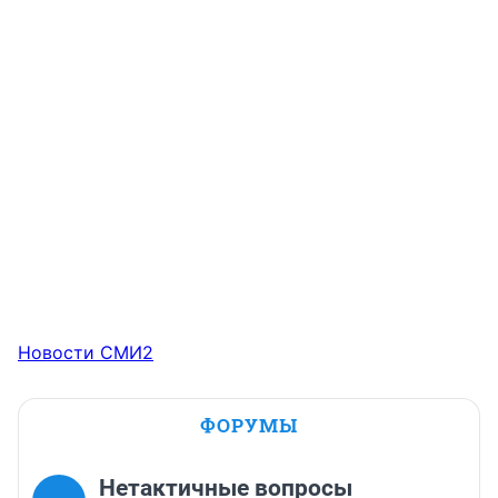
Новости СМИ2
ФОРУМЫ
Нетактичные вопросы