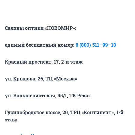
Салоны оптики «НОВОМИР»:
единый бесплатный номер:
8 (800) 511–99–10
Краcный проспект, 17, 2-й этаж
ул. Крылова, 26, ТЦ «Москва»
ул. Большевистская, 45/1, ТК Река»
Гусинобродское шоссе, 20, ТРЦ «Континент», 1-й
этаж