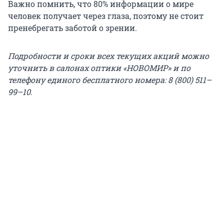
Важно помнить, что 80% информации о мире
человек получает через глаза, поэтому не стоит
пренебрегать заботой о зрении.
Подробности и сроки всех текущих акций можно
уточнить в салонах оптики «НОВОМИР» и по
телефону единого бесплатного номера: 8 (800) 511–
99–10.