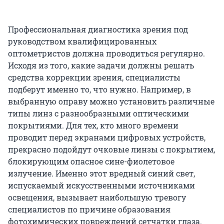
Профессиональная диагностика зрения под
руководством квалифицированных
оптометристов должна проводиться регулярно.
Исходя из того, какие задачи должны решать
средства коррекции зрения, специалисты
подберут именно то, что нужно. Например, в
выбранную оправу можно установить различные
типы линз с разнообразными оптическими
покрытиями. Для тех, кто много времени
проводит перед экранами цифровых устройств,
прекрасно подойдут очковые линзы c покрытием,
блокирующим опасное сине-фиолетовое
излучение. Именно этот вредный синий свет,
испускаемый искусственными источниками
освещения, вызывает наибольшую тревогу
специалистов по причине образования
фотохимических повреждений сетчатки глаза.