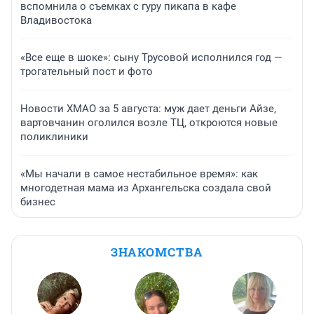
вспомнила о съемках с гуру пикапа в кафе
Владивостока
«Все еще в шоке»: сыну Трусовой исполнился год —
трогательный пост и фото
Новости ХМАО за 5 августа: муж дает деньги Айзе,
вартовчанин оголился возле ТЦ, откроются новые
поликлиники
«Мы начали в самое нестабильное время»: как
многодетная мама из Архангельска создала свой
бизнес
ЗНАКОМСТВА