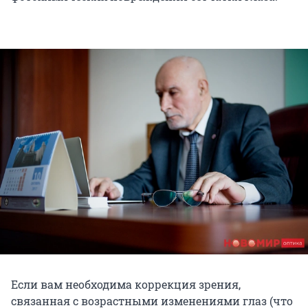
Если вам необходима коррекция зрения,
связанная с возрастными изменениями глаз (что