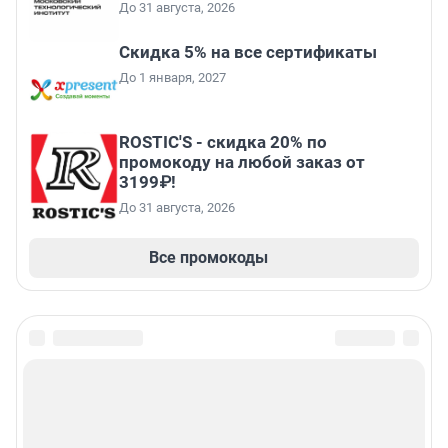
До 31 августа, 2026
Скидка 5% на все сертификаты
До 1 января, 2027
ROSTIC'S - скидка 20% по
промокоду на любой заказ от
3199₽!
До 31 августа, 2026
Все промокоды