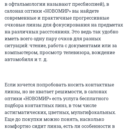
в офтальмологии называют пресбиопией), в
салонах оптики «НОВОМИР» вы найдете
современные и практичные прогрессивные
очковые линзы для фокусирования на предметах
на различных расстояниях. Это ведь так удобно
иметь всего одну пару очков для разных
ситуаций: чтение, работа с документами или за
компьютером, просмотр телевизора, вождение
автомобиля и т. д.
Если хочется попробовать носить контактные
линзы, но не хватает решимости, в салонах
оптики «НОВОМИР» есть услуга бесплатного
подбора контактных линз, в том числе
астигматических, цветных, мультифокальных.
Еще до покупки можно понять, насколько
комфортно сидит линза, есть ли особенности в